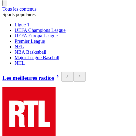
Tous les contenus
Sports populaires
Ligue 1
UEFA Champions League
UEFA Europa League
Premier League
NFL
NBA Basketball
Major League Baseball
NHL
Les meilleures radios