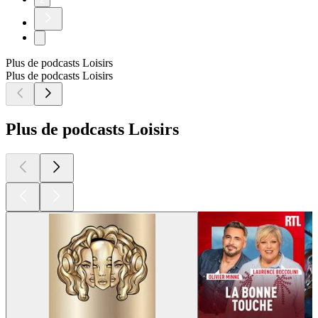
Plus de podcasts Loisirs
Plus de podcasts Loisirs
Plus de podcasts Loisirs