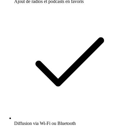
Ajout de radios et podcasts en favoris
Diffusion via Wi-Fi ou Bluetooth