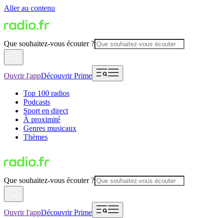
Aller au contenu
Que souhaitez-vous écouter ?
Ouvrir l'app
Découvrir Prime
Top 100 radios
Podcasts
Sport en direct
À proximité
Genres musicaux
Thèmes
Que souhaitez-vous écouter ?
Ouvrir l'app
Découvrir Prime