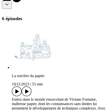
6 épisodes
La sorcière du papier
19/11/2023
|
55 min
Entrez dans le monde ensorcelant de Viviane Fontaine,
maîtresse papier, dont les connaissances sans limites lui
permettent le développement de techniques complexes. Avec