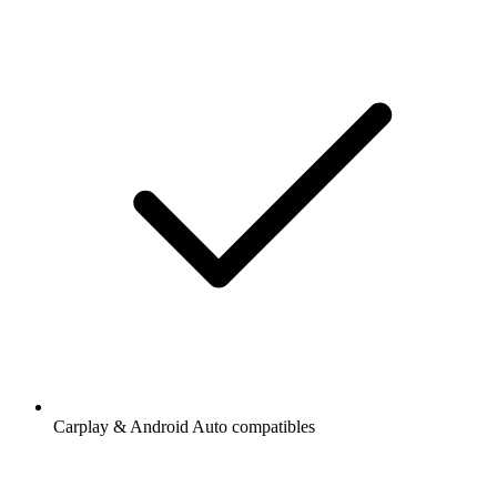
Carplay & Android Auto compatibles