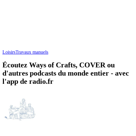
Loisirs
Travaux manuels
Écoutez Ways of Crafts, COVER ou
d'autres podcasts du monde entier - avec
l'app de radio.fr