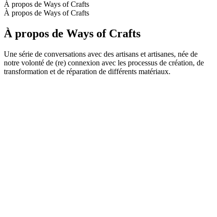
À propos de Ways of Crafts
À propos de Ways of Crafts
À propos de Ways of Crafts
Une série de conversations avec des artisans et artisanes, née de
notre volonté de (re) connexion avec les processus de création, de
transformation et de réparation de différents matériaux.
Site web du podcast