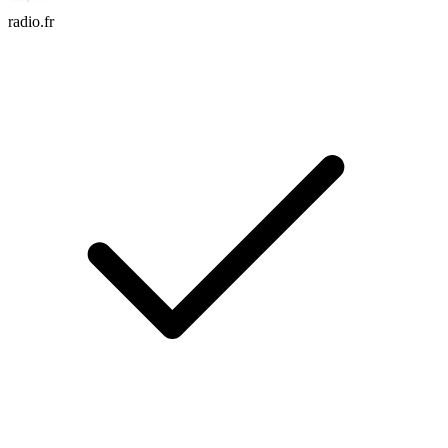
radio.fr