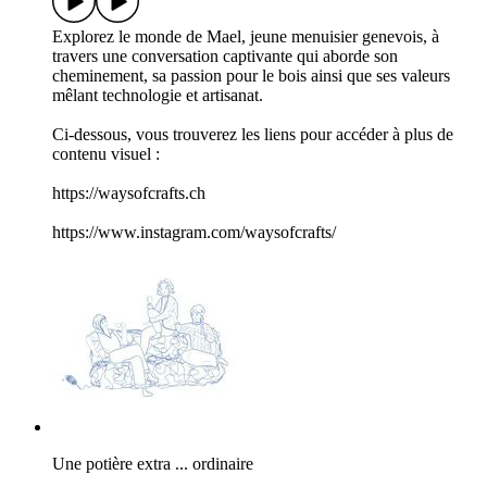
Explorez le monde de Mael, jeune menuisier genevois, à
travers une conversation captivante qui aborde son
cheminement, sa passion pour le bois ainsi que ses valeurs
mêlant technologie et artisanat.
Ci-dessous, vous trouverez les liens pour accéder à plus de
contenu visuel :
https://waysofcrafts.ch
https://www.instagram.com/waysofcrafts/
Une potière extra ... ordinaire