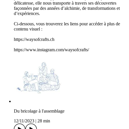
délicatesse, elle nous transporte à travers ses découvertes
façonnées par des années d’alchimie, de transformations et
d’expériences.
Ci-dessous, vous trouverez les liens pour accéder à plus de
contenu visuel :
https://waysofcrafts.ch
https://www.instagram.com/waysofcrafts/
Du bricolage à l'assemblage
12/11/2023
|
28 min