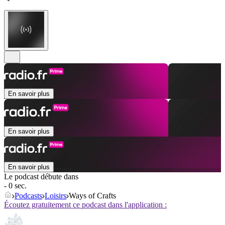
En savoir plus
En savoir plus
En savoir plus
Le podcast débute dans
- 0 sec.
Podcasts
Loisirs
Ways of Crafts
Écoutez gratuitement ce podcast dans l'application :