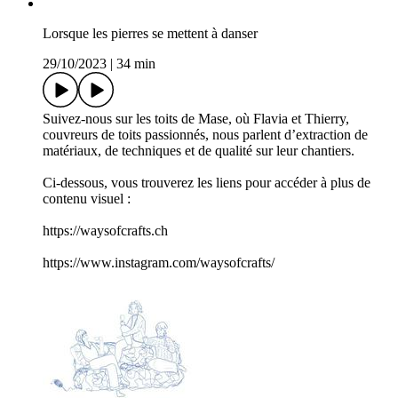
Lorsque les pierres se mettent à danser
29/10/2023
|
34 min
Suivez-nous sur les toits de Mase, où Flavia et Thierry,
couvreurs de toits passionnés, nous parlent d’extraction de
matériaux, de techniques et de qualité sur leur chantiers.
Ci-dessous, vous trouverez les liens pour accéder à plus de
contenu visuel :
https://waysofcrafts.ch
https://www.instagram.com/waysofcrafts/