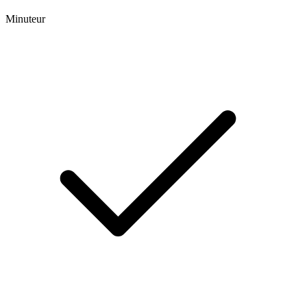
Minuteur