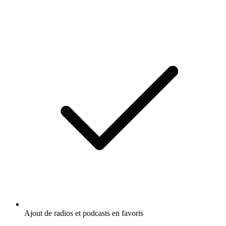
Ajout de radios et podcasts en favoris