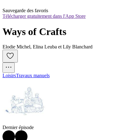
Sauvegarde des favoris
Télécharger gratuitement dans l'App Store
Ways of Crafts
Elodie Michel, Elina Leuba et Lily Blanchard
Loisirs
Travaux manuels
Dernier épisode