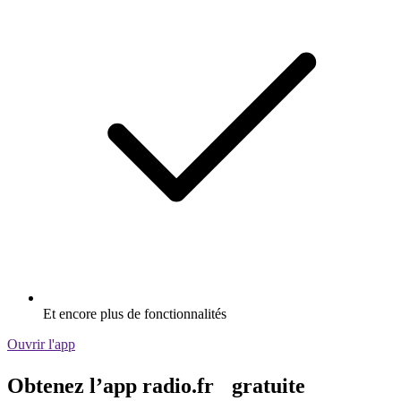
Et encore plus de fonctionnalités
Ouvrir l'app
Obtenez l’app radio.fr gratuite