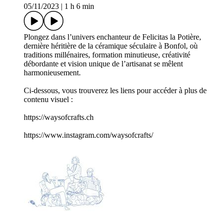
05/11/2023
|
1 h 6 min
Plongez dans l’univers enchanteur de Felicitas la Potière,
dernière héritière de la céramique séculaire à Bonfol, où
traditions millénaires, formation minutieuse, créativité
débordante et vision unique de l’artisanat se mêlent
harmonieusement.
Ci-dessous, vous trouverez les liens pour accéder à plus de
contenu visuel :
https://waysofcrafts.ch
https://www.instagram.com/waysofcrafts/