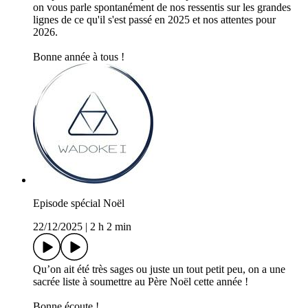
on vous parle spontanément de nos ressentis sur les grandes
lignes de ce qu'il s'est passé en 2025 et nos attentes pour
2026.
Bonne année à tous !
Episode spécial Noël
22/12/2025
|
2 h 2 min
Qu’on ait été très sages ou juste un tout petit peu, on a une
sacrée liste à soumettre au Père Noël cette année !
Bonne écoute !