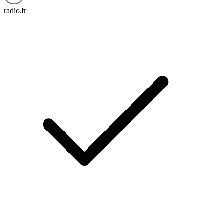
radio.fr