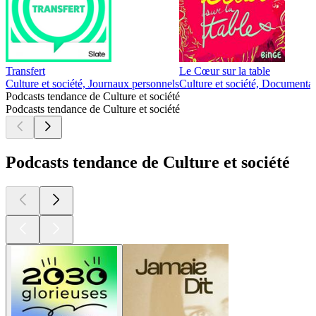
Transfert
Le Cœur sur la table
Culture et société, Journaux personnels
Culture et société, Documentai
Podcasts tendance de Culture et société
Podcasts tendance de Culture et société
Podcasts tendance de Culture et société