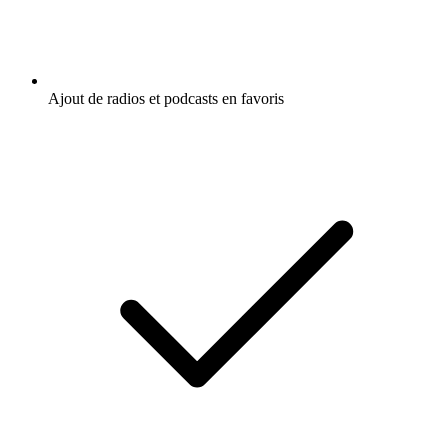
Ajout de radios et podcasts en favoris