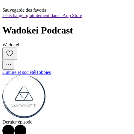
Sauvegarde des favoris
Télécharger gratuitement dans l'App Store
Wadokei Podcast
Wadokei
Culture et société
Hobbies
Dernier épisode