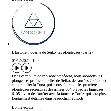
L'histoire moderne de Seiko: les plongeuses (part 2)
01/12/2025
|
1 h 6 min
Dans cette suite de l'épisode précédent, nous abordons les
plongeuses professionnelles de Seiko, des années 70 à 90, et
en particulier la Tuna, puis nous abordons les premières
plongeuses récréatives des années 60/70 avec les fameuses
6105, avant de s'arrêter avec la fameuse Turtle, qui sera plus
longuement détaillée dans le prochain épisode !
Bonne écoute !