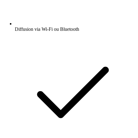
Diffusion via Wi-Fi ou Bluetooth