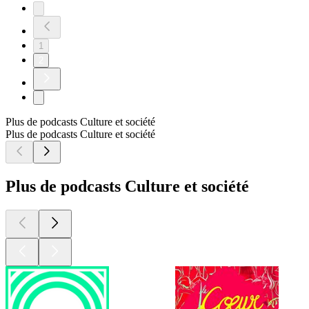
1
2
Plus de podcasts Culture et société
Plus de podcasts Culture et société
Plus de podcasts Culture et société