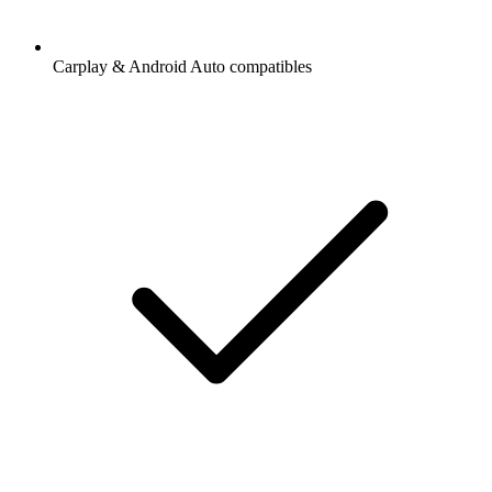
Carplay & Android Auto compatibles