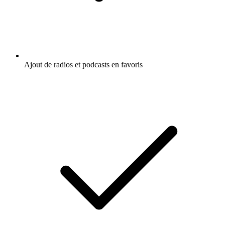
Ajout de radios et podcasts en favoris