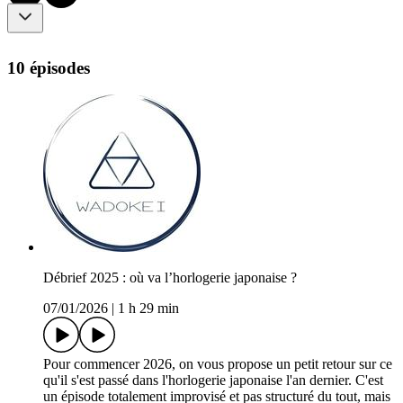
10 épisodes
Débrief 2025 : où va l’horlogerie japonaise ?
07/01/2026
|
1 h 29 min
Pour commencer 2026, on vous propose un petit retour sur ce
qu'il s'est passé dans l'horlogerie japonaise l'an dernier. C'est
un épisode totalement improvisé et pas structuré du tout, mais