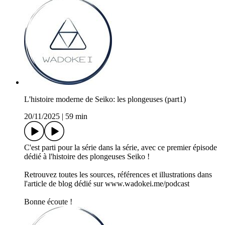
L'histoire moderne de Seiko: les plongeuses (part1)
20/11/2025
|
59 min
C'est parti pour la série dans la série, avec ce premier épisode
dédié à l'histoire des plongeuses Seiko !
Retrouvez toutes les sources, références et illustrations dans
l'article de blog dédié sur www.wadokei.me/podcast
Bonne écoute !