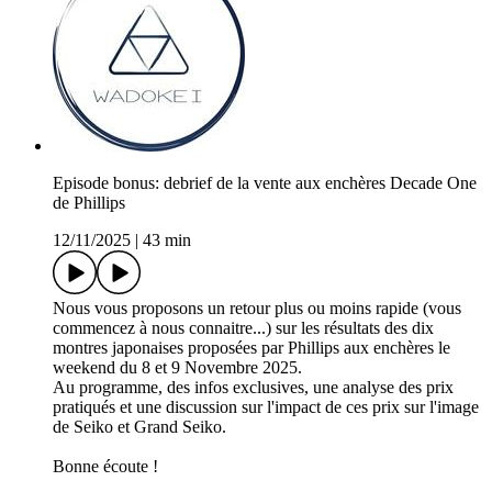
Episode bonus: debrief de la vente aux enchères Decade One
de Phillips
12/11/2025
|
43 min
Nous vous proposons un retour plus ou moins rapide (vous
commencez à nous connaitre...) sur les résultats des dix
montres japonaises proposées par Phillips aux enchères le
weekend du 8 et 9 Novembre 2025.
Au programme, des infos exclusives, une analyse des prix
pratiqués et une discussion sur l'impact de ces prix sur l'image
de Seiko et Grand Seiko.
Bonne écoute !