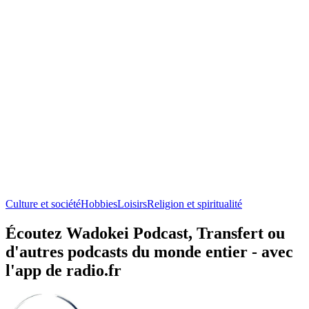
Culture et société
Hobbies
Loisirs
Religion et spiritualité
Écoutez Wadokei Podcast, Transfert ou
d'autres podcasts du monde entier - avec
l'app de radio.fr