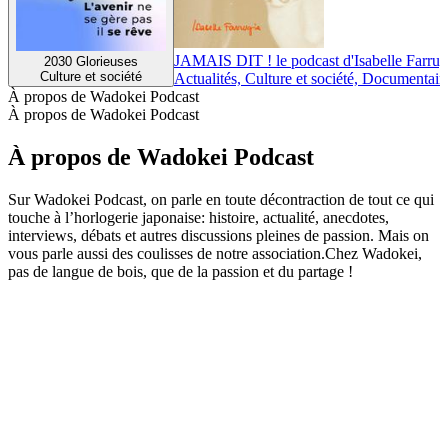
JAMAIS DIT ! le podcast d'Isabelle Farrug
2030 Glorieuses
Culture et société
Actualités, Culture et société, Documentair
À propos de Wadokei Podcast
À propos de Wadokei Podcast
À propos de Wadokei Podcast
Sur Wadokei Podcast, on parle en toute décontraction de tout ce qui
touche à l’horlogerie japonaise: histoire, actualité, anecdotes,
interviews, débats et autres discussions pleines de passion. Mais on
vous parle aussi des coulisses de notre association.Chez Wadokei,
pas de langue de bois, que de la passion et du partage !
Site web du podcast