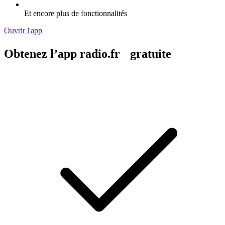
Et encore plus de fonctionnalités
Ouvrir l'app
Obtenez l’app radio.fr gratuite