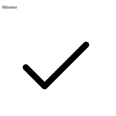
Minuteur