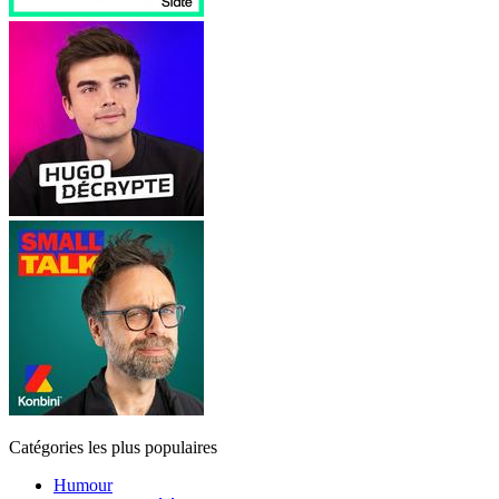
Catégories les plus populaires
Humour