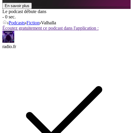
En savoir plus
Le podcast débute dans
- 0 sec.
Podcasts
Fiction
Valhalla
Écoutez gratuitement ce podcast dans l'application :
radio.fr