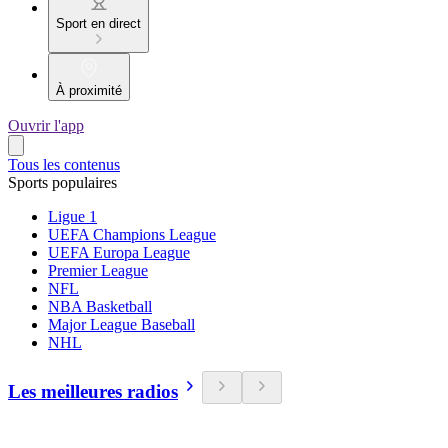
Sport en direct
À proximité
Ouvrir l'app
Tous les contenus
Sports populaires
Ligue 1
UEFA Champions League
UEFA Europa League
Premier League
NFL
NBA Basketball
Major League Baseball
NHL
Les meilleures radios