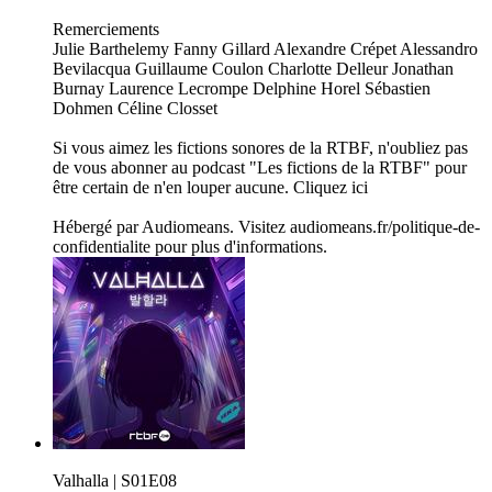
Remerciements
Julie Barthelemy Fanny Gillard Alexandre Crépet Alessandro
Bevilacqua Guillaume Coulon Charlotte Delleur Jonathan
Burnay Laurence Lecrompe Delphine Horel Sébastien
Dohmen Céline Closset
Si vous aimez les fictions sonores de la RTBF, n'oubliez pas
de vous abonner au podcast "Les fictions de la RTBF" pour
être certain de n'en louper aucune. Cliquez ici
Hébergé par Audiomeans. Visitez audiomeans.fr/politique-de-
confidentialite pour plus d'informations.
Valhalla | S01E08