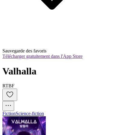
Sauvegarde des favoris
Télécharger gratuitement dans l'App Store
Valhalla
RTBF
Fiction
Science-fiction