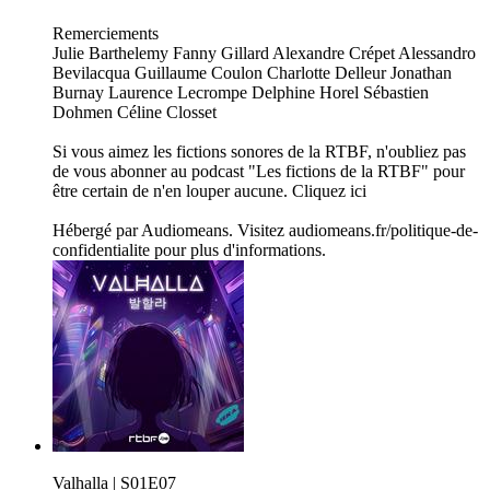
Remerciements
Julie Barthelemy Fanny Gillard Alexandre Crépet Alessandro
Bevilacqua Guillaume Coulon Charlotte Delleur Jonathan
Burnay Laurence Lecrompe Delphine Horel Sébastien
Dohmen Céline Closset
Si vous aimez les fictions sonores de la RTBF, n'oubliez pas
de vous abonner au podcast "Les fictions de la RTBF" pour
être certain de n'en louper aucune. Cliquez ici
Hébergé par Audiomeans. Visitez audiomeans.fr/politique-de-
confidentialite pour plus d'informations.
Valhalla | S01E07