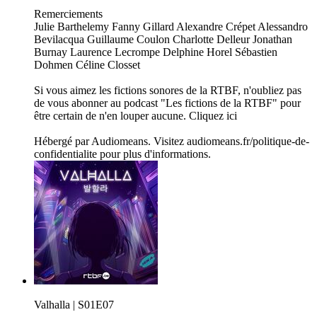
Remerciements
Julie Barthelemy Fanny Gillard Alexandre Crépet Alessandro
Bevilacqua Guillaume Coulon Charlotte Delleur Jonathan
Burnay Laurence Lecrompe Delphine Horel Sébastien
Dohmen Céline Closset
Si vous aimez les fictions sonores de la RTBF, n'oubliez pas
de vous abonner au podcast "Les fictions de la RTBF" pour
être certain de n'en louper aucune. Cliquez ici
Hébergé par Audiomeans. Visitez audiomeans.fr/politique-de-
confidentialite pour plus d'informations.
Valhalla | S01E07