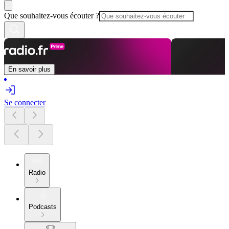
Que souhaitez-vous écouter ?
En savoir plus
Se connecter
Radio
Podcasts