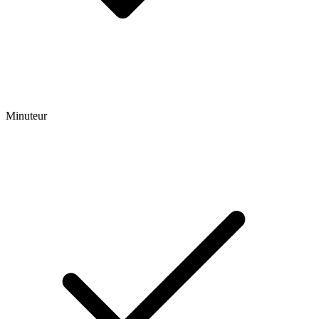
Minuteur