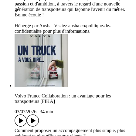
passion et d'ambition, à travers le regard d'une nouvelle
génération de transporteurs qui façonne l'avenir du métier.
Bonne écoute !
Hébergé par Ausha. Visitez ausha.co/politique-de-
confidentialite pour plus d'informations.
Volvo France Collaboration : un avantage pour les
transporteurs [FIKA]
03/07/2026
|
34 min
Comment proposer un accompagnement plus simple, plus
cohérent et plus efficace aux clients ?