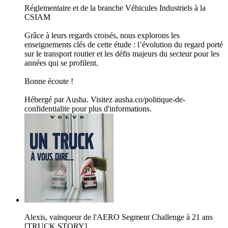
Réglementaire et de la branche Véhicules Industriels à la
CSIAM
Grâce à leurs regards croisés, nous explorons les
enseignements clés de cette étude : l’évolution du regard porté
sur le transport routier et les défis majeurs du secteur pour les
années qui se profilent.
Bonne écoute !
Hébergé par Ausha. Visitez ausha.co/politique-de-
confidentialite pour plus d'informations.
Alexis, vainqueur de l'AERO Segment Challenge à 21 ans
[TRUCK STORY]