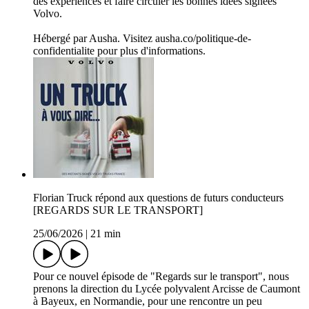
des expériences et faire circuler les bonnes idées signées
Volvo.
Hébergé par Ausha. Visitez ausha.co/politique-de-
confidentialite pour plus d'informations.
Florian Truck répond aux questions de futurs conducteurs
[REGARDS SUR LE TRANSPORT]
25/06/2026
|
21 min
Pour ce nouvel épisode de "Regards sur le transport", nous
prenons la direction du Lycée polyvalent Arcisse de Caumont
à Bayeux, en Normandie, pour une rencontre un peu