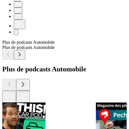
10
11
12
Plus de podcasts Automobile
Plus de podcasts Automobile
Plus de podcasts Automobile