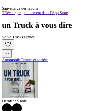
Sauvegarde des favoris
Télécharger gratuitement dans l'App Store
un Truck à vous dire
Volvo Trucks France
Automobile
Culture et société
Dernier épisode