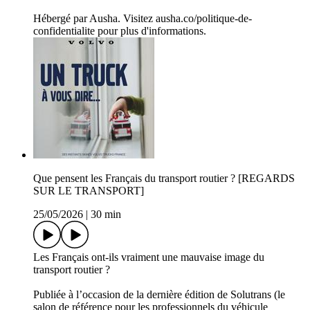
Hébergé par Ausha. Visitez ausha.co/politique-de-
confidentialite pour plus d'informations.
Que pensent les Français du transport routier ? [REGARDS
SUR LE TRANSPORT]
25/05/2026
|
30 min
Les Français ont-ils vraiment une mauvaise image du
transport routier ?
Publiée à l’occasion de la dernière édition de Solutrans (le
salon de référence pour les professionnels du véhicule