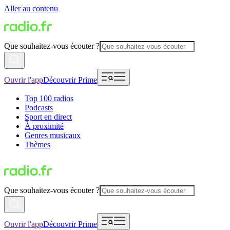
Aller au contenu
Que souhaitez-vous écouter ?
Ouvrir l'app
Découvrir Prime
Top 100 radios
Podcasts
Sport en direct
À proximité
Genres musicaux
Thèmes
Que souhaitez-vous écouter ?
Ouvrir l'app
Découvrir Prime