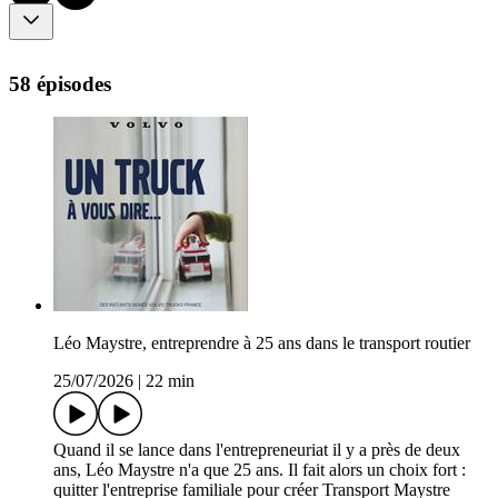
58 épisodes
Léo Maystre, entreprendre à 25 ans dans le transport routier
25/07/2026
|
22 min
Quand il se lance dans l'entrepreneuriat il y a près de deux
ans, Léo Maystre n'a que 25 ans. Il fait alors un choix fort :
quitter l'entreprise familiale pour créer Transport Maystre