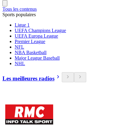
Tous les contenus
Sports populaires
Ligue 1
UEFA Champions League
UEFA Europa League
Premier League
NFL
NBA Basketball
Major League Baseball
NHL
Les meilleures radios