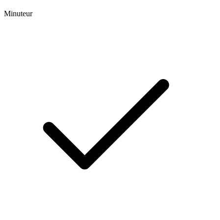
Minuteur