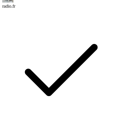
radio.fr