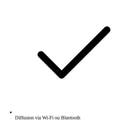
Diffusion via Wi-Fi ou Bluetooth