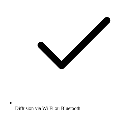
Diffusion via Wi-Fi ou Bluetooth