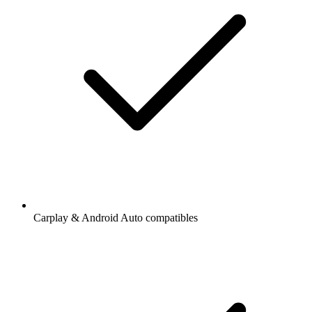
Carplay & Android Auto compatibles