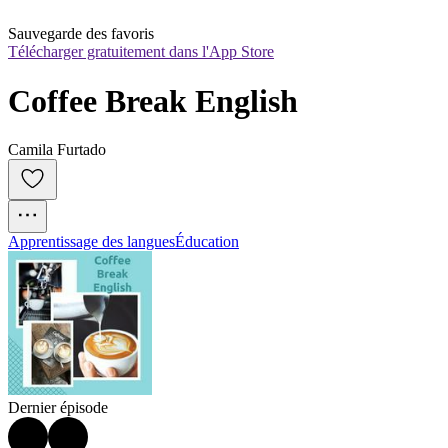
Sauvegarde des favoris
Télécharger gratuitement dans l'App Store
Coffee Break English
Camila Furtado
Apprentissage des langues
Éducation
Dernier épisode