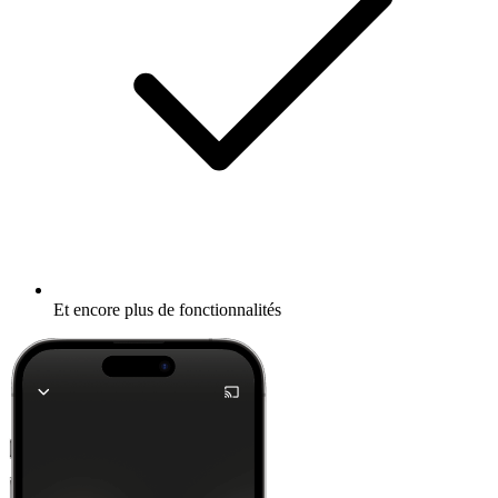
Et encore plus de fonctionnalités