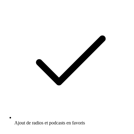
Ajout de radios et podcasts en favoris