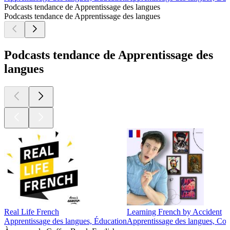
Podcasts tendance de Apprentissage des langues
Podcasts tendance de Apprentissage des langues
Podcasts tendance de Apprentissage des
langues
Real Life French
Learning French by Accident
Apprentissage des langues, Éducation
Apprentissage des langues, Cou