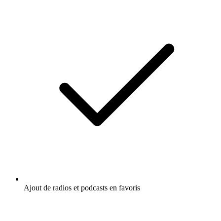
Ajout de radios et podcasts en favoris