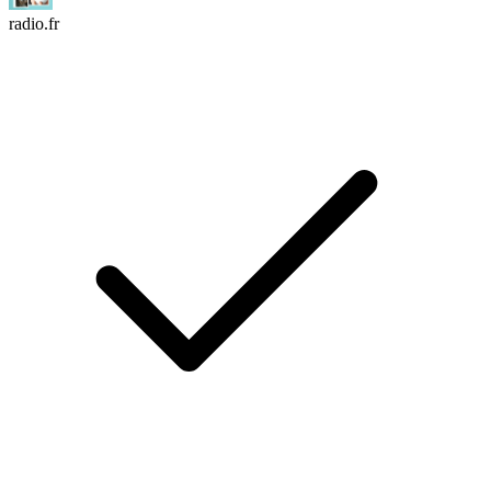
radio.fr