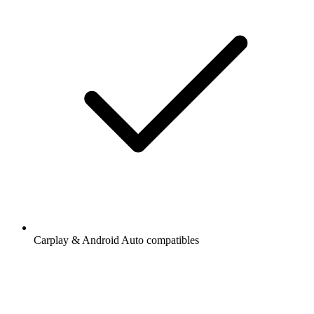
Carplay & Android Auto compatibles