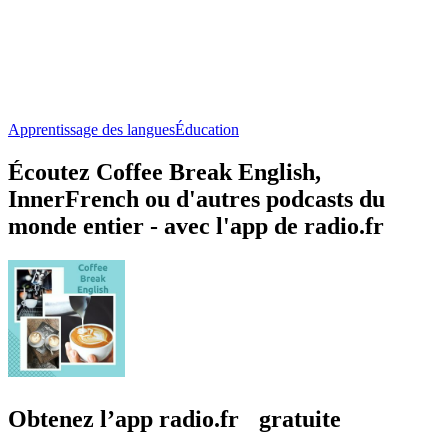
Apprentissage des langues
Éducation
Écoutez Coffee Break English,
InnerFrench ou d'autres podcasts du
monde entier - avec l'app de radio.fr
Obtenez l’app radio.fr gratuite