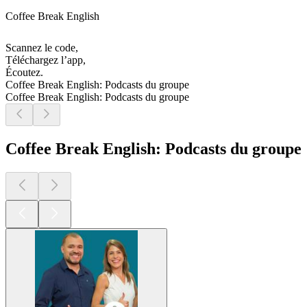
Coffee Break English
Scannez le code,
Téléchargez l’app,
Écoutez.
Coffee Break English: Podcasts du groupe
Coffee Break English: Podcasts du groupe
Coffee Break English: Podcasts du groupe