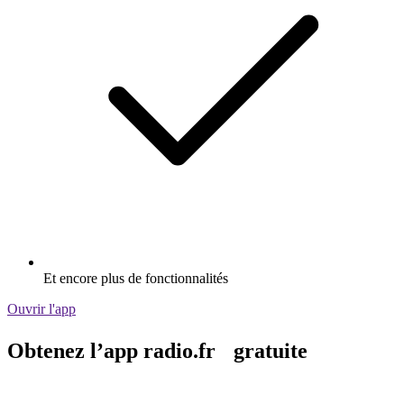
Et encore plus de fonctionnalités
Ouvrir l'app
Obtenez l’app radio.fr gratuite