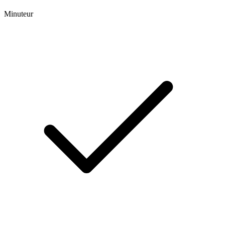
Minuteur