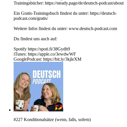
Trainingsbücher: https://steady.page/de/deutsch-podcast/about
Ein Gratis-Trainingsbuch findest du unter: https://deutsch-
podcast.com/gratis/
Weitere Infos findest du unter: www.deutsch-podcast.com
Du findest uns auch auf:
Spotify https://spoti.fi/38Gydh9
iTunes: https://apple.co/3ewdwWF
GooglePodcast: https://bit.ly/3kjleXM
#227 Konditionalsätze (wenn, falls, sofern)