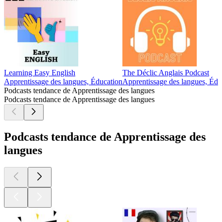
Learning Easy English
The Déclic Anglais Podcast
Apprentissage des langues, Éducation
Apprentissage des langues, Édu
Podcasts tendance de Apprentissage des langues
Podcasts tendance de Apprentissage des langues
Podcasts tendance de Apprentissage des
langues