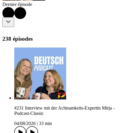
Dernier épisode
238 épisodes
#231 Interview mit der Achtsamkeits-Expertin Mirja -
Podcast-Classic
04/08/2026
|
33 min