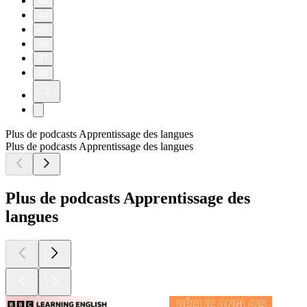
43
44
45
46
47
48
Plus de podcasts Apprentissage des langues
Plus de podcasts Apprentissage des langues
Plus de podcasts Apprentissage des
langues