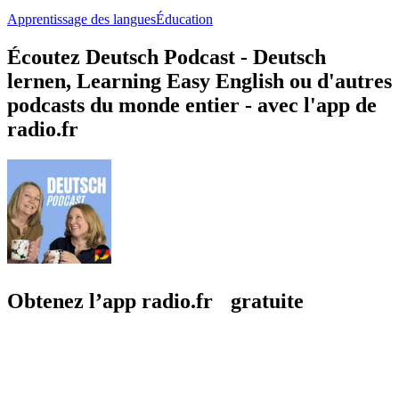
Apprentissage des langues
Éducation
Écoutez Deutsch Podcast - Deutsch
lernen, Learning Easy English ou d'autres
podcasts du monde entier - avec l'app de
radio.fr
Obtenez l’app radio.fr gratuite