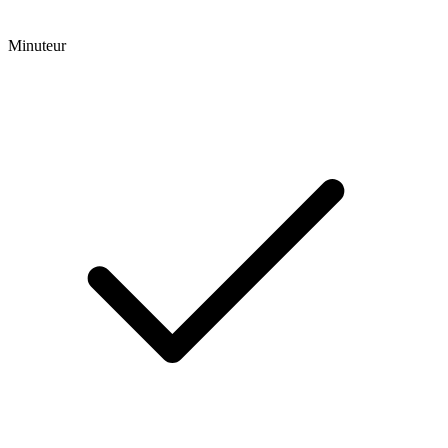
Minuteur