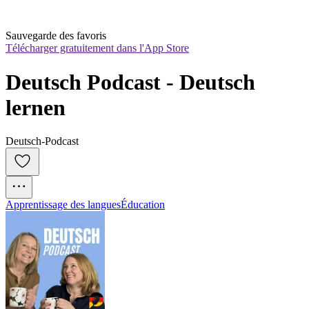
Sauvegarde des favoris
Télécharger gratuitement dans l'App Store
Deutsch Podcast - Deutsch 
lernen
Deutsch-Podcast
Apprentissage des langues
Éducation