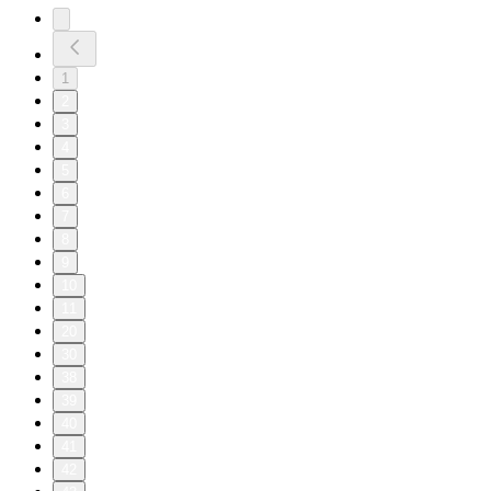
1
2
3
4
5
6
7
8
9
10
11
20
30
38
39
40
41
42