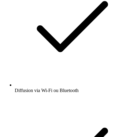
Diffusion via Wi-Fi ou Bluetooth