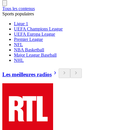
Tous les contenus
Sports populaires
Ligue 1
UEFA Champions League
UEFA Europa League
Premier League
NFL
NBA Basketball
Major League Baseball
NHL
Les meilleures radios