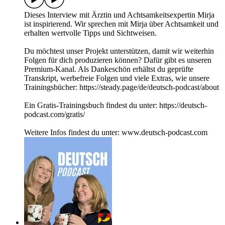
Dieses Interview mit Ärztin und Achtsamkeitsexpertin Mirja
ist inspirierend. Wir sprechen mit Mirja über Achtsamkeit und
erhalten wertvolle Tipps und Sichtweisen.
Du möchtest unser Projekt unterstützen, damit wir weiterhin
Folgen für dich produzieren können? Dafür gibt es unseren
Premium-Kanal. Als Dankeschön erhältst du geprüfte
Transkript, werbefreie Folgen und viele Extras, wie unsere
Trainingsbücher: https://steady.page/de/deutsch-podcast/about
Ein Gratis-Trainingsbuch findest du unter: https://deutsch-
podcast.com/gratis/
Weitere Infos findest du unter: www.deutsch-podcast.com