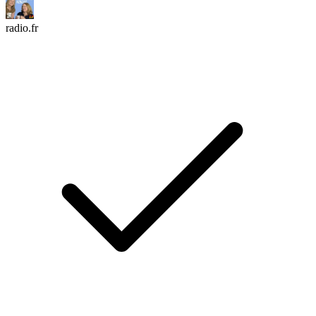
radio.fr