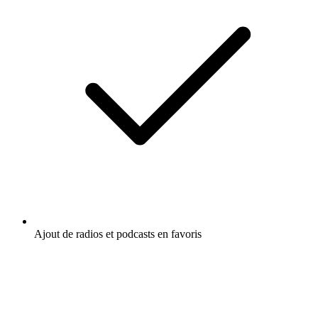
Ajout de radios et podcasts en favoris