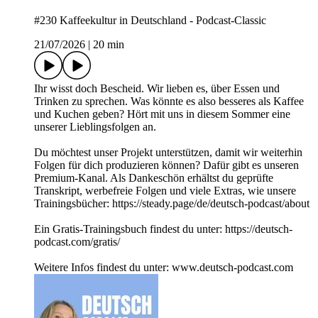
#230 Kaffeekultur in Deutschland - Podcast-Classic
21/07/2026
|
20 min
Ihr wisst doch Bescheid. Wir lieben es, über Essen und
Trinken zu sprechen. Was könnte es also besseres als Kaffee
und Kuchen geben? Hört mit uns in diesem Sommer eine
unserer Lieblingsfolgen an.
Du möchtest unser Projekt unterstützen, damit wir weiterhin
Folgen für dich produzieren können? Dafür gibt es unseren
Premium-Kanal. Als Dankeschön erhältst du geprüfte
Transkript, werbefreie Folgen und viele Extras, wie unsere
Trainingsbücher: https://steady.page/de/deutsch-podcast/about
Ein Gratis-Trainingsbuch findest du unter: https://deutsch-
podcast.com/gratis/
Weitere Infos findest du unter: www.deutsch-podcast.com