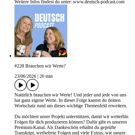
Weitere Infos findest du unter: www.deutsch-podcast.com
#228 Brauchen wir Werte?
23/06/2026
|
20 min
Natürlich brauchen wir Werte! Und jeder und jede von uns
hat ganz eigene Werte. In dieser Folge kannst du deinen
Wortschatz rund um dieses wichtige Themenfeld erweitern.
Du möchtest unser Projekt unterstützen, damit wir weiterhin
Folgen für dich produzieren können? Dafür gibt es unseren
Premium-Kanal. Als Dankeschön erhältst du geprüfte
Transkript, werbefreie Folgen und viele Extras, wie unsere