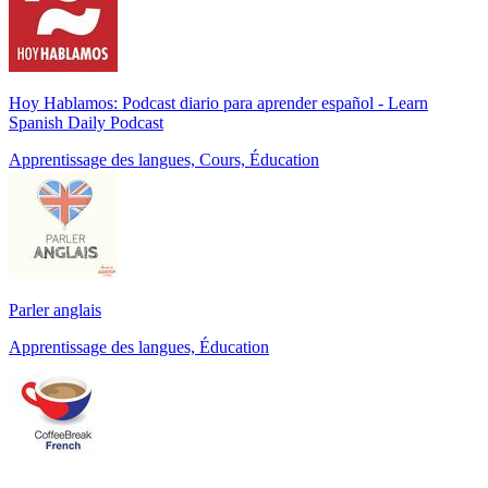
Hoy Hablamos: Podcast diario para aprender español - Learn
Spanish Daily Podcast
Apprentissage des langues, Cours, Éducation
Parler anglais
Apprentissage des langues, Éducation