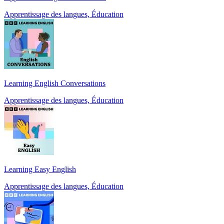
Apprentissage des langues, Éducation
Learning English Conversations
Apprentissage des langues, Éducation
Learning Easy English
Apprentissage des langues, Éducation