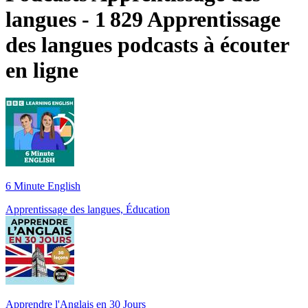
langues - 1 829 Apprentissage
des langues podcasts à écouter
en ligne
6 Minute English
Apprentissage des langues, Éducation
Apprendre l'Anglais en 30 Jours