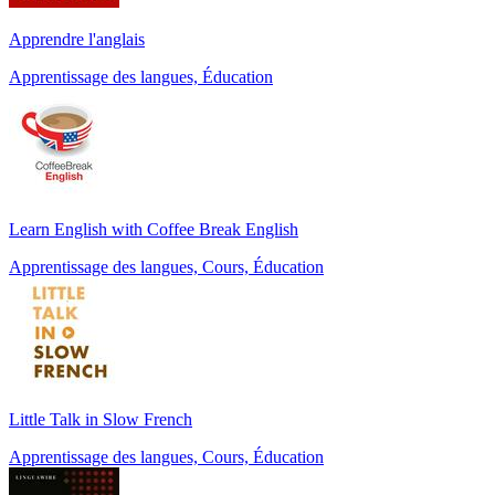
Apprendre l'anglais
Apprentissage des langues, Éducation
Learn English with Coffee Break English
Apprentissage des langues, Cours, Éducation
Little Talk in Slow French
Apprentissage des langues, Cours, Éducation