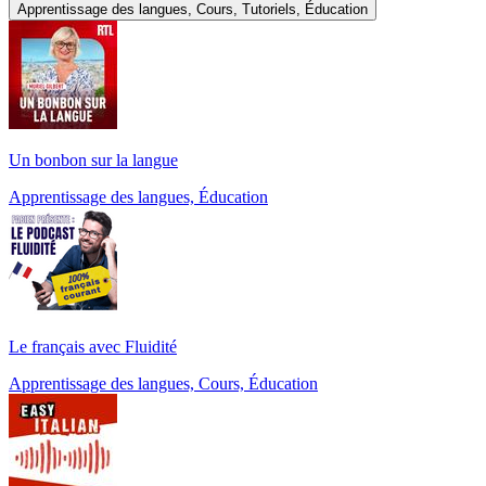
Apprentissage des langues, Cours, Tutoriels, Éducation
Un bonbon sur la langue
Apprentissage des langues, Éducation
Le français avec Fluidité
Apprentissage des langues, Cours, Éducation