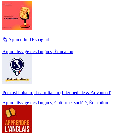
📚 Apprendre l'Espagnol
Apprentissage des langues, Éducation
Podcast Italiano | Learn Italian (Intermediate & Advanced)
Apprentissage des langues, Culture et société, Éducation