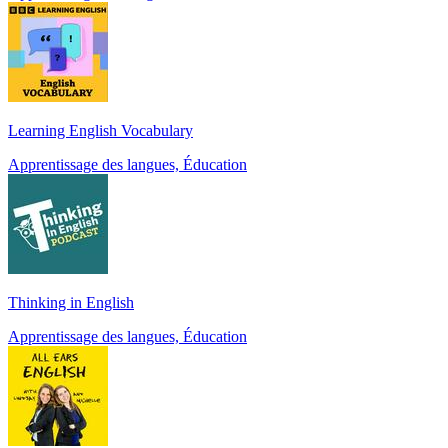
Learning English Vocabulary
Apprentissage des langues, Éducation
Thinking in English
Apprentissage des langues, Éducation