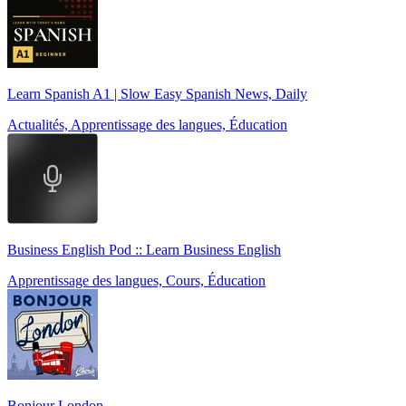
Learn Spanish A1 | Slow Easy Spanish News, Daily
Actualités, Apprentissage des langues, Éducation
Business English Pod :: Learn Business English
Apprentissage des langues, Cours, Éducation
Bonjour London