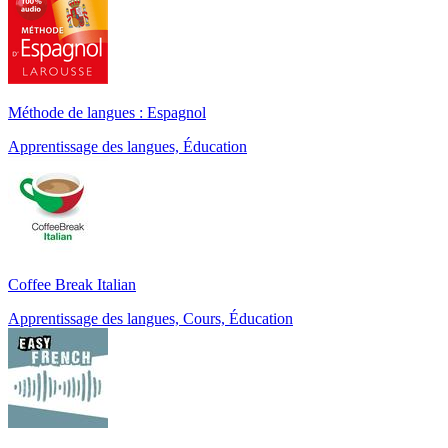
Méthode de langues : Espagnol
Apprentissage des langues, Éducation
Coffee Break Italian
Apprentissage des langues, Cours, Éducation