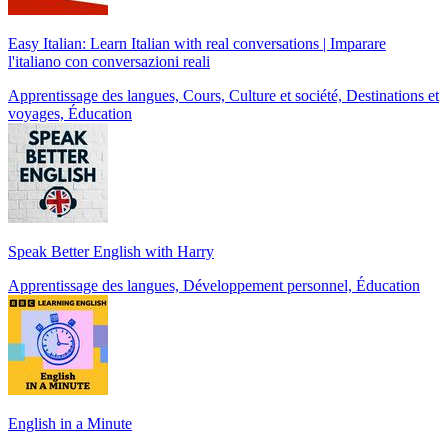
Easy Italian: Learn Italian with real conversations | Imparare
l'italiano con conversazioni reali
Apprentissage des langues, Cours, Culture et société, Destinations et
voyages, Éducation
Speak Better English with Harry
Apprentissage des langues, Développement personnel, Éducation
English in a Minute