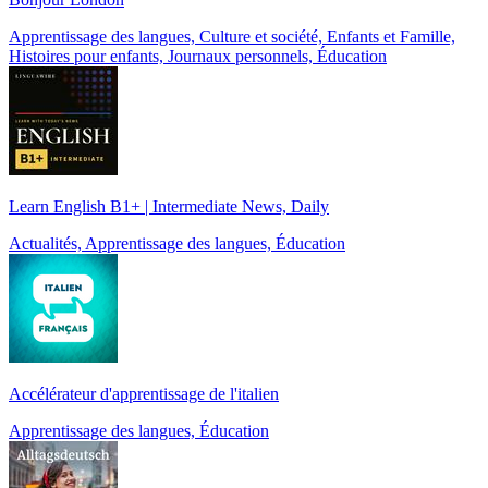
Apprentissage des langues, Culture et société, Enfants et Famille,
Histoires pour enfants, Journaux personnels, Éducation
Learn English B1+ | Intermediate News, Daily
Actualités, Apprentissage des langues, Éducation
Accélérateur d'apprentissage de l'italien
Apprentissage des langues, Éducation