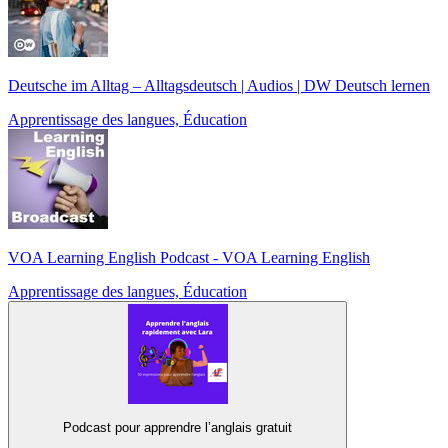
Deutsche im Alltag – Alltagsdeutsch | Audios | DW Deutsch lernen
Apprentissage des langues, Éducation
VOA Learning English Podcast - VOA Learning English
Apprentissage des langues, Éducation
Podcast pour apprendre l’anglais gratuit