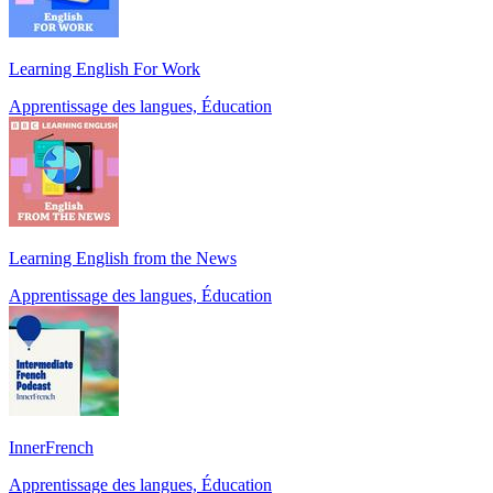
Learning English For Work
Apprentissage des langues, Éducation
Learning English from the News
Apprentissage des langues, Éducation
InnerFrench
Apprentissage des langues, Éducation