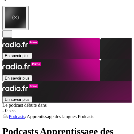
En savoir plus
En savoir plus
En savoir plus
Le podcast débute dans
- 0 sec.
Podcasts
Apprentissage des langues Podcasts
Podcasts Apprentissage des