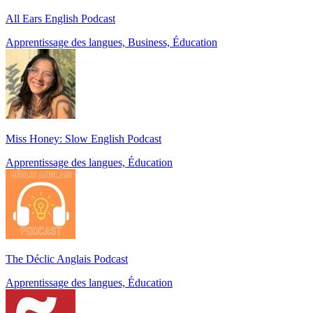
All Ears English Podcast
Apprentissage des langues, Business, Éducation
Miss Honey: Slow English Podcast
Apprentissage des langues, Éducation
The Déclic Anglais Podcast
Apprentissage des langues, Éducation