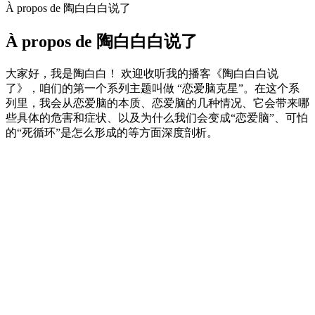
À propos de 陶白白白说了
À propos de 陶白白白说了
大家好，我是陶白白！ 欢迎收听我的播客《陶白白白说
了》，咱们的第一个系列主题叫做 “恋爱脑克星”。在这个系
列里，我会从恋爱脑的本质、恋爱脑的几种情况、它会带来哪
些具体的危害和症状、以及为什么我们会变成“恋爱脑”、可怕
的“死循环”是怎么形成的等方面深度剖析。
Site web du podcast