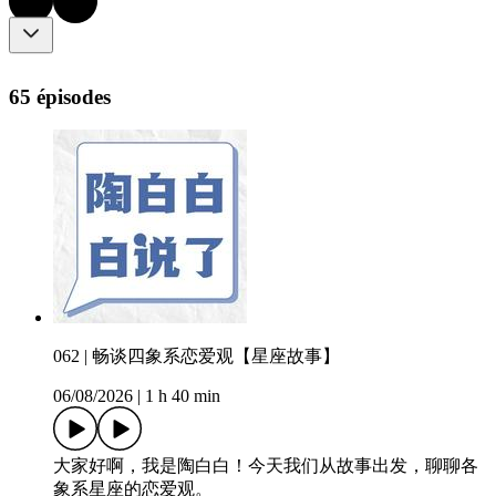
65 épisodes
062 | 畅谈四象系恋爱观【星座故事】
06/08/2026
|
1 h 40 min
大家好啊，我是陶白白！今天我们从故事出发，聊聊各
象系星座的恋爱观。