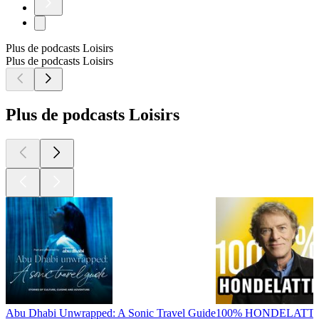
Plus de podcasts Loisirs
Plus de podcasts Loisirs
Plus de podcasts Loisirs
Abu Dhabi Unwrapped: A Sonic Travel Guide
100% HONDELATT