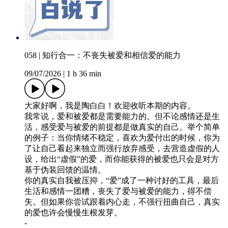
058 | 知行合一：不丧失被爱和相信爱的能力
09/07/2026
|
1 h 36 min
大家好啊，我是陶白白！欢迎收听本期的内容。
我常说，爱和被爱都是需要能力的。但不论感情还是生
活，感受爱与被爱的前提都是做真实的自己。举个简单
的例子：当你情绪不稳定，喜欢为爱付出的时候，你为
了让自己看起来独立而强行放弃感受，去营造虚假的人
设，给出“虚假”的爱，而你能获得的被爱也只会是对方
基于伪装回馈的温情。
你的真实自我被压抑，“爱”成了一种讨好的工具，最后
生活和感情一团糟，丧失了爱与被爱的能力，得不偿
失。但如果你尝试跟着内心走，不强行扭曲自己，真实
的爱也许会慢慢生根发芽。
-