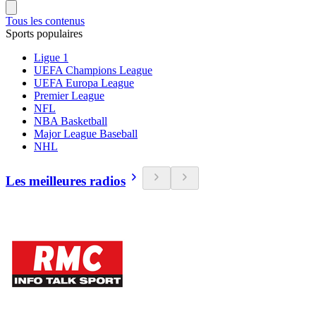
Tous les contenus
Sports populaires
Ligue 1
UEFA Champions League
UEFA Europa League
Premier League
NFL
NBA Basketball
Major League Baseball
NHL
Les meilleures radios