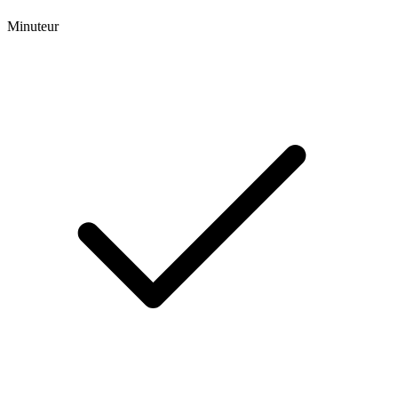
Minuteur