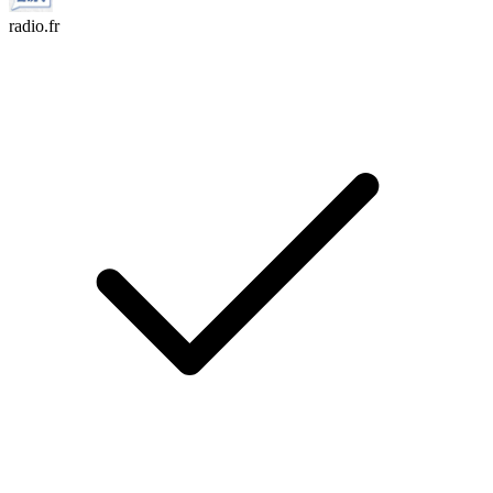
radio.fr