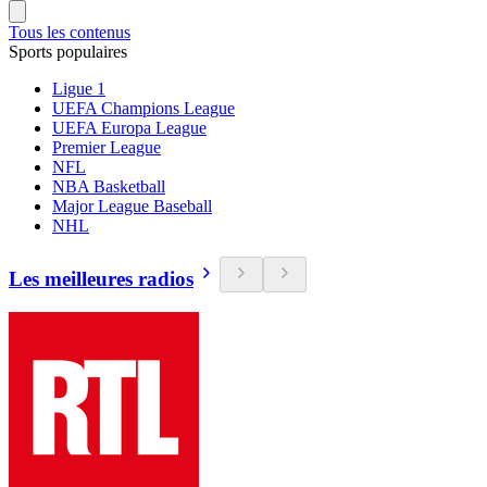
Tous les contenus
Sports populaires
Ligue 1
UEFA Champions League
UEFA Europa League
Premier League
NFL
NBA Basketball
Major League Baseball
NHL
Les meilleures radios