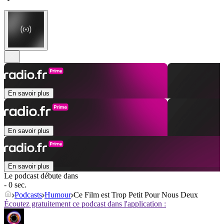
En savoir plus
En savoir plus
En savoir plus
Le podcast débute dans
- 0 sec.
Podcasts
Humour
Ce Film est Trop Petit Pour Nous Deux
Écoutez gratuitement ce podcast dans l'application :