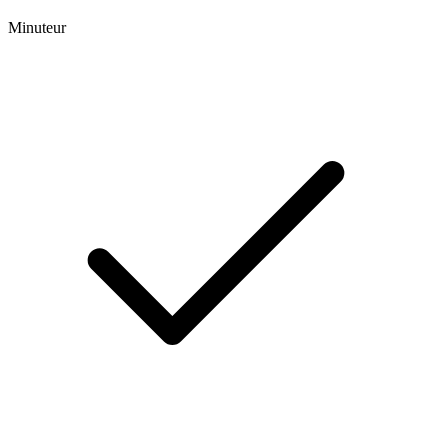
Minuteur