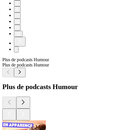
5
6
7
8
9
10
Plus de podcasts Humour
Plus de podcasts Humour
Plus de podcasts Humour