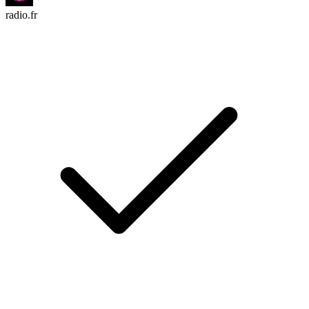
radio.fr