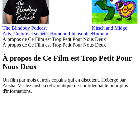
The Blindboy Podcast
Kitsch and Midge
Arts, Culture et société, Humour, Philosophie
Humour
À propos de Ce Film est Trop Petit Pour Nous Deux
À propos de Ce Film est Trop Petit Pour Nous Deux
À propos de Ce Film est Trop Petit Pour
Nous Deux
Un film par mois et trois copains qui en discutent. Hébergé par
Ausha. Visitez ausha.co/fr/politique-de-confidentialite pour plus
d'informations.
Site web du podcast