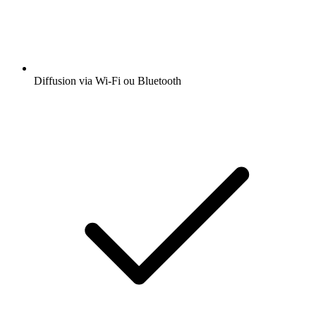
Diffusion via Wi-Fi ou Bluetooth