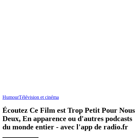
Humour
Télévision et cinéma
Écoutez Ce Film est Trop Petit Pour Nous
Deux, En apparence ou d'autres podcasts
du monde entier - avec l'app de radio.fr