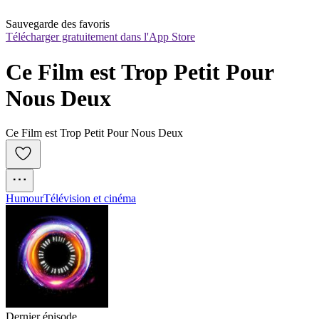
Sauvegarde des favoris
Télécharger gratuitement dans l'App Store
Ce Film est Trop Petit Pour 
Nous Deux
Ce Film est Trop Petit Pour Nous Deux
Humour
Télévision et cinéma
Dernier épisode