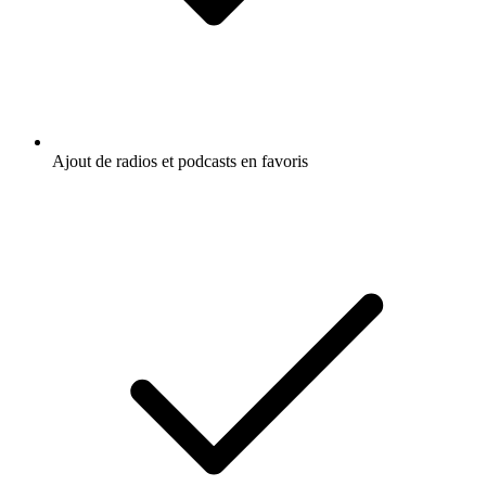
Ajout de radios et podcasts en favoris