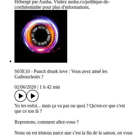
Hébergé par Ausha. Visitez ausha.co/politique-de-
confidentialite pour plus d'informations.
S03E10 - Punch drunk love : Vous avez aimé les
Gaibouchoirs ?
02/06/2026
|
1 h 42 min
Yo les enfoi... mais ça va pas ou quoi ? Qu'est-ce que c'est
que ce ton là ?
Reprenons, comment allez-vous ?
Nous on est tristous parce que c'est la fin de la saison, on vous