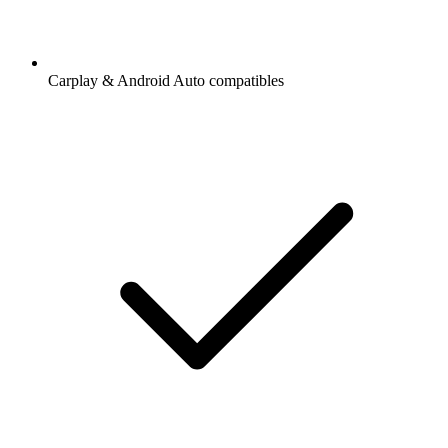
Carplay & Android Auto compatibles