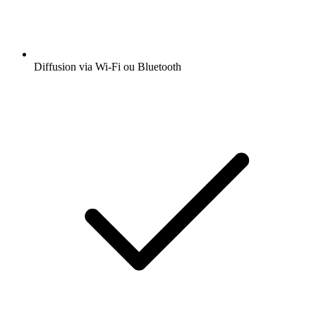
Diffusion via Wi-Fi ou Bluetooth