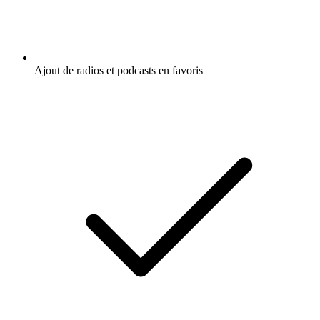
Ajout de radios et podcasts en favoris