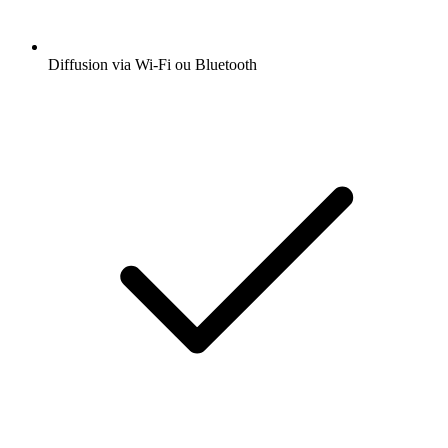
Diffusion via Wi-Fi ou Bluetooth