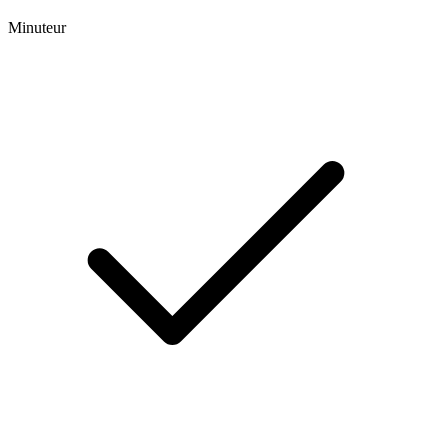
Minuteur