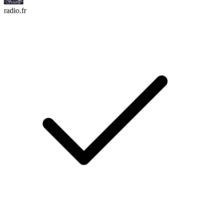
radio.fr