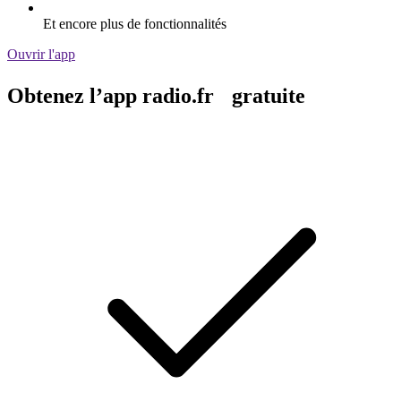
Et encore plus de fonctionnalités
Ouvrir l'app
Obtenez l’app radio.fr gratuite