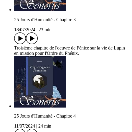
25 Jours d'Humanité - Chapitre 3
18/07/2024
|
23 min
Troisième chapitre de l'oeuvre de Fénice sur la vie de Lupin
en mission pour l'Ordre du Phénix.
25 Jours d'Humanité - Chapitre 4
11/07/2024
|
24 min