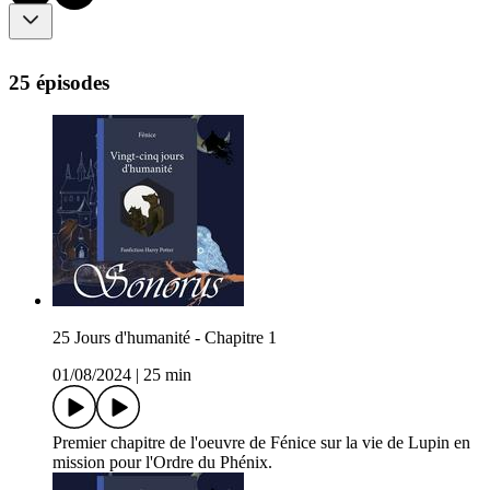
25 épisodes
25 Jours d'humanité - Chapitre 1
01/08/2024
|
25 min
Premier chapitre de l'oeuvre de Fénice sur la vie de Lupin en
mission pour l'Ordre du Phénix.