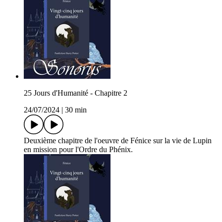
25 Jours d'Humanité - Chapitre 2
24/07/2024
|
30 min
Deuxième chapitre de l'oeuvre de Fénice sur la vie de Lupin
en mission pour l'Ordre du Phénix.