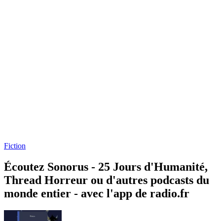
Fiction
Écoutez Sonorus - 25 Jours d'Humanité,
Thread Horreur ou d'autres podcasts du
monde entier - avec l'app de radio.fr