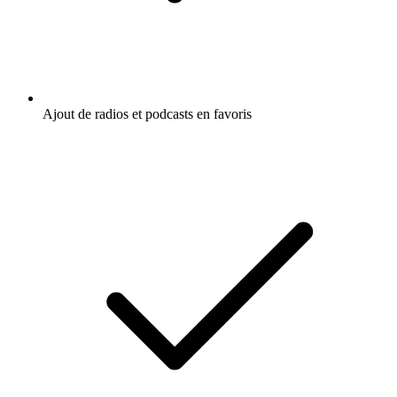
Ajout de radios et podcasts en favoris