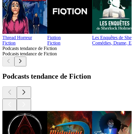
Thread Horreur
Fiqtion
Les Enquêtes de Sher
Fiction
Fiction
Comédies, Drame, Enfan
Podcasts tendance de Fiction
Podcasts tendance de Fiction
Podcasts tendance de Fiction