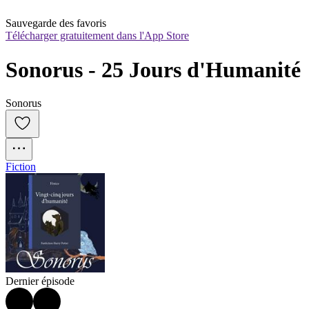
Sauvegarde des favoris
Télécharger gratuitement dans l'App Store
Sonorus - 25 Jours d'Humanité
Sonorus
Fiction
Dernier épisode