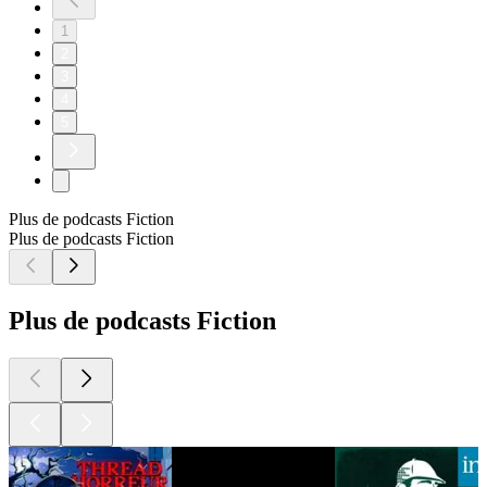
1
2
3
4
5
Plus de podcasts Fiction
Plus de podcasts Fiction
Plus de podcasts Fiction