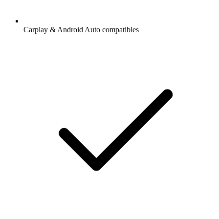
Carplay & Android Auto compatibles