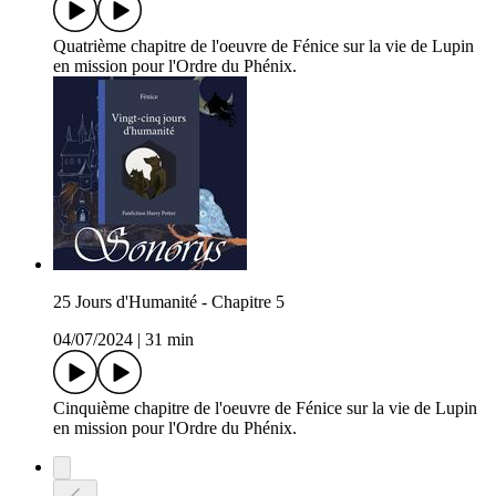
Quatrième chapitre de l'oeuvre de Fénice sur la vie de Lupin
en mission pour l'Ordre du Phénix.
25 Jours d'Humanité - Chapitre 5
04/07/2024
|
31 min
Cinquième chapitre de l'oeuvre de Fénice sur la vie de Lupin
en mission pour l'Ordre du Phénix.