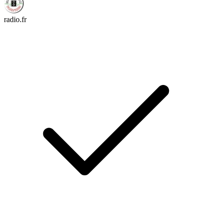
radio.fr