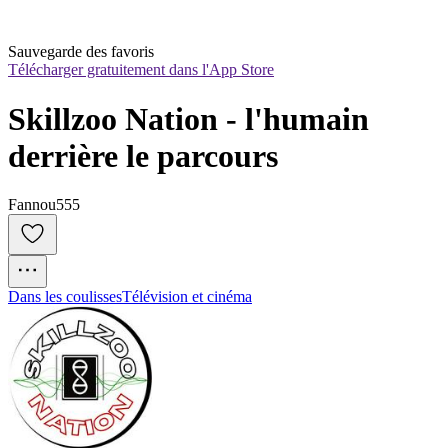
Sauvegarde des favoris
Télécharger gratuitement dans l'App Store
Skillzoo Nation - l'humain 
derrière le parcours
Fannou555
Dans les coulisses
Télévision et cinéma