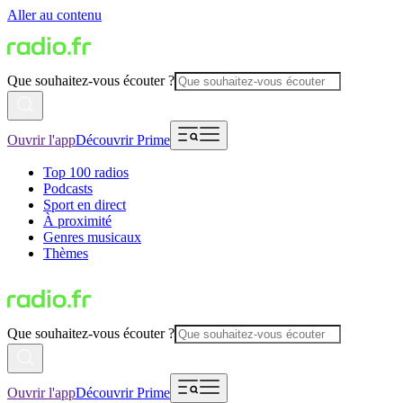
Aller au contenu
Que souhaitez-vous écouter ?
Ouvrir l'app
Découvrir Prime
Top 100 radios
Podcasts
Sport en direct
À proximité
Genres musicaux
Thèmes
Que souhaitez-vous écouter ?
Ouvrir l'app
Découvrir Prime