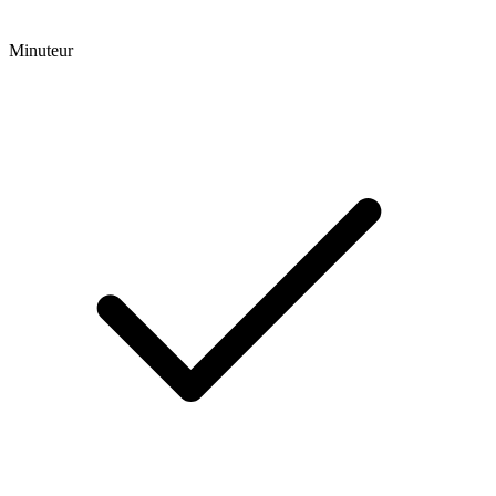
Minuteur