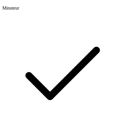
Minuteur