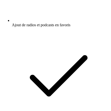
Ajout de radios et podcasts en favoris