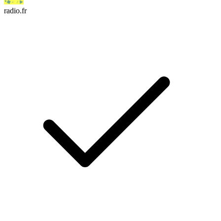
radio.fr