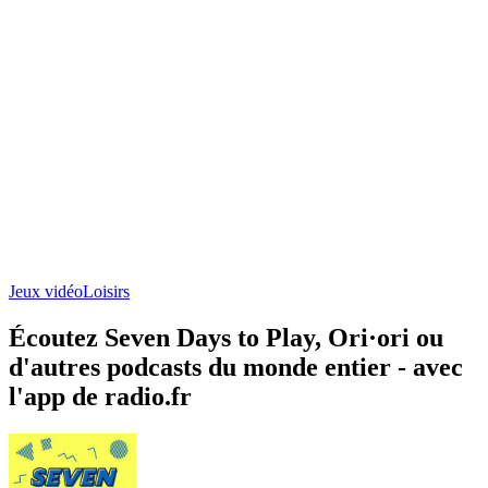
Jeux vidéo
Loisirs
Écoutez Seven Days to Play, Ori·ori ou
d'autres podcasts du monde entier - avec
l'app de radio.fr