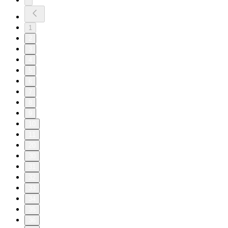
1
2
3
4
5
6
7
8
9
10
11
20
30
31
32
33
34
35
36