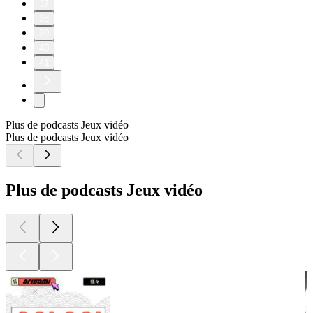
37
38
39
40
41
Plus de podcasts Jeux vidéo
Plus de podcasts Jeux vidéo
Plus de podcasts Jeux vidéo