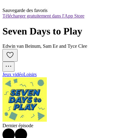
Sauvegarde des favoris
Télécharger gratuitement dans l'App Store
Seven Days to Play
Edwin van Beinum, Sam Ee and Tyce Clee
Jeux vidéo
Loisirs
Dernier épisode