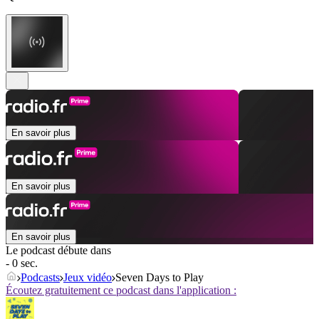
En savoir plus
En savoir plus
En savoir plus
Le podcast débute dans
- 0 sec.
Podcasts
Jeux vidéo
Seven Days to Play
Écoutez gratuitement ce podcast dans l'application :