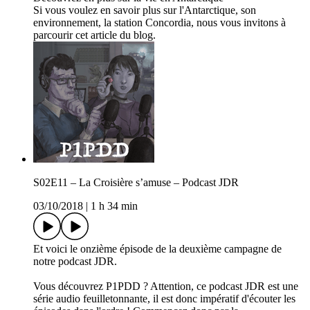
Si vous voulez en savoir plus sur l'Antarctique, son
environnement, la station Concordia, nous vous invitons à
parcourir cet article du blog.
S02E11 – La Croisière s’amuse – Podcast JDR
03/10/2018
|
1 h 34 min
Et voici le onzième épisode de la deuxième campagne de
notre podcast JDR.
Vous découvrez P1PDD ? Attention, ce podcast JDR est une
série audio feuilletonnante, il est donc impératif d'écouter les