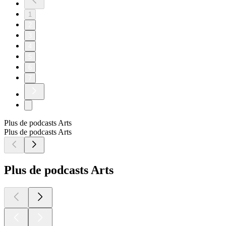
1
2
3
4
5
6
7
Plus de podcasts Arts
Plus de podcasts Arts
Plus de podcasts Arts