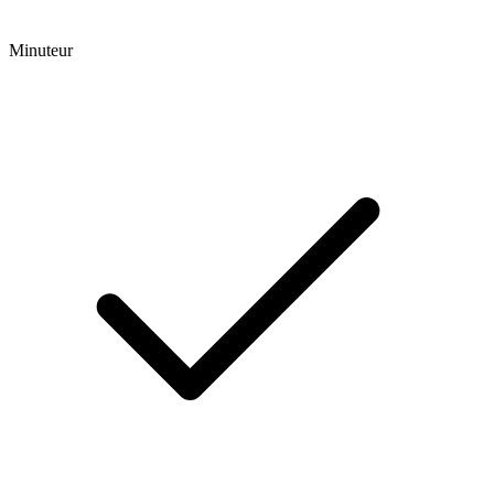
Minuteur