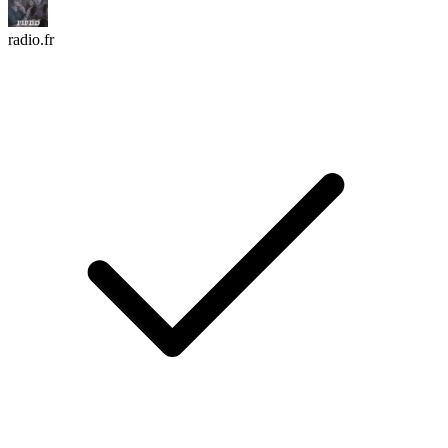
radio.fr