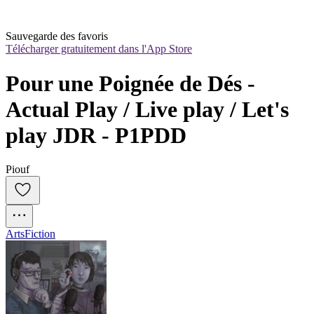
Sauvegarde des favoris
Télécharger gratuitement dans l'App Store
Pour une Poignée de Dés - 
Actual Play / Live play / Let's 
play JDR - P1PDD
Piouf
Arts
Fiction