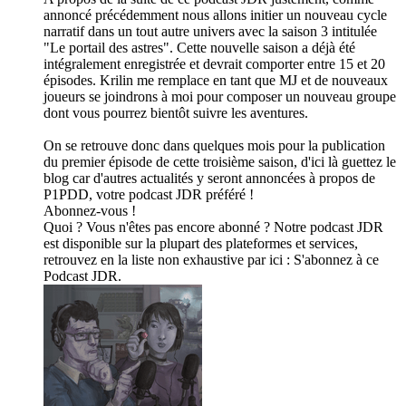
annoncé précédemment nous allons initier un nouveau cycle
narratif dans un tout autre univers avec la saison 3 intitulée
"Le portail des astres". Cette nouvelle saison a déjà été
intégralement enregistrée et devrait comporter entre 15 et 20
épisodes. Krilin me remplace en tant que MJ et de nouveaux
joueurs se joindrons à moi pour composer un nouveau groupe
dont vous pourrez bientôt suivre les aventures.
On se retrouve donc dans quelques mois pour la publication
du premier épisode de cette troisième saison, d'ici là guettez le
blog car d'autres actualités y seront annoncées à propos de
P1PDD, votre podcast JDR préféré !
Abonnez-vous !
Quoi ? Vous n'êtes pas encore abonné ? Notre podcast JDR
est disponible sur la plupart des plateformes et services,
retrouvez en la liste non exhaustive par ici : S'abonnez à ce
Podcast JDR.