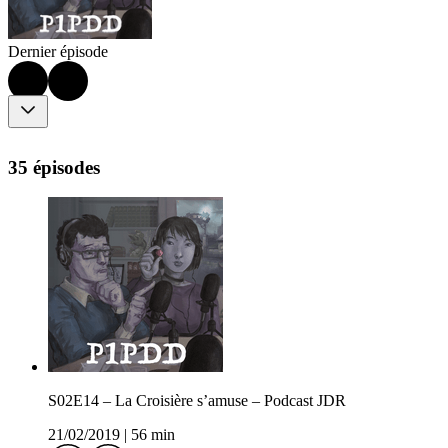
Dernier épisode
35 épisodes
S02E14 – La Croisière s’amuse – Podcast JDR
21/02/2019
|
56 min