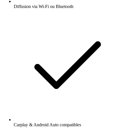
Diffusion via Wi-Fi ou Bluetooth
Carplay & Android Auto compatibles