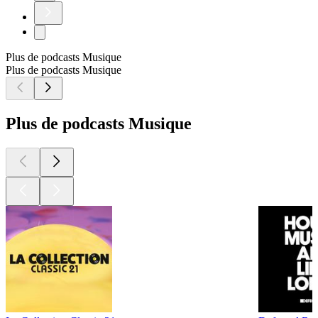
Plus de podcasts Musique
Plus de podcasts Musique
Plus de podcasts Musique