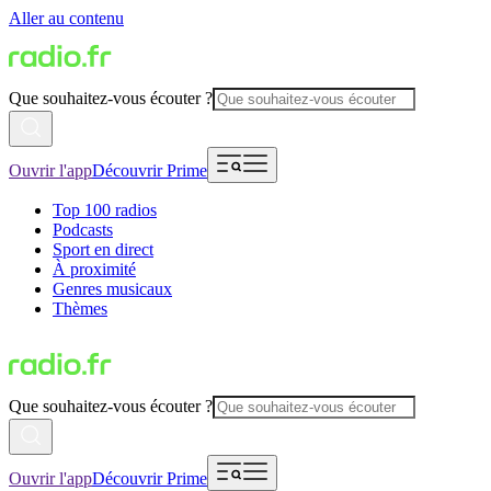
Aller au contenu
Que souhaitez-vous écouter ?
Ouvrir l'app
Découvrir Prime
Top 100 radios
Podcasts
Sport en direct
À proximité
Genres musicaux
Thèmes
Que souhaitez-vous écouter ?
Ouvrir l'app
Découvrir Prime