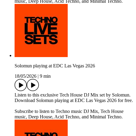
music, Deep House, Acid Techno, and Minimal Techno.
Solomun playing at EDC Las Vegas 2026
18/05/2026
|
9 min
Listen to this exclusive Tech House DJ Mix set by Solomun.
Download Solomun playing at EDC Las Vegas 2026 for free.
Subscribe to listen to Techno music DJ Mix, Tech House
music, Deep House, Acid Techno, and Minimal Techno.