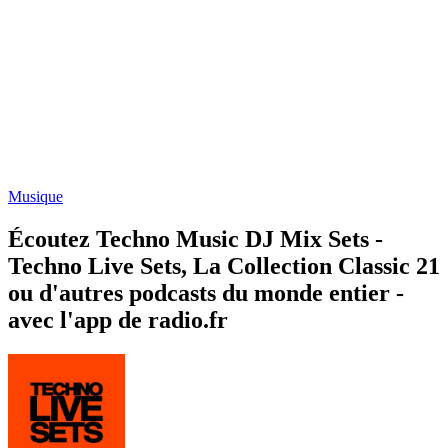
Musique
Écoutez Techno Music DJ Mix Sets -
Techno Live Sets, La Collection Classic 21
ou d'autres podcasts du monde entier -
avec l'app de radio.fr