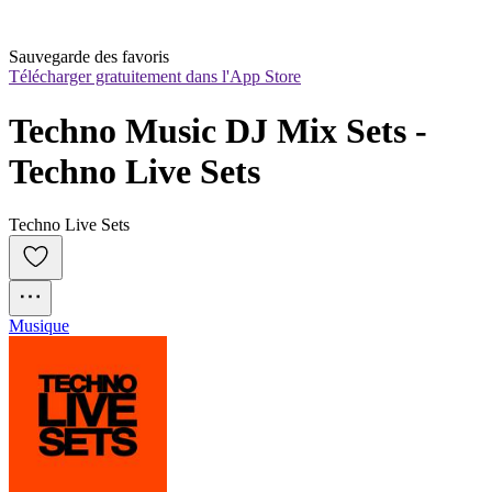
Sauvegarde des favoris
Télécharger gratuitement dans l'App Store
Techno Music DJ Mix Sets - 
Techno Live Sets
Techno Live Sets
Musique