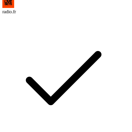
radio.fr