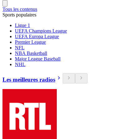
Tous les contenus
Sports populaires
Ligue 1
UEFA Champions League
UEFA Europa League
Premier League
NFL
NBA Basketball
Major League Baseball
NHL
Les meilleures radios