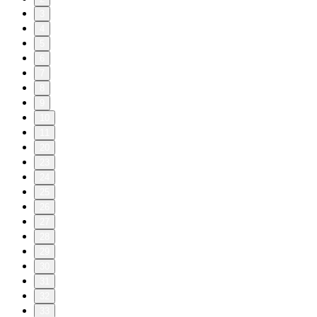
3
4
5
6
7
8
9
10
11
20
23
24
25
26
27
28
29
30
31
32
33