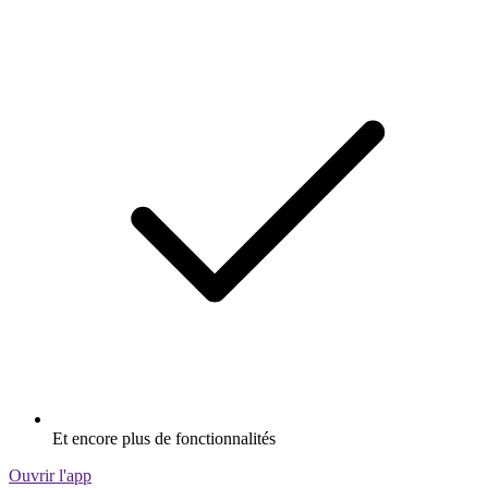
Et encore plus de fonctionnalités
Ouvrir l'app