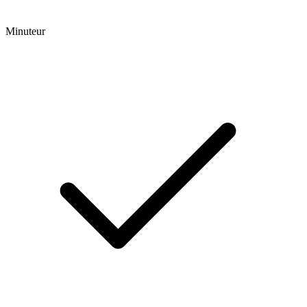
Minuteur