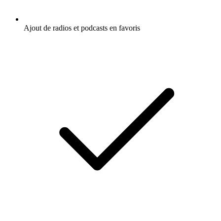
Ajout de radios et podcasts en favoris