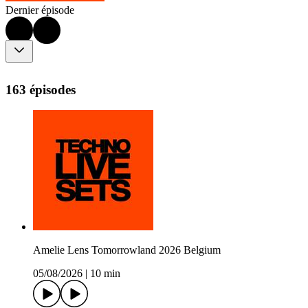
Dernier épisode
163 épisodes
Amelie Lens Tomorrowland 2026 Belgium
05/08/2026
|
10 min