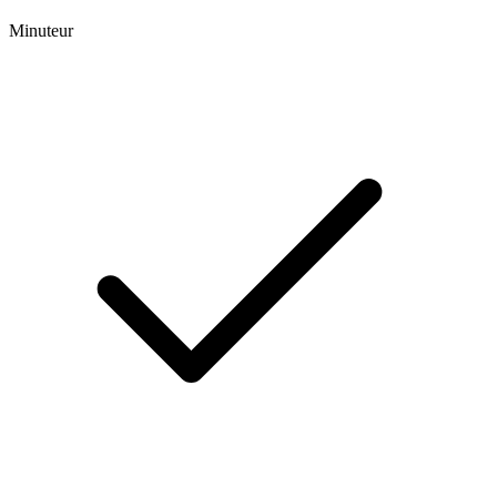
Minuteur