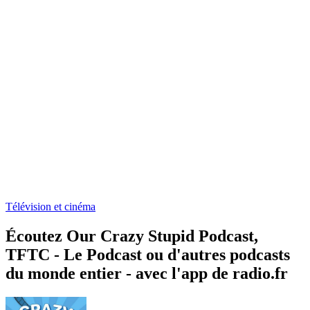
Télévision et cinéma
Écoutez Our Crazy Stupid Podcast,
TFTC - Le Podcast ou d'autres podcasts
du monde entier - avec l'app de radio.fr