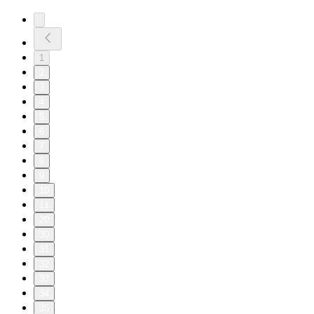
1
2
3
4
5
6
7
8
9
10
11
20
30
31
32
33
34
35