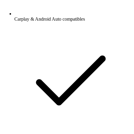
Carplay & Android Auto compatibles