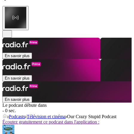
En savoir plus
En savoir plus
En savoir plus
Le podcast débute dans
- 0 sec.
Podcasts
Télévision et cinéma
Our Crazy Stupid Podcast
Écoutez gratuitement ce podcast dans l'application :