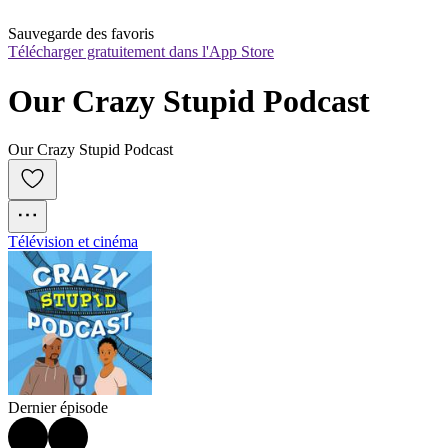
Sauvegarde des favoris
Télécharger gratuitement dans l'App Store
Our Crazy Stupid Podcast
Our Crazy Stupid Podcast
Télévision et cinéma
Dernier épisode