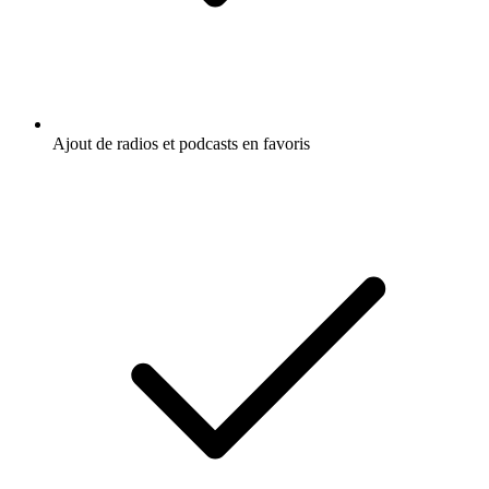
Ajout de radios et podcasts en favoris