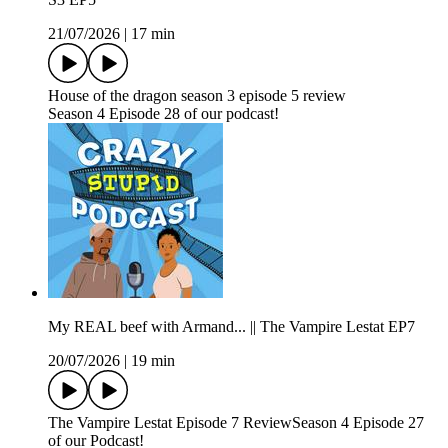
21/07/2026
|
17 min
House of the dragon season 3 episode 5 review
Season 4 Episode 28 of our podcast!
My REAL beef with Armand... || The Vampire Lestat EP7
20/07/2026
|
19 min
The Vampire Lestat Episode 7 ReviewSeason 4 Episode 27
of our Podcast!