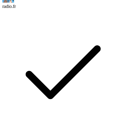
radio.fr