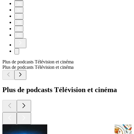
36
37
38
39
40
41
Plus de podcasts Télévision et cinéma
Plus de podcasts Télévision et cinéma
Plus de podcasts Télévision et cinéma