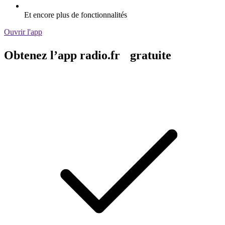
Et encore plus de fonctionnalités
Ouvrir l'app
Obtenez l’app radio.fr gratuite