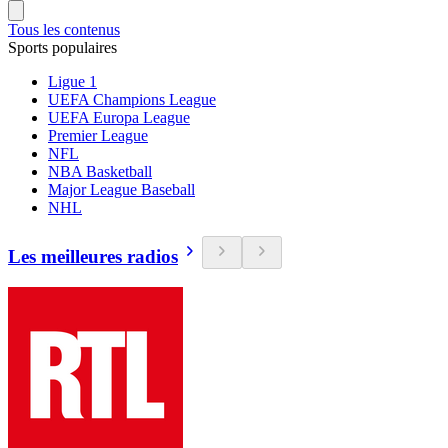
Tous les contenus
Sports populaires
Ligue 1
UEFA Champions League
UEFA Europa League
Premier League
NFL
NBA Basketball
Major League Baseball
NHL
Les meilleures radios