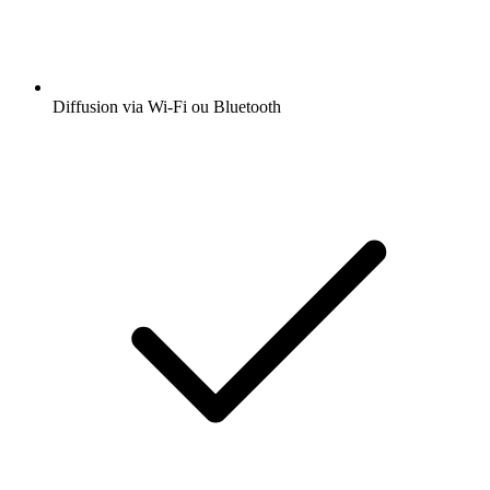
Diffusion via Wi-Fi ou Bluetooth