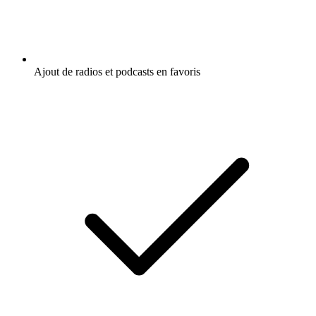
Ajout de radios et podcasts en favoris