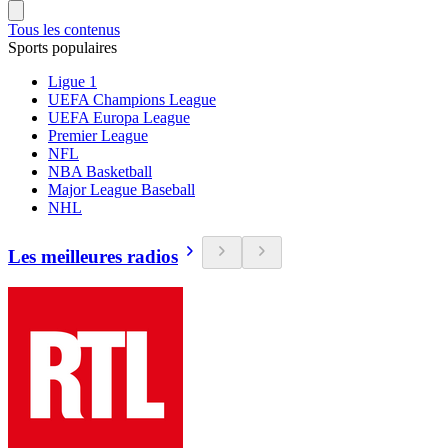
Tous les contenus
Sports populaires
Ligue 1
UEFA Champions League
UEFA Europa League
Premier League
NFL
NBA Basketball
Major League Baseball
NHL
Les meilleures radios