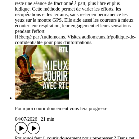
reste une séance de fractionné à part, plus libre et plus
ludique. Cette méthode permet de varier les efforts, les
récupérations et les terrains, sans rester en permanence les
yeux sur la montre GPS. Elle aide aussi les coureurs à mieux
écouter leur respiration, leur engagement et leurs sensations
pendant l'effort.
Hébergé par Audiomeans. Visitez audiomeans.fr/politique-de-
confidentialite pour plus d'informations.
Pourquoi courir doucement vous fera progresser
04/07/2026
|
21 min
Pourquoi faut-il courir doucement pour progresser ? Dans cet