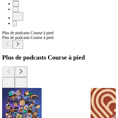
7
8
Plus de podcasts Course à pied
Plus de podcasts Course à pied
Plus de podcasts Course à pied