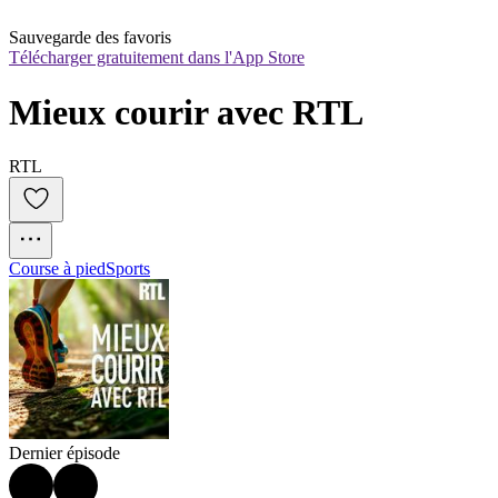
Sauvegarde des favoris
Télécharger gratuitement dans l'App Store
Mieux courir avec RTL
RTL
Course à pied
Sports
Dernier épisode