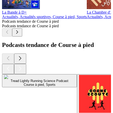
La Bande à D+
La Chambre d'A
Actualités, Actualités sportives, Course à pied, Sports
Actualités, Actua
Podcasts tendance de Course à pied
Podcasts tendance de Course à pied
Podcasts tendance de Course à pied
Tread Lightly Running Science Podcast
Course à pied, Sports