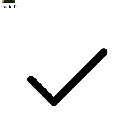
radio.fr