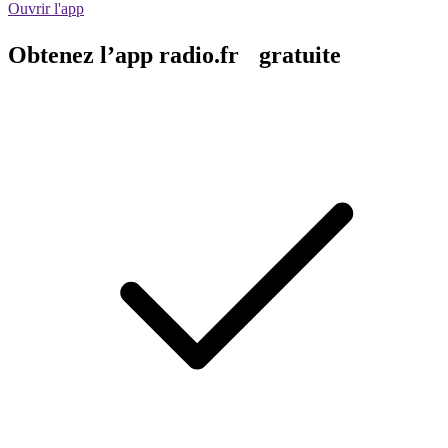
Ouvrir l'app
Obtenez l’app radio.fr gratuite