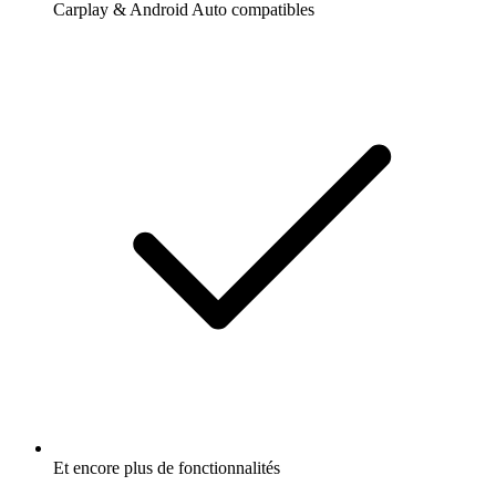
Carplay & Android Auto compatibles
Et encore plus de fonctionnalités