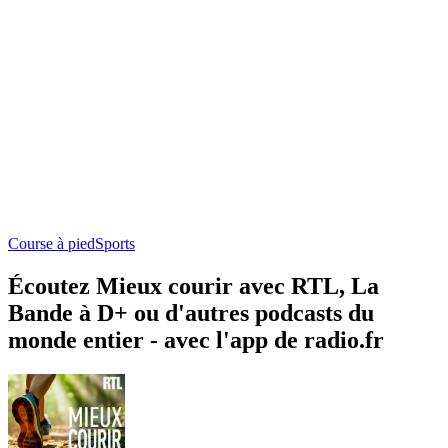
Course à pied
Sports
Écoutez Mieux courir avec RTL, La
Bande à D+ ou d'autres podcasts du
monde entier - avec l'app de radio.fr