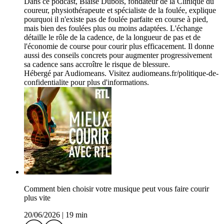
Dans ce podcast, Blaise Dubois, fondateur de la Clinique du
coureur, physiothérapeute et spécialiste de la foulée, explique
pourquoi il n'existe pas de foulée parfaite en course à pied,
mais bien des foulées plus ou moins adaptées. L'échange
détaille le rôle de la cadence, de la longueur de pas et de
l'économie de course pour courir plus efficacement. Il donne
aussi des conseils concrets pour augmenter progressivement
sa cadence sans accroître le risque de blessure.
Hébergé par Audiomeans. Visitez audiomeans.fr/politique-de-
confidentialite pour plus d'informations.
Comment bien choisir votre musique peut vous faire courir
plus vite
20/06/2026
|
19 min