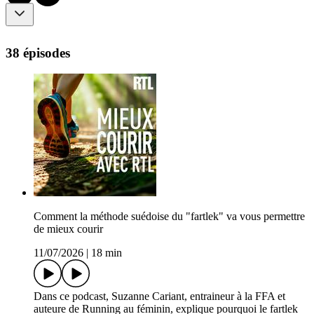
38 épisodes
Comment la méthode suédoise du "fartlek" va vous permettre
de mieux courir
11/07/2026
|
18 min
Dans ce podcast, Suzanne Cariant, entraineur à la FFA et
auteure de Running au féminin, explique pourquoi le fartlek