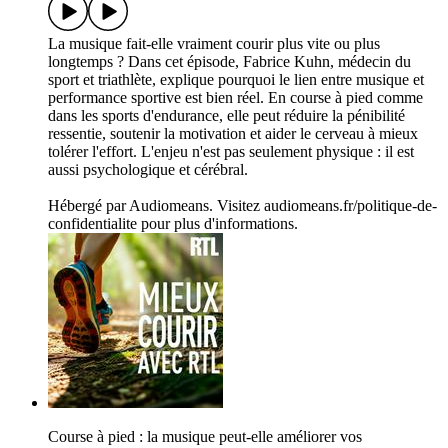
La musique fait-elle vraiment courir plus vite ou plus
longtemps ? Dans cet épisode, Fabrice Kuhn, médecin du
sport et triathlète, explique pourquoi le lien entre musique et
performance sportive est bien réel. En course à pied comme
dans les sports d'endurance, elle peut réduire la pénibilité
ressentie, soutenir la motivation et aider le cerveau à mieux
tolérer l'effort. L'enjeu n'est pas seulement physique : il est
aussi psychologique et cérébral.
Hébergé par Audiomeans. Visitez audiomeans.fr/politique-de-
confidentialite pour plus d'informations.
Course à pied : la musique peut-elle améliorer vos