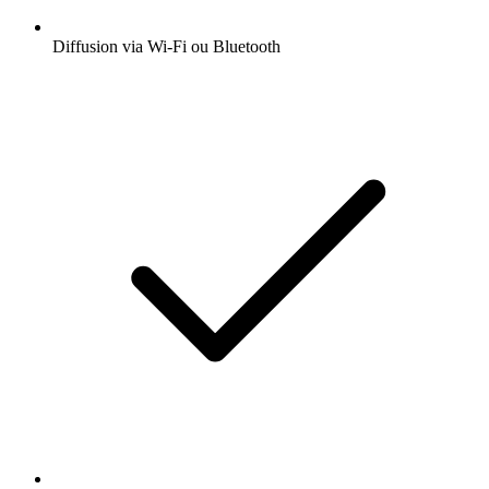
Diffusion via Wi-Fi ou Bluetooth