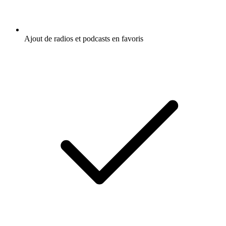
Ajout de radios et podcasts en favoris