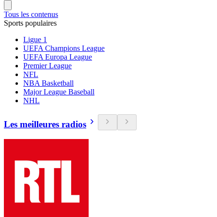
Tous les contenus
Sports populaires
Ligue 1
UEFA Champions League
UEFA Europa League
Premier League
NFL
NBA Basketball
Major League Baseball
NHL
Les meilleures radios