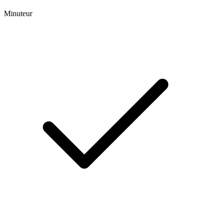
Minuteur