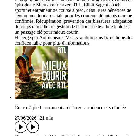
épisode de Mieux courir avec RTL, Eliott Sageat coach
sportif et entraineur de course à pied, détaille les bénéfices de
l'endurance fondamentale pour les coureurs débutants comme
confirmés. Récupération, prévention des blessures, adaptation
du corps et meilleure gestion de l'effort : cette allure lente est
un passage clé pour mieux courir.
Hébergé par Audiomeans. Visitez audiomeans.fr/politique-de-
confidentialite pour plus d'informations.
Course à pied : comment améliorer sa cadence et sa foulée
27/06/2026
|
21 min