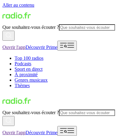
Aller au contenu
Que souhaitez-vous écouter ?
Ouvrir l'app
Découvrir Prime
Top 100 radios
Podcasts
Sport en direct
À proximité
Genres musicaux
Thèmes
Que souhaitez-vous écouter ?
Ouvrir l'app
Découvrir Prime