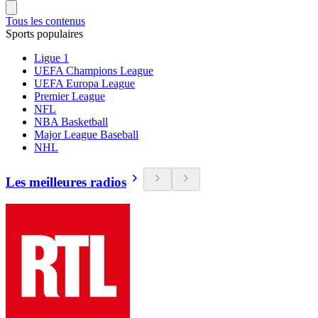
Tous les contenus
Sports populaires
Ligue 1
UEFA Champions League
UEFA Europa League
Premier League
NFL
NBA Basketball
Major League Baseball
NHL
Les meilleures radios