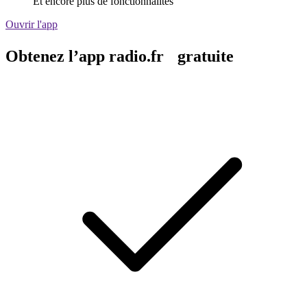
Et encore plus de fonctionnalités
Ouvrir l'app
Obtenez l’app radio.fr gratuite