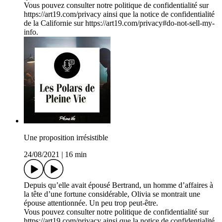
Vous pouvez consulter notre politique de confidentialité sur
https://art19.com/privacy ainsi que la notice de confidentialité
de la Californie sur https://art19.com/privacy#do-not-sell-my-
info.
Une proposition irrésistible
24/08/2021
|
16 min
Depuis qu’elle avait épousé Bertrand, un homme d’affaires à
la tête d’une fortune considérable, Olivia se montrait une
épouse attentionnée. Un peu trop peut-être.
Vous pouvez consulter notre politique de confidentialité sur
https://art19.com/privacy ainsi que la notice de confidentialité