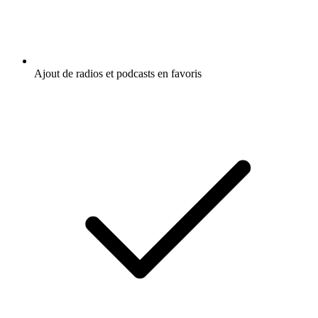
Ajout de radios et podcasts en favoris