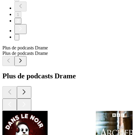
1
2
Plus de podcasts Drame
Plus de podcasts Drame
Plus de podcasts Drame