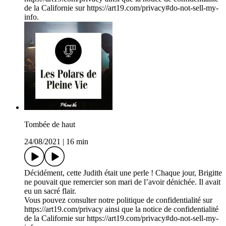
de la Californie sur https://art19.com/privacy#do-not-sell-my-
info.
Tombée de haut
24/08/2021
|
16 min
Décidément, cette Judith était une perle ! Chaque jour, Brigitte
ne pouvait que remercier son mari de l’avoir dénichée. Il avait
eu un sacré flair.
Vous pouvez consulter notre politique de confidentialité sur
https://art19.com/privacy ainsi que la notice de confidentialité
de la Californie sur https://art19.com/privacy#do-not-sell-my-