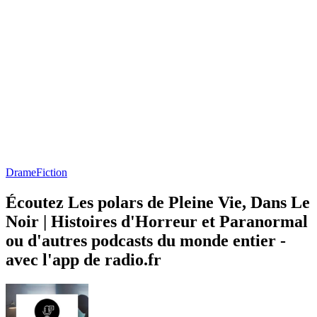
Drame
Fiction
Écoutez Les polars de Pleine Vie, Dans Le
Noir | Histoires d'Horreur et Paranormal
ou d'autres podcasts du monde entier -
avec l'app de radio.fr