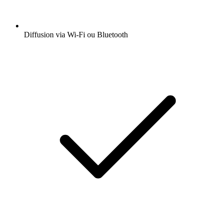
Diffusion via Wi-Fi ou Bluetooth