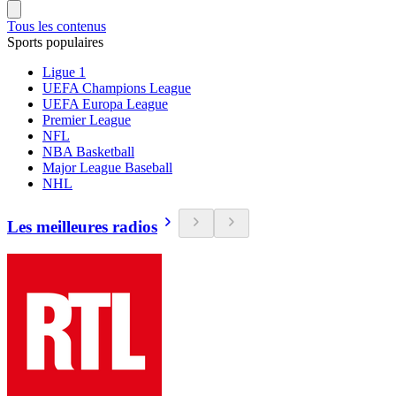
Tous les contenus
Sports populaires
Ligue 1
UEFA Champions League
UEFA Europa League
Premier League
NFL
NBA Basketball
Major League Baseball
NHL
Les meilleures radios