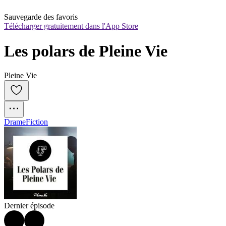
Sauvegarde des favoris
Télécharger gratuitement dans l'App Store
Les polars de Pleine Vie
Pleine Vie
Drame
Fiction
Dernier épisode