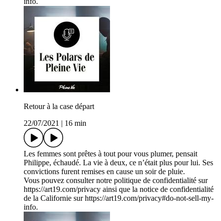
info.
Retour à la case départ
22/07/2021
|
16 min
Les femmes sont prêtes à tout pour vous plumer, pensait
Philippe, échaudé. La vie à deux, ce n’était plus pour lui. Ses
convictions furent remises en cause un soir de pluie.
Vous pouvez consulter notre politique de confidentialité sur
https://art19.com/privacy ainsi que la notice de confidentialité
de la Californie sur https://art19.com/privacy#do-not-sell-my-
info.