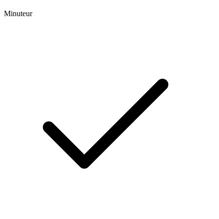
Minuteur