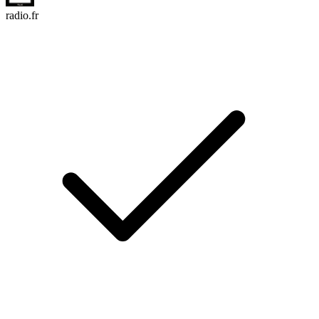
radio.fr