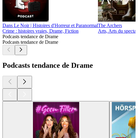
Dans Le Noir | Histoires d'Horreur et Paranormal
The Archers
Crime : histoires vraies, Drame, Fiction
Arts, Arts du specta
Podcasts tendance de Drame
Podcasts tendance de Drame
Podcasts tendance de Drame