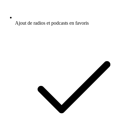
Ajout de radios et podcasts en favoris