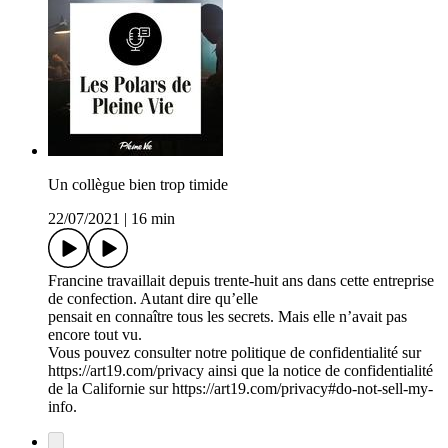
Un collègue bien trop timide
22/07/2021
|
16 min
Francine travaillait depuis trente-huit ans dans cette entreprise
de confection. Autant dire qu’elle
pensait en connaître tous les secrets. Mais elle n’avait pas
encore tout vu.
Vous pouvez consulter notre politique de confidentialité sur
https://art19.com/privacy ainsi que la notice de confidentialité
de la Californie sur https://art19.com/privacy#do-not-sell-my-
info.