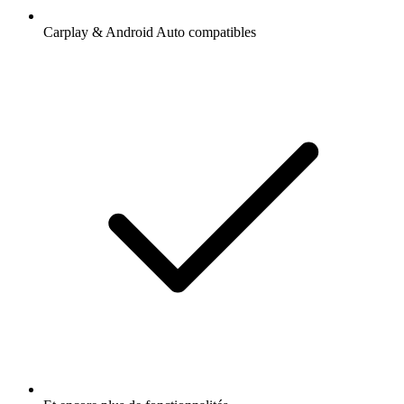
Carplay & Android Auto compatibles