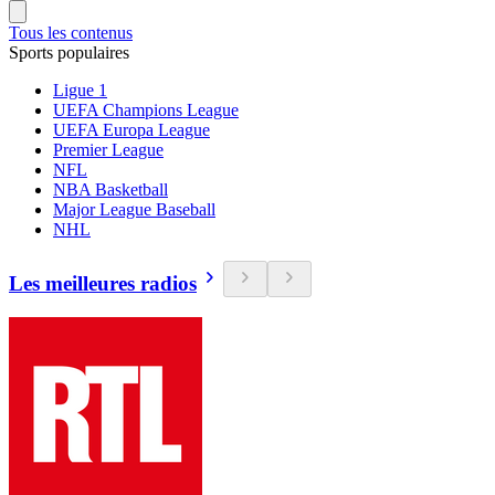
Tous les contenus
Sports populaires
Ligue 1
UEFA Champions League
UEFA Europa League
Premier League
NFL
NBA Basketball
Major League Baseball
NHL
Les meilleures radios