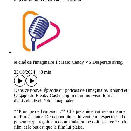
le ciné de l'imaginaire 1 : Hard Candy VS Desperate living
22/10/2024
|
40 min
Dans ce nouvel épisode du podcast de l'imaginaire, Roland et
Gagago du Freaky Cast inaugurent un nouveau format
d'épisode. le ciné de l'imaginaire
**Principe de l'émission :** Chaque animateur recommande
un film à l'autre. Deux conditions doivent être respectées : la
personne qui reçoit la recommandation ne doit pas avoir vu le
film, et le but est que le film lui plaise.