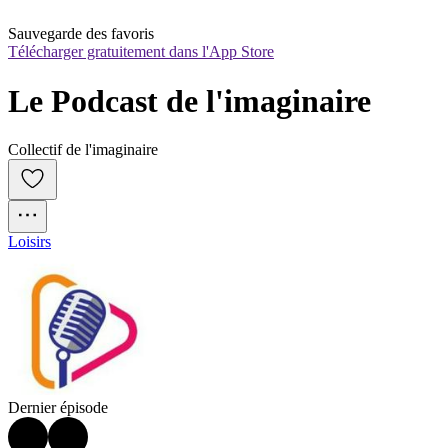
Sauvegarde des favoris
Télécharger gratuitement dans l'App Store
Le Podcast de l'imaginaire
Collectif de l'imaginaire
Loisirs
Dernier épisode