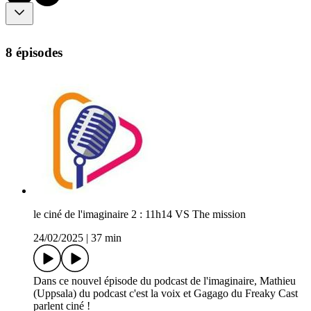
8 épisodes
le ciné de l'imaginaire 2 : 11h14 VS The mission
24/02/2025
|
37 min
Dans ce nouvel épisode du podcast de l'imaginaire, Mathieu
(Uppsala) du podcast c'est la voix et Gagago du Freaky Cast
parlent ciné !