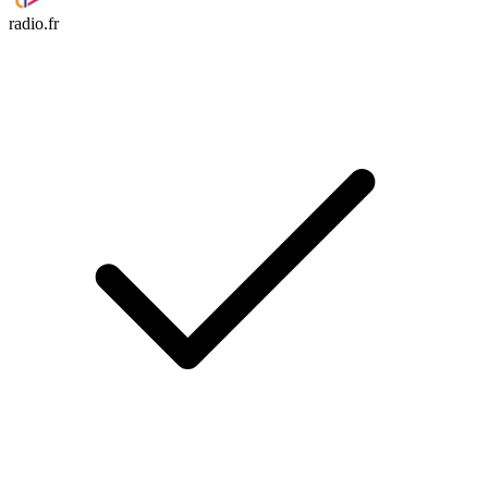
radio.fr