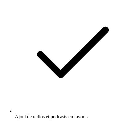
Ajout de radios et podcasts en favoris