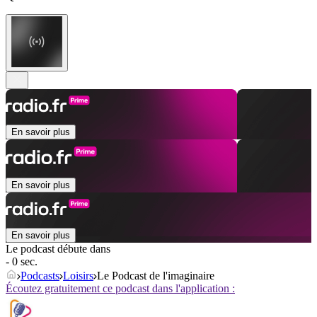
En savoir plus
En savoir plus
En savoir plus
Le podcast débute dans
- 0 sec.
Podcasts
Loisirs
Le Podcast de l'imaginaire
Écoutez gratuitement ce podcast dans l'application :