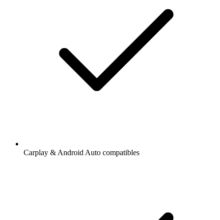
Carplay & Android Auto compatibles