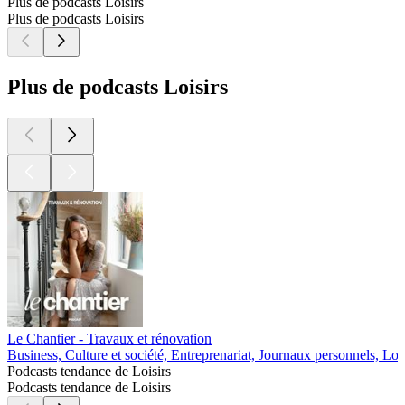
Plus de podcasts Loisirs
Plus de podcasts Loisirs
Plus de podcasts Loisirs
Le Chantier - Travaux et rénovation
Business, Culture et société, Entreprenariat, Journaux personnels, Lois
Podcasts tendance de Loisirs
Podcasts tendance de Loisirs