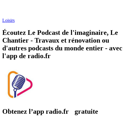
Loisirs
Écoutez Le Podcast de l'imaginaire, Le
Chantier - Travaux et rénovation ou
d'autres podcasts du monde entier - avec
l'app de radio.fr
Obtenez l’app radio.fr gratuite