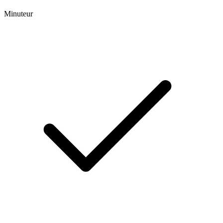
Minuteur