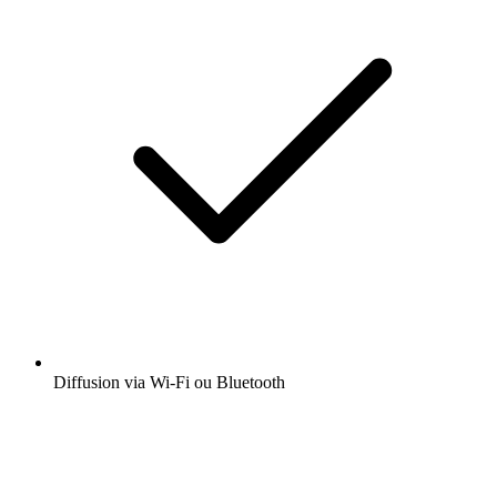
Diffusion via Wi-Fi ou Bluetooth