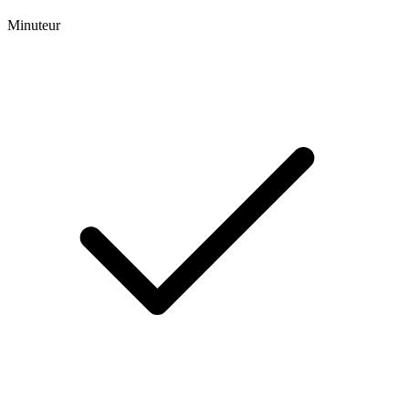
Minuteur