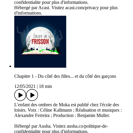
confidentialite pour plus d'informations.
Hébergé par Acast. Visitez acast.com/privacy pour plus
d'informations.
Chapitre 1 - Du côté des filles... et du côté des garçons
12/05/2021
|
18 min
L'enfant des ombres de Moka est publié chez l'école des
loisirs. Voix : Céline Kallmann ; Réalisation et musiques :
Alexandre Ferreira ; Production : Benjamin Muller.
Hébergé par Ausha. Visitez ausha.co/politique-de-
confidentialite pour plus d'informations.