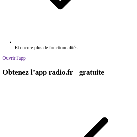
Et encore plus de fonctionnalités
Ouvrir l'app
Obtenez l’app radio.fr gratuite