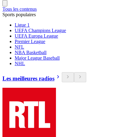
Tous les contenus
Sports populaires
Ligue 1
UEFA Champions League
UEFA Europa League
Premier League
NFL
NBA Basketball
Major League Baseball
NHL
Les meilleures radios