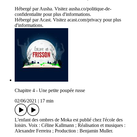
Hébergé par Ausha. Visitez ausha.co/politique-de-
confidentialite pour plus d'informations.
Hébergé par Acast. Visitez acast.com/privacy pour plus
d'informations.
Chapitre 4 - Une petite poupée russe
02/06/2021
|
17 min
L'enfant des ombres de Moka est publié chez l'école des
loisirs. Voix : Céline Kallmann ; Réalisation et musiques :
Alexandre Ferreira ; Production : Benjamin Muller.