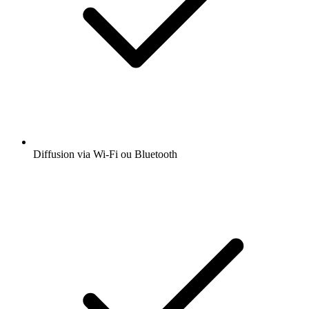
Diffusion via Wi-Fi ou Bluetooth