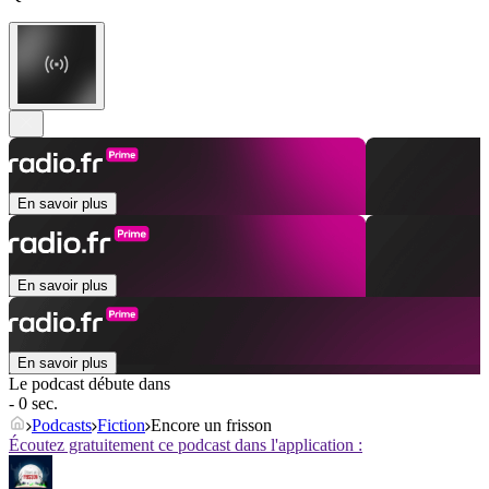
En savoir plus
En savoir plus
En savoir plus
Le podcast débute dans
- 0 sec.
Podcasts
Fiction
Encore un frisson
Écoutez gratuitement ce podcast dans l'application :