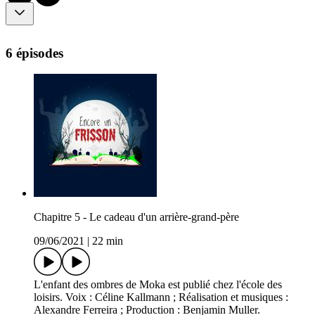
6 épisodes
Chapitre 5 - Le cadeau d'un arrière-grand-père
09/06/2021
|
22 min
L'enfant des ombres de Moka est publié chez l'école des
loisirs. Voix : Céline Kallmann ; Réalisation et musiques :
Alexandre Ferreira ; Production : Benjamin Muller.