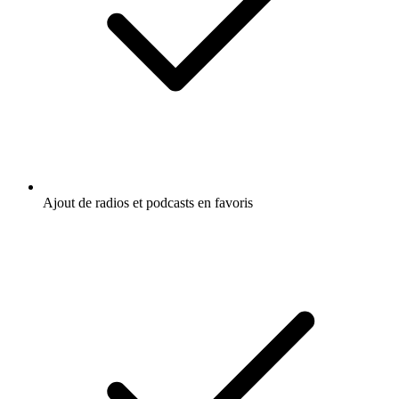
Ajout de radios et podcasts en favoris