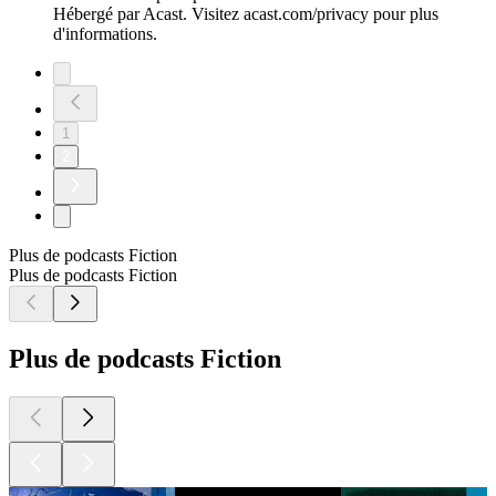
Hébergé par Acast. Visitez acast.com/privacy pour plus
d'informations.
1
2
Plus de podcasts Fiction
Plus de podcasts Fiction
Plus de podcasts Fiction