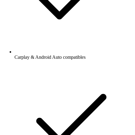
Carplay & Android Auto compatibles