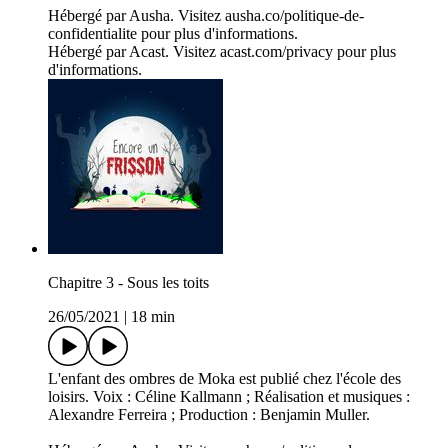
Hébergé par Ausha. Visitez ausha.co/politique-de-
confidentialite pour plus d'informations.
Hébergé par Acast. Visitez acast.com/privacy pour plus
d'informations.
Chapitre 3 - Sous les toits
26/05/2021
|
18 min
L'enfant des ombres de Moka est publié chez l'école des
loisirs. Voix : Céline Kallmann ; Réalisation et musiques :
Alexandre Ferreira ; Production : Benjamin Muller.