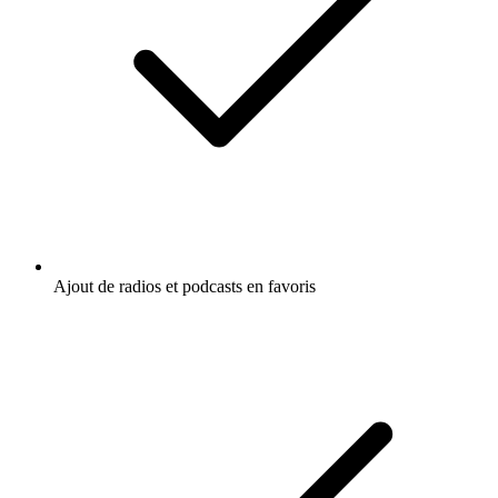
Ajout de radios et podcasts en favoris