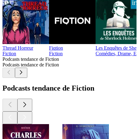
Thread Horreur
Fiqtion
Les Enquêtes de Sher
Fiction
Fiction
Comédies, Drame, Enfan
Podcasts tendance de Fiction
Podcasts tendance de Fiction
Podcasts tendance de Fiction