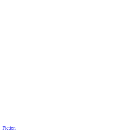
Fiction