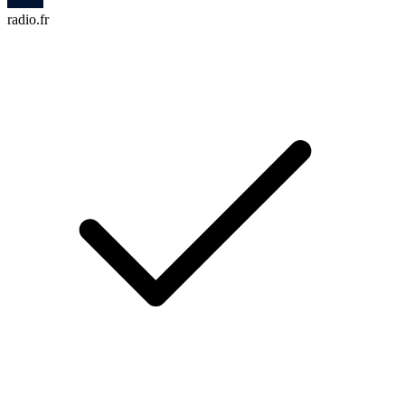
radio.fr