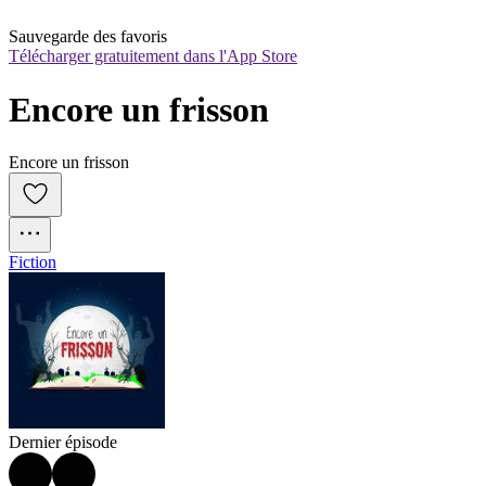
Sauvegarde des favoris
Télécharger gratuitement dans l'App Store
Encore un frisson
Encore un frisson
Fiction
Dernier épisode