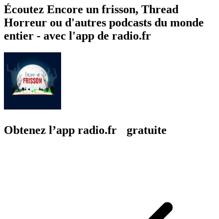
Écoutez Encore un frisson, Thread
Horreur ou d'autres podcasts du monde
entier - avec l'app de radio.fr
Obtenez l’app radio.fr gratuite