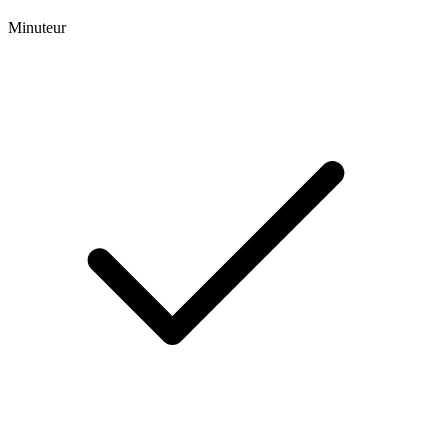
Minuteur