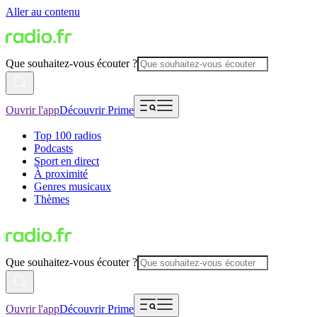
Aller au contenu
Que souhaitez-vous écouter ?
Ouvrir l'app
Découvrir Prime
Top 100 radios
Podcasts
Sport en direct
À proximité
Genres musicaux
Thèmes
Que souhaitez-vous écouter ?
Ouvrir l'app
Découvrir Prime