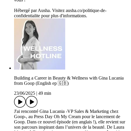
Hébergé par Ausha. Visitez ausha.co/politique-de-
confidentialite pour plus d'informations.
Building a Career in Beauty & Wellness with Gina Lucania
from Goop (English ep 🇬🇧)
23/06/2025
|
49 min
J'ai rencontré Gina Lucania -VP Sales & Marketing chez
Goop-, au Press Day Oh My Cream pour le lancement de
Goop. Dans ce nouvel épisode (en anglais !), elle revient sur
son parcours inspirant dans l’univers de la beauté. De Laura