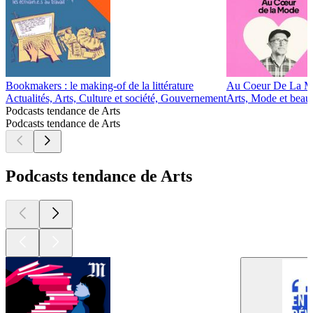
Bookmakers : le making-of de la littérature
Au Coeur De La 
Actualités, Arts, Culture et société, Gouvernement
Arts, Mode et beau
Podcasts tendance de Arts
Podcasts tendance de Arts
Podcasts tendance de Arts