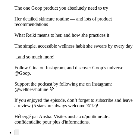
The one Goop product you absolutely need to try
Her detailed skincare routine — and lots of product
recommendations
What Reiki means to her, and how she practices it
The simple, accessible wellness habit she swears by every day
...and so much more!
Follow Gina on Instagram, and discover Goop’s universe
@Goop.
Support the podcast by following me on Instagram:
@wellnesshotline 💛
If you enjoyed the episode, don’t forget to subscribe and leave
a review (5 stars are always welcome 🫶✨)!
Hébergé par Ausha. Visitez ausha.co/politique-de-
confidentialite pour plus d'informations.