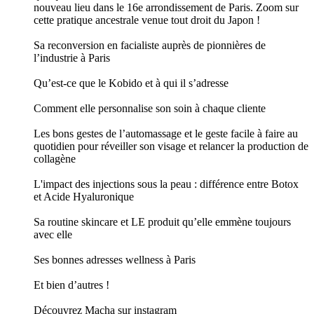
nouveau lieu dans le 16e arrondissement de Paris. Zoom sur
cette pratique ancestrale venue tout droit du Japon !
Sa reconversion en facialiste auprès de pionnières de
l’industrie à Paris
Qu’est-ce que le Kobido et à qui il s’adresse
Comment elle personnalise son soin à chaque cliente
Les bons gestes de l’automassage et le geste facile à faire au
quotidien pour réveiller son visage et relancer la production de
collagène
L'impact des injections sous la peau : différence entre Botox
et Acide Hyaluronique
Sa routine skincare et LE produit qu’elle emmène toujours
avec elle
Ses bonnes adresses wellness à Paris
Et bien d’autres !
Découvrez Macha sur instagram