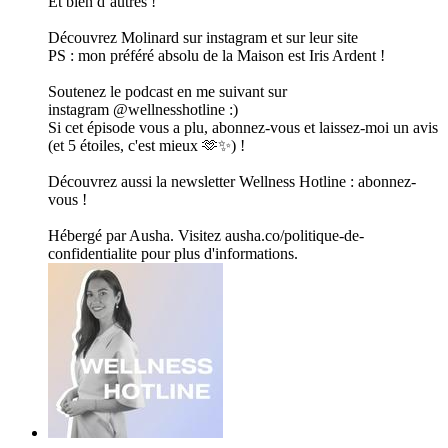
Et bien d’autres !
Découvrez Molinard sur instagram et sur leur site
PS : mon préféré absolu de la Maison est Iris Ardent !
Soutenez le podcast en me suivant sur
instagram @wellnesshotline :)
Si cet épisode vous a plu, abonnez-vous et laissez-moi un avis
(et 5 étoiles, c'est mieux 🫶✨) !
Découvrez aussi la newsletter Wellness Hotline : abonnez-
vous !
Hébergé par Ausha. Visitez ausha.co/politique-de-
confidentialite pour plus d'informations.