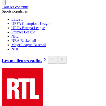
Tous les contenus
Sports populaires
Ligue 1
UEFA Champions League
UEFA Europa League
Premier League
NFL
NBA Basketball
Major League Baseball
NHL
Les meilleures radios