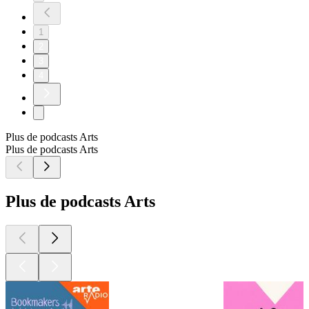
1
2
3
4
Plus de podcasts Arts
Plus de podcasts Arts
Plus de podcasts Arts