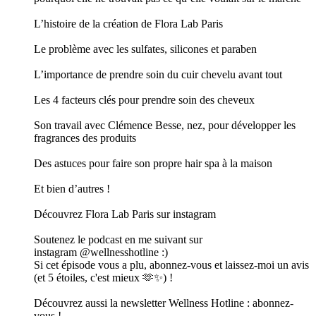
L’histoire de la création de Flora Lab Paris
Le problème avec les sulfates, silicones et paraben
L’importance de prendre soin du cuir chevelu avant tout
Les 4 facteurs clés pour prendre soin des cheveux
Son travail avec Clémence Besse, nez, pour développer les
fragrances des produits
Des astuces pour faire son propre hair spa à la maison
Et bien d’autres !
Découvrez Flora Lab Paris sur instagram
Soutenez le podcast en me suivant sur
instagram @wellnesshotline :)
Si cet épisode vous a plu, abonnez-vous et laissez-moi un avis
(et 5 étoiles, c'est mieux 🫶✨) !
Découvrez aussi la newsletter Wellness Hotline : abonnez-
vous !