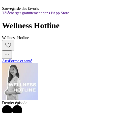
Sauvegarde des favoris
Télécharger gratuitement dans l'App Store
Wellness Hotline
Wellness Hotline
Arts
Forme et santé
Dernier épisode