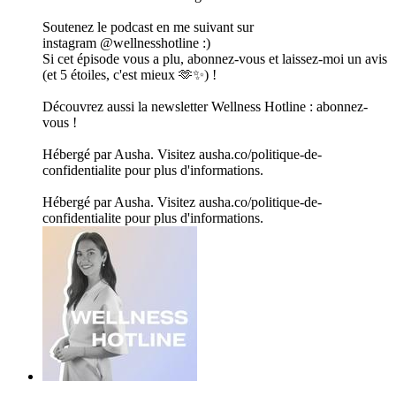
Soutenez le podcast en me suivant sur
instagram @wellnesshotline :)
Si cet épisode vous a plu, abonnez-vous et laissez-moi un avis
(et 5 étoiles, c'est mieux 🫶✨) !
Découvrez aussi la newsletter Wellness Hotline : abonnez-
vous !
Hébergé par Ausha. Visitez ausha.co/politique-de-
confidentialite pour plus d'informations.
Hébergé par Ausha. Visitez ausha.co/politique-de-
confidentialite pour plus d'informations.