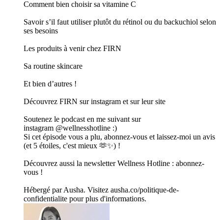
Comment bien choisir sa vitamine C
Savoir s’il faut utiliser plutôt du rétinol ou du backuchiol selon
ses besoins
Les produits à venir chez FIRN
Sa routine skincare
Et bien d’autres !
Découvrez FIRN sur instagram et sur leur site
Soutenez le podcast en me suivant sur
instagram @wellnesshotline :)
Si cet épisode vous a plu, abonnez-vous et laissez-moi un avis
(et 5 étoiles, c'est mieux 🫶✨) !
Découvrez aussi la newsletter Wellness Hotline : abonnez-
vous !
Hébergé par Ausha. Visitez ausha.co/politique-de-
confidentialite pour plus d'informations.