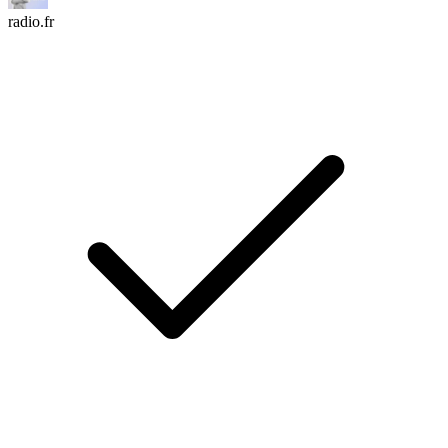
radio.fr