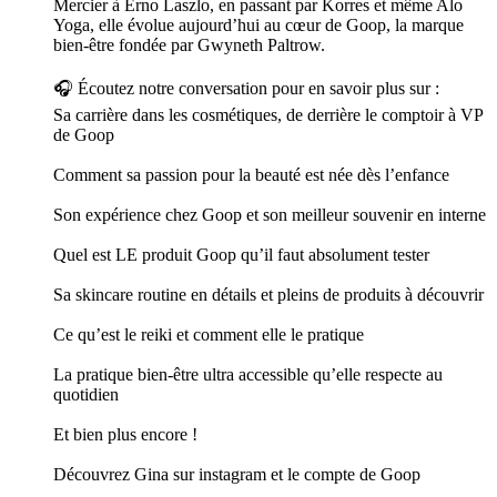
Mercier à Erno Laszlo, en passant par Korres et même Alo
Yoga, elle évolue aujourd’hui au cœur de Goop, la marque
bien-être fondée par Gwyneth Paltrow.
🎧 Écoutez notre conversation pour en savoir plus sur :
Sa carrière dans les cosmétiques, de derrière le comptoir à VP
de Goop
Comment sa passion pour la beauté est née dès l’enfance
Son expérience chez Goop et son meilleur souvenir en interne
Quel est LE produit Goop qu’il faut absolument tester
Sa skincare routine en détails et pleins de produits à découvrir
Ce qu’est le reiki et comment elle le pratique
La pratique bien-être ultra accessible qu’elle respecte au
quotidien
Et bien plus encore !
Découvrez Gina sur instagram et le compte de Goop