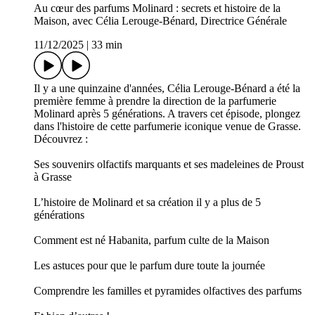
Au cœur des parfums Molinard : secrets et histoire de la
Maison, avec Célia Lerouge-Bénard, Directrice Générale
11/12/2025
|
33 min
Il y a une quinzaine d'années, Célia Lerouge-Bénard a été la
première femme à prendre la direction de la parfumerie
Molinard après 5 générations. A travers cet épisode, plongez
dans l'histoire de cette parfumerie iconique venue de Grasse.
Découvrez :
Ses souvenirs olfactifs marquants et ses madeleines de Proust
à Grasse
L’histoire de Molinard et sa création il y a plus de 5
générations
Comment est né Habanita, parfum culte de la Maison
Les astuces pour que le parfum dure toute la journée
Comprendre les familles et pyramides olfactives des parfums