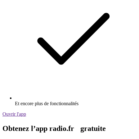
Et encore plus de fonctionnalités
Ouvrir l'app
Obtenez l’app radio.fr gratuite