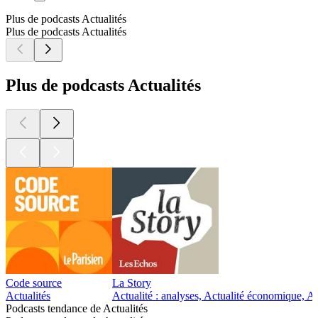
Plus de podcasts Actualités
Plus de podcasts Actualités
Plus de podcasts Actualités
Code source
La Story
Actualités
Actualité : analyses, Actualité économique, Ac
Podcasts tendance de Actualités