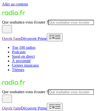
Aller au contenu
Que souhaitez-vous écouter ?
Ouvrir l'app
Découvrir Prime
Top 100 radios
Podcasts
Sport en direct
À proximité
Genres musicaux
Thèmes
Que souhaitez-vous écouter ?
Ouvrir l'app
Découvrir Prime