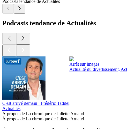
Podcasts tendance de Actualités
Podcasts tendance de Actualités
Arrêt sur images
Actualité du divertissement, Actu
C'est arrivé demain - Frédéric Taddeï
Actualités
À propos de La chronique de Juliette Arnaud
À propos de La chronique de Juliette Arnaud