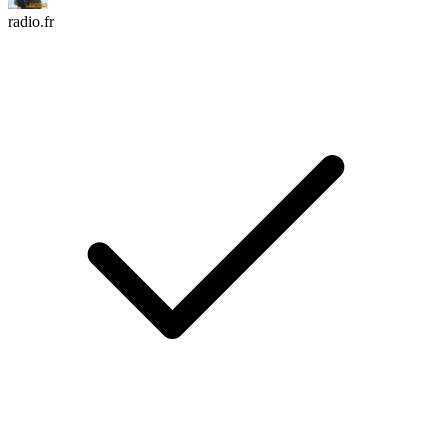
radio.fr