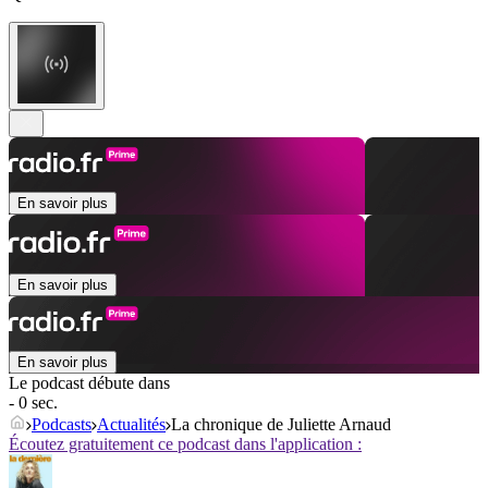
En savoir plus
En savoir plus
En savoir plus
Le podcast débute dans
- 0 sec.
Podcasts
Actualités
La chronique de Juliette Arnaud
Écoutez gratuitement ce podcast dans l'application :