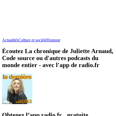
Actualités
Culture et société
Humour
Écoutez La chronique de Juliette Arnaud,
Code source ou d'autres podcasts du
monde entier - avec l'app de radio.fr
Obtenez l’app radio.fr gratuite