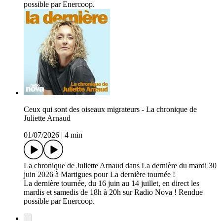
possible par Enercoop.
Ceux qui sont des oiseaux migrateurs - La chronique de
Juliette Arnaud
01/07/2026
|
4 min
La chronique de Juliette Arnaud dans La dernière du mardi 30
juin 2026 à Martigues pour La dernière tournée !
La dernière tournée, du 16 juin au 14 juillet, en direct les
mardis et samedis de 18h à 20h sur Radio Nova ! Rendue
possible par Enercoop.