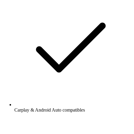
Carplay & Android Auto compatibles