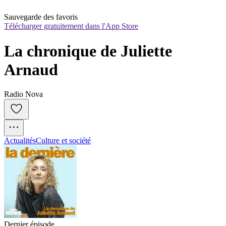
Sauvegarde des favoris
Télécharger gratuitement dans l'App Store
La chronique de Juliette 
Arnaud
Radio Nova
Actualités
Culture et société
Dernier épisode