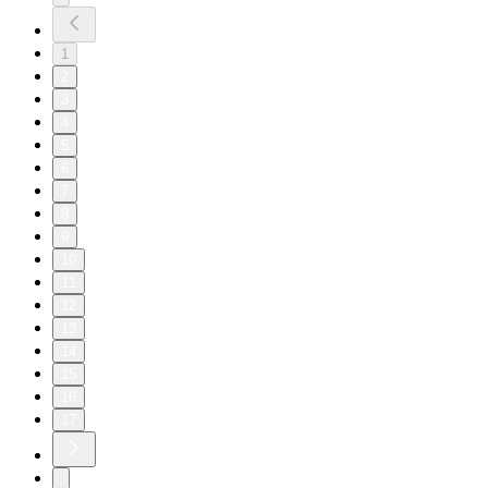
1
2
3
4
5
6
7
8
9
10
11
12
13
14
15
16
17