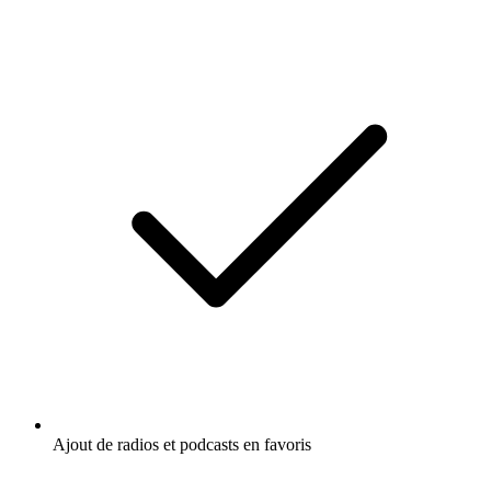
Ajout de radios et podcasts en favoris