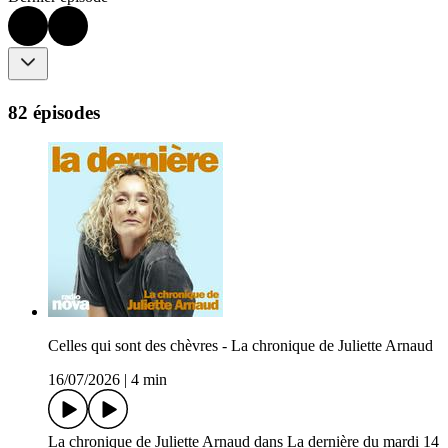
82 épisodes
Celles qui sont des chèvres - La chronique de Juliette Arnaud
16/07/2026
|
4 min
La chronique de Juliette Arnaud dans La dernière du mardi 14