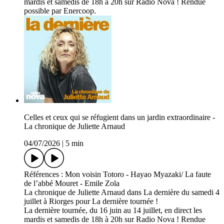
mardis et samedis de 18h à 20h sur Radio Nova ! Rendue
possible par Enercoop.
Celles et ceux qui se réfugient dans un jardin extraordinaire -
La chronique de Juliette Arnaud
04/07/2026
|
5 min
Références : Mon voisin Totoro - Hayao Myazaki/ La faute
de l’abbé Mouret - Emile Zola
La chronique de Juliette Arnaud dans La dernière du samedi 4
juillet à Riorges pour La dernière tournée !
La dernière tournée, du 16 juin au 14 juillet, en direct les
mardis et samedis de 18h à 20h sur Radio Nova ! Rendue