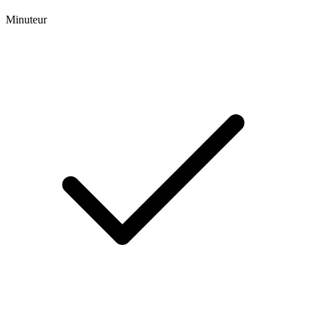
Minuteur