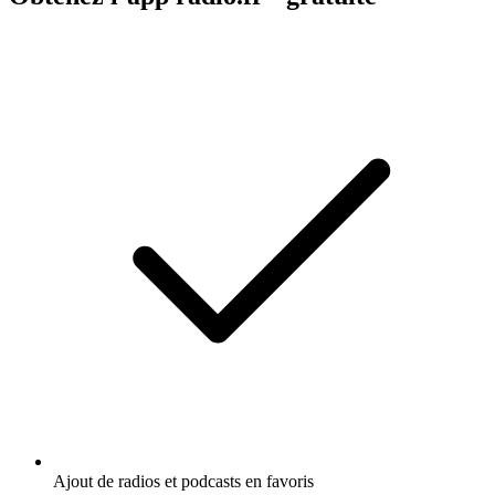
Ajout de radios et podcasts en favoris