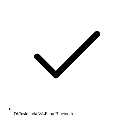
Diffusion via Wi-Fi ou Bluetooth