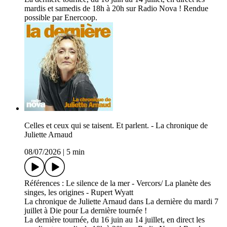
mardis et samedis de 18h à 20h sur Radio Nova ! Rendue
possible par Enercoop.
Celles et ceux qui se taisent. Et parlent. - La chronique de
Juliette Arnaud
08/07/2026
|
5 min
Références : Le silence de la mer - Vercors/ La planète des
singes, les origines - Rupert Wyatt
La chronique de Juliette Arnaud dans La dernière du mardi 7
juillet à Die pour La dernière tournée !
La dernière tournée, du 16 juin au 14 juillet, en direct les