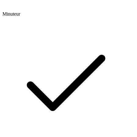
Minuteur