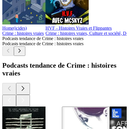
Home(icides)
HVF - Histoires Vraies et Flippantes
Crime : histoires vraies
Crime : histoires vraies, Culture et société, D
Podcasts tendance de Crime : histoires vraies
Podcasts tendance de Crime : histoires vraies
Podcasts tendance de Crime : histoires
vraies