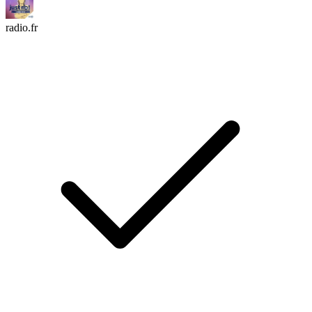
radio.fr