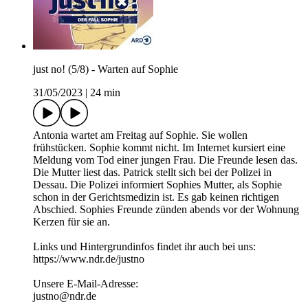
just no! (5/8) - Warten auf Sophie
31/05/2023
|
24 min
Antonia wartet am Freitag auf Sophie. Sie wollen
frühstücken. Sophie kommt nicht. Im Internet kursiert eine
Meldung vom Tod einer jungen Frau. Die Freunde lesen das.
Die Mutter liest das. Patrick stellt sich bei der Polizei in
Dessau. Die Polizei informiert Sophies Mutter, als Sophie
schon in der Gerichtsmedizin ist. Es gab keinen richtigen
Abschied. Sophies Freunde zünden abends vor der Wohnung
Kerzen für sie an.
Links und Hintergrundinfos findet ihr auch bei uns:
https://www.ndr.de/justno
Unsere E-Mail-Adresse:
justno@ndr.de