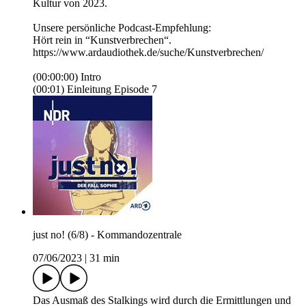
Kultur von 2023.
Unsere persönliche Podcast-Empfehlung:
Hört rein in “Kunstverbrechen“.
https://www.ardaudiothek.de/suche/Kunstverbrechen/
(00:00:00) Intro
(00:01) Einleitung Episode 7
just no! (6/8) - Kommandozentrale
07/06/2023
|
31 min
Das Ausmaß des Stalkings wird durch die Ermittlungen und