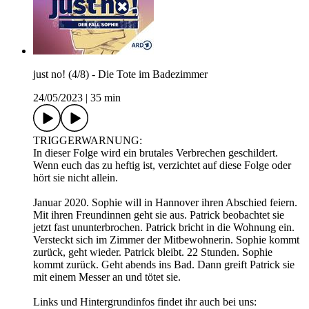
just no! (4/8) - Die Tote im Badezimmer
24/05/2023
|
35 min
TRIGGERWARNUNG:
In dieser Folge wird ein brutales Verbrechen geschildert.
Wenn euch das zu heftig ist, verzichtet auf diese Folge oder
hört sie nicht allein.
Januar 2020. Sophie will in Hannover ihren Abschied feiern.
Mit ihren Freundinnen geht sie aus. Patrick beobachtet sie
jetzt fast ununterbrochen. Patrick bricht in die Wohnung ein.
Versteckt sich im Zimmer der Mitbewohnerin. Sophie kommt
zurück, geht wieder. Patrick bleibt. 22 Stunden. Sophie
kommt zurück. Geht abends ins Bad. Dann greift Patrick sie
mit einem Messer an und tötet sie.
Links und Hintergrundinfos findet ihr auch bei uns: