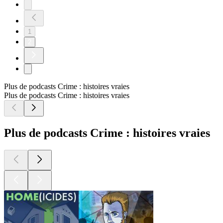
1
2
Plus de podcasts Crime : histoires vraies
Plus de podcasts Crime : histoires vraies
Plus de podcasts Crime : histoires vraies