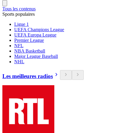
Tous les contenus
Sports populaires
Ligue 1
UEFA Champions League
UEFA Europa League
Premier League
NFL
NBA Basketball
Major League Baseball
NHL
Les meilleures radios