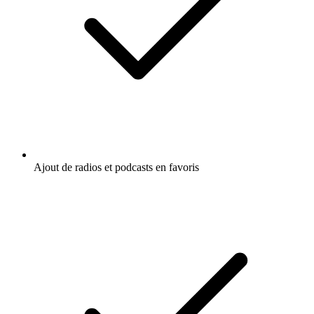
Ajout de radios et podcasts en favoris