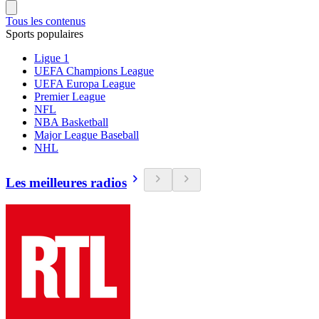
Tous les contenus
Sports populaires
Ligue 1
UEFA Champions League
UEFA Europa League
Premier League
NFL
NBA Basketball
Major League Baseball
NHL
Les meilleures radios