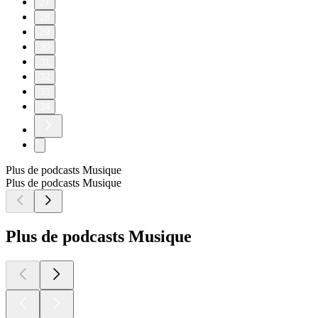
27
28
29
30
31
32
33
34
Plus de podcasts Musique
Plus de podcasts Musique
Plus de podcasts Musique