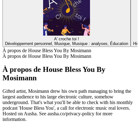
A' croche toi !
Développement personnel, Musique, Musique : analyses, Éducation
His
À propos de House Bless You By Mosimann
À propos de House Bless You By Mosimann
À propos de House Bless You By
Mosimann
Gifted artist, Mosimann drew his own path managing to bring the
largest audience to his large electronic culture, somehow
underground. That's what you'll be able to check with his monthly
podcast 'House Bless You', a call for electronic music real lovers.
Hosted on Ausha. See ausha.co/privacy-policy for more
information.
Site web du podcast