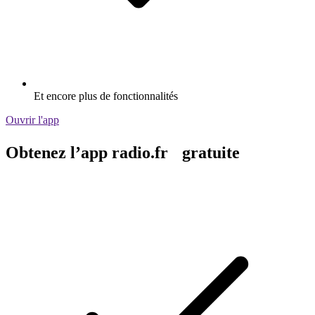
Et encore plus de fonctionnalités
Ouvrir l'app
Obtenez l’app radio.fr gratuite