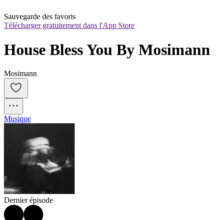
Sauvegarde des favoris
Télécharger gratuitement dans l'App Store
House Bless You By Mosimann
Mosimann
Musique
Dernier épisode