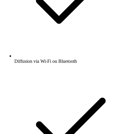
Diffusion via Wi-Fi ou Bluetooth