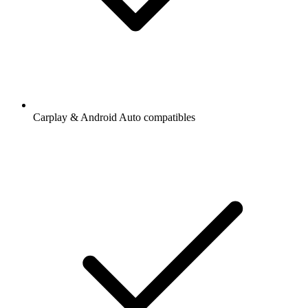
Carplay & Android Auto compatibles