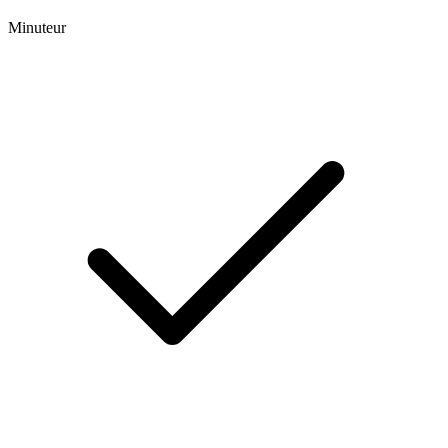
Minuteur