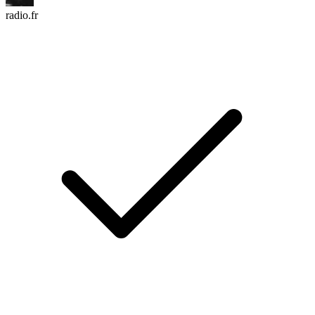
radio.fr