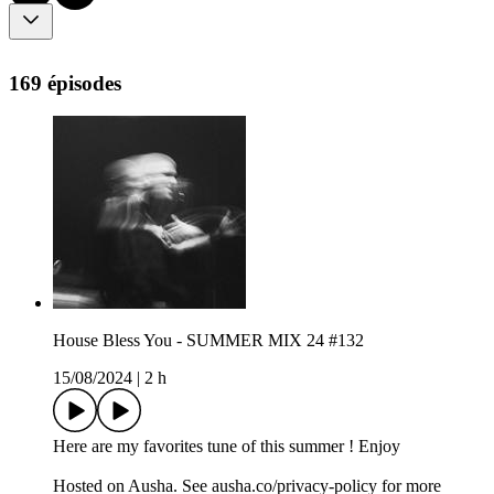
169 épisodes
House Bless You - SUMMER MIX 24 #132
15/08/2024
|
2 h
Here are my favorites tune of this summer ! Enjoy
Hosted on Ausha. See ausha.co/privacy-policy for more