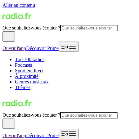
Aller au contenu
Que souhaitez-vous écouter ?
Ouvrir l'app
Découvrir Prime
Top 100 radios
Podcasts
Sport en direct
À proximité
Genres musicaux
Thèmes
Que souhaitez-vous écouter ?
Ouvrir l'app
Découvrir Prime