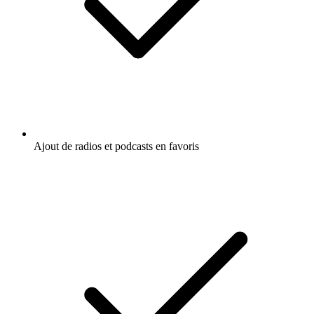
Ajout de radios et podcasts en favoris