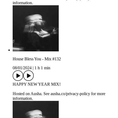
information.
House Bless You - Mix #132
08/01/2024
|
1 h 1 min
HAPPY NEW YEAR MIX!
Hosted on Ausha. See ausha.co/privacy-policy for more
information.