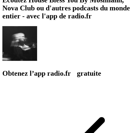
Nova Club ou d'autres podcasts du monde
entier - avec l'app de radio.fr
Obtenez l’app radio.fr gratuite