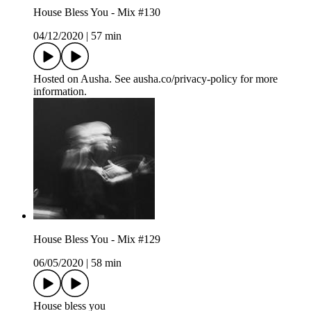
House Bless You - Mix #130
04/12/2020
|
57 min
Hosted on Ausha. See ausha.co/privacy-policy for more
information.
House Bless You - Mix #129
06/05/2020
|
58 min
House bless you