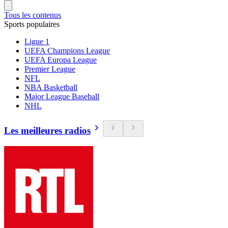
Tous les contenus
Sports populaires
Ligue 1
UEFA Champions League
UEFA Europa League
Premier League
NFL
NBA Basketball
Major League Baseball
NHL
Les meilleures radios