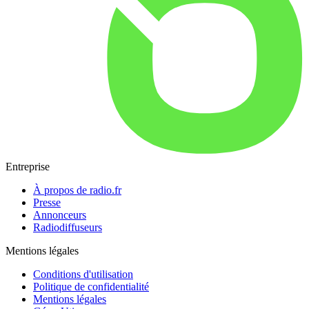
Entreprise
À propos de radio.fr
Presse
Annonceurs
Radiodiffuseurs
Mentions légales
Conditions d'utilisation
Politique de confidentialité
Mentions légales