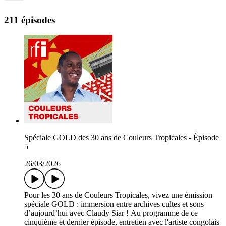
211 épisodes
Spéciale GOLD des 30 ans de Couleurs Tropicales - Épisode
5
26/03/2026
Pour les 30 ans de Couleurs Tropicales, vivez une émission
spéciale GOLD : immersion entre archives cultes et sons
d’aujourd’hui avec Claudy Siar ! Au programme de ce
cinquième et dernier épisode, entretien avec l'artiste congolais