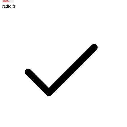
radio.fr