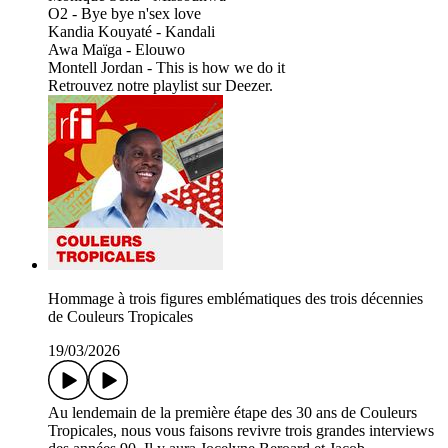
O2 - Bye bye n'sex love
Kandia Kouyaté - Kandali
Awa Maïga - Elouwo
Montell Jordan - This is how we do it
Retrouvez notre playlist sur Deezer.
Hommage à trois figures emblématiques des trois décennies
de Couleurs Tropicales
19/03/2026
Au lendemain de la première étape des 30 ans de Couleurs
Tropicales, nous vous faisons revivre trois grandes interviews