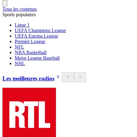
Tous les contenus
Sports populaires
Ligue 1
UEFA Champions League
UEFA Europa League
Premier League
NFL
NBA Basketball
Major League Baseball
NHL
Les meilleures radios