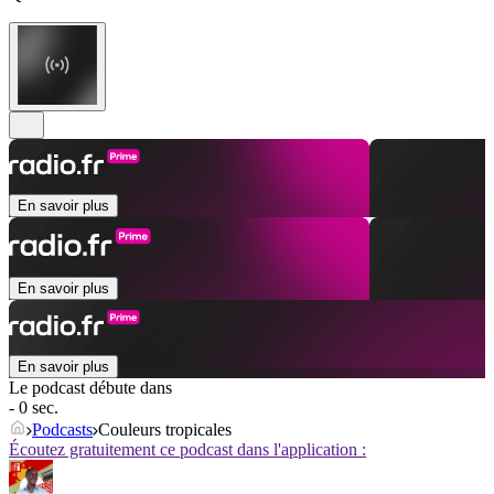
En savoir plus
En savoir plus
En savoir plus
Le podcast débute dans
- 0 sec.
Podcasts
Couleurs tropicales
Écoutez gratuitement ce podcast dans l'application :