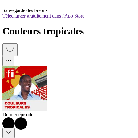
Sauvegarde des favoris
Télécharger gratuitement dans l'App Store
Couleurs tropicales
Dernier épisode