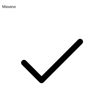
Minuteur