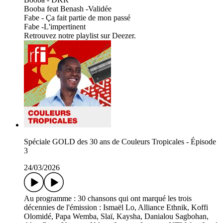
Booba feat Benash -Validée
Fabe - Ça fait partie de mon passé
Fabe -L'impertinent
Retrouvez notre playlist sur Deezer.
Spéciale GOLD des 30 ans de Couleurs Tropicales - Épisode
3
24/03/2026
Au programme : 30 chansons qui ont marqué les trois
décennies de l'émission : Ismaël Lo, Alliance Ethnik, Koffi
Olomidé, Papa Wemba, Slaï, Kaysha, Danialou Sagbohan,