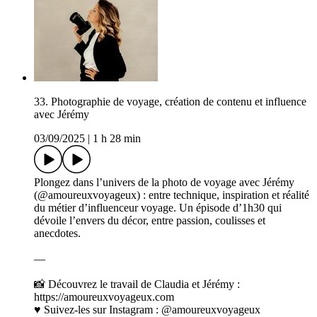
33. Photographie de voyage, création de contenu et influence
avec Jérémy
03/09/2025
|
1 h 28 min
Plongez dans l’univers de la photo de voyage avec Jérémy
(@amoureuxvoyageux) : entre technique, inspiration et réalité
du métier d’influenceur voyage. Un épisode d’1h30 qui
dévoile l’envers du décor, entre passion, coulisses et
anecdotes.
—
📸 Découvrez le travail de Claudia et Jérémy :
https://amoureuxvoyageux.com
♥️ Suivez-les sur Instagram : @amoureuxvoyageux