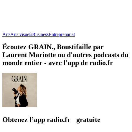
Arts
Arts visuels
Business
Entreprenariat
Écoutez GRAIN., Boustifaille par
Laurent Mariotte ou d'autres podcasts du
monde entier - avec l'app de radio.fr
Obtenez l’app radio.fr gratuite