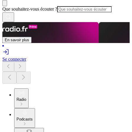
Que souhaitez-vous écouter ?
En savoir plus
Se connecter
Radio
Podcasts