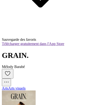
Sauvegarde des favoris
Télécharger gratuitement dans l'App Store
GRAIN.
Mélody Barabé
Arts
Arts visuels