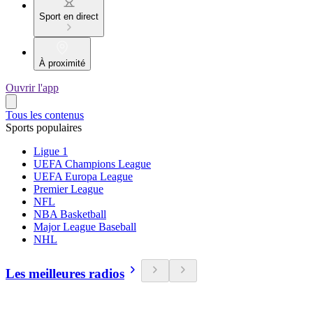
Sport en direct
À proximité
Ouvrir l'app
Tous les contenus
Sports populaires
Ligue 1
UEFA Champions League
UEFA Europa League
Premier League
NFL
NBA Basketball
Major League Baseball
NHL
Les meilleures radios