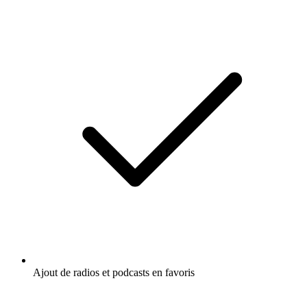
Ajout de radios et podcasts en favoris