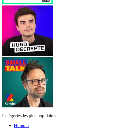
Catégories les plus populaires
Humour