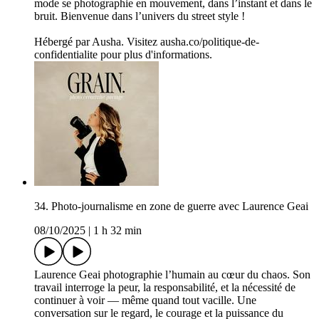
mode se photographie en mouvement, dans l’instant et dans le
bruit. Bienvenue dans l’univers du street style !
Hébergé par Ausha. Visitez ausha.co/politique-de-
confidentialite pour plus d'informations.
34. Photo-journalisme en zone de guerre avec Laurence Geai
08/10/2025
|
1 h 32 min
Laurence Geai photographie l’humain au cœur du chaos. Son
travail interroge la peur, la responsabilité, et la nécessité de
continuer à voir — même quand tout vacille. Une
conversation sur le regard, le courage et la puissance du