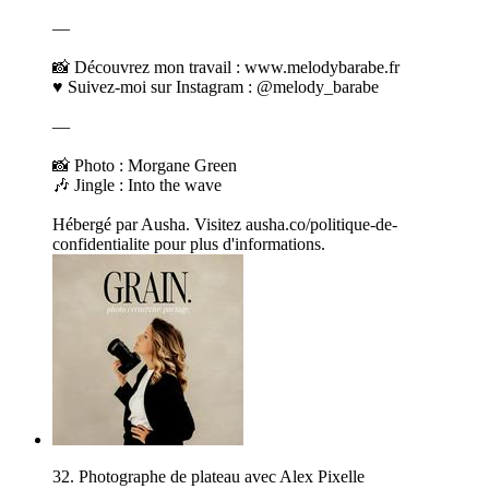
—
📸 Découvrez mon travail : www.melodybarabe.fr
♥️ Suivez-moi sur Instagram : @melody_barabe
—
📸 Photo : Morgane Green
🎶 Jingle : Into the wave
Hébergé par Ausha. Visitez ausha.co/politique-de-
confidentialite pour plus d'informations.
32. Photographe de plateau avec Alex Pixelle