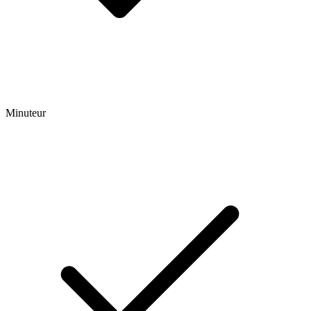
Minuteur