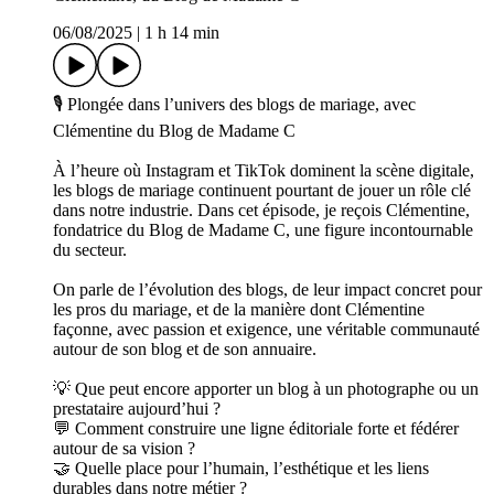
06/08/2025
|
1 h 14 min
🎙 Plongée dans l’univers des blogs de mariage, avec
Clémentine du Blog de Madame C
À l’heure où Instagram et TikTok dominent la scène digitale,
les blogs de mariage continuent pourtant de jouer un rôle clé
dans notre industrie. Dans cet épisode, je reçois Clémentine,
fondatrice du Blog de Madame C, une figure incontournable
du secteur.
On parle de l’évolution des blogs, de leur impact concret pour
les pros du mariage, et de la manière dont Clémentine
façonne, avec passion et exigence, une véritable communauté
autour de son blog et de son annuaire.
💡 Que peut encore apporter un blog à un photographe ou un
prestataire aujourd’hui ?
💬 Comment construire une ligne éditoriale forte et fédérer
autour de sa vision ?
🤝 Quelle place pour l’humain, l’esthétique et les liens
durables dans notre métier ?