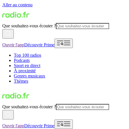
Aller au contenu
Que souhaitez-vous écouter ?
Ouvrir l'app
Découvrir Prime
Top 100 radios
Podcasts
Sport en direct
À proximité
Genres musicaux
Thèmes
Que souhaitez-vous écouter ?
Ouvrir l'app
Découvrir Prime