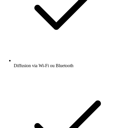
Diffusion via Wi-Fi ou Bluetooth