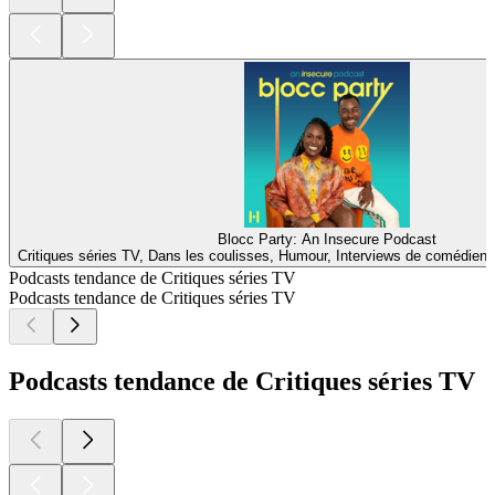
Blocc Party: An Insecure Podcast
Critiques séries TV, Dans les coulisses, Humour, Interviews de comédiens
Podcasts tendance de Critiques séries TV
Podcasts tendance de Critiques séries TV
Podcasts tendance de Critiques séries TV