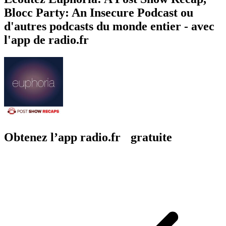
Blocc Party: An Insecure Podcast ou
d'autres podcasts du monde entier - avec
l'app de radio.fr
Obtenez l’app radio.fr gratuite