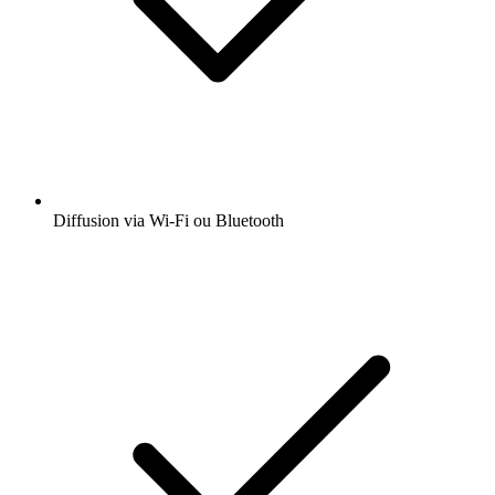
Diffusion via Wi-Fi ou Bluetooth