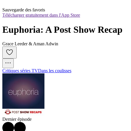
Sauvegarde des favoris
Télécharger gratuitement dans l'App Store
Euphoria: A Post Show Recap
Grace Leeder & Aman Adwin
Critiques séries TV
Dans les coulisses
Dernier épisode