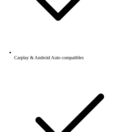
Carplay & Android Auto compatibles