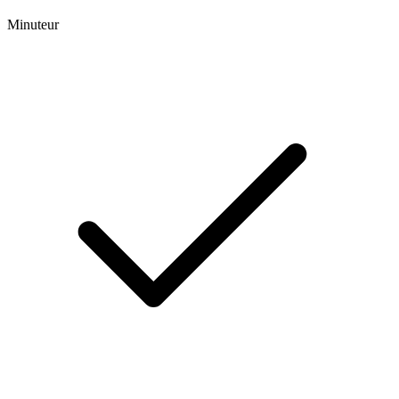
Minuteur