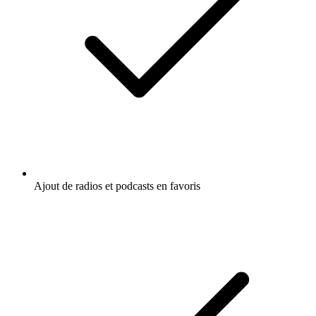
Ajout de radios et podcasts en favoris