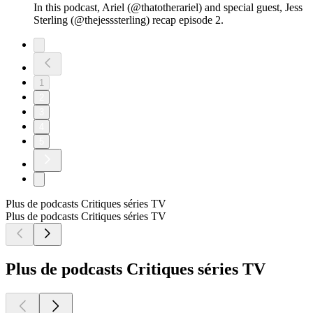
In this podcast, Ariel (@thatotherariel) and special guest, Jess
Sterling (@thejesssterling) recap episode 2.
1
2
3
4
5
Plus de podcasts Critiques séries TV
Plus de podcasts Critiques séries TV
Plus de podcasts Critiques séries TV