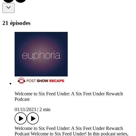
21 épisodes
Welcome to Six Feed Under: A Six Feet Under Rewatch
Podcast
01/11/2023
|
2 min
Welcome to Six Feed Under: A Six Feet Under Rewatch
Podcast Welcome to Six Feed Under! In this podcast series,