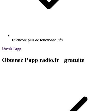
Et encore plus de fonctionnalités
Ouvrir l'app
Obtenez l’app radio.fr gratuite