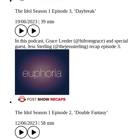
The Idol Season 1 Episode 3, ‘Daybreak’
19/06/2023
|
39 min
In this podcast, Grace Leeder (@hifromgrace) and special
guest, Jess Sterling (@thejesssterling) recap episode 3.
The Idol Season 1 Episode 2, ‘Double Fantasy’
12/06/2023
|
58 min