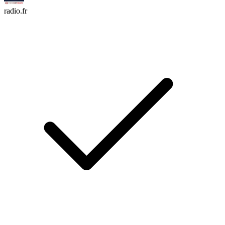
radio.fr