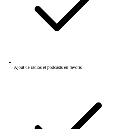
Ajout de radios et podcasts en favoris