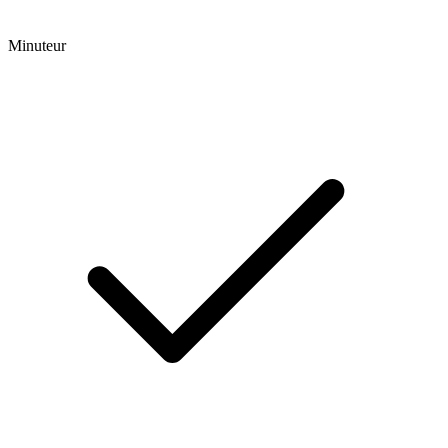
Minuteur