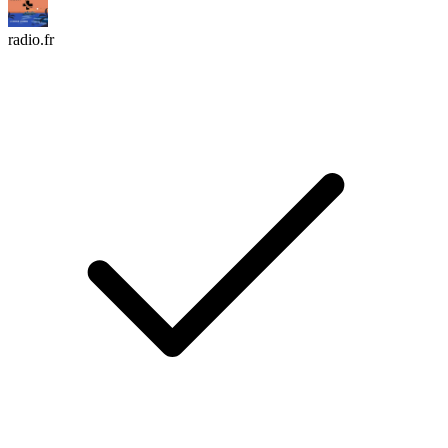
radio.fr