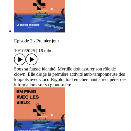
Episode 2 - Premier jour
19/10/2025
|
16 min
Sous sa fausse identité, Myrtille doit assurer son rôle de
clown. Elle dirige la première activité auto-tamponneuse des
loupiots avec Coco-Rigolo, tout en cherchant à récupérer des
informations sur sa grand-mère.