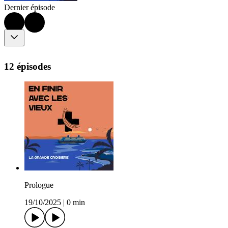
Dernier épisode
12 épisodes
Prologue
19/10/2025
|
0 min