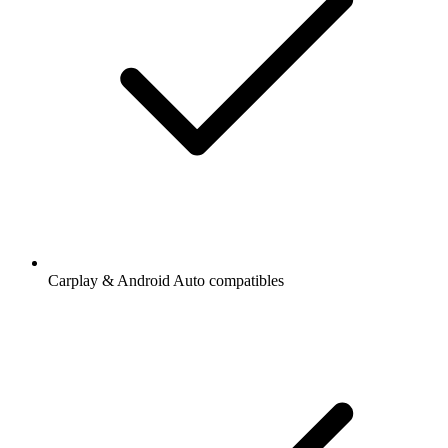
Carplay & Android Auto compatibles