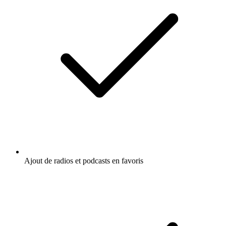
Ajout de radios et podcasts en favoris