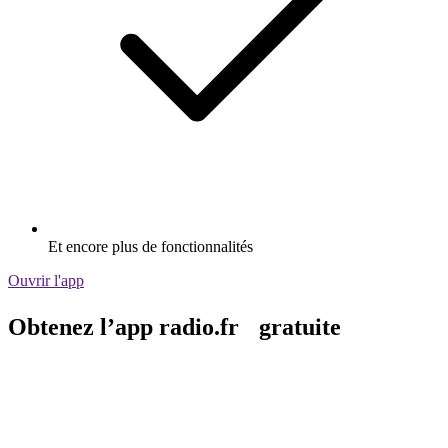
Et encore plus de fonctionnalités
Ouvrir l'app
Obtenez l’app radio.fr gratuite