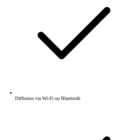
Diffusion via Wi-Fi ou Bluetooth