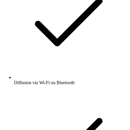
Diffusion via Wi-Fi ou Bluetooth