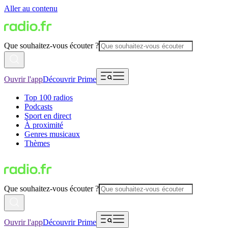
Aller au contenu
Que souhaitez-vous écouter ?
Ouvrir l'app
Découvrir Prime
Top 100 radios
Podcasts
Sport en direct
À proximité
Genres musicaux
Thèmes
Que souhaitez-vous écouter ?
Ouvrir l'app
Découvrir Prime