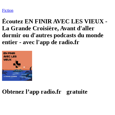
Fiction
Écoutez EN FINIR AVEC LES VIEUX -
La Grande Croisière, Avant d'aller
dormir ou d'autres podcasts du monde
entier - avec l'app de radio.fr
Obtenez l’app radio.fr gratuite