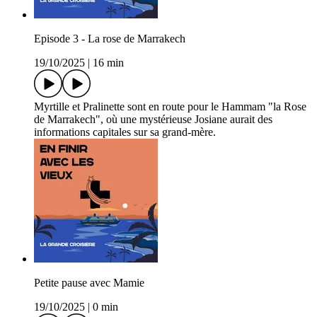
Episode 3 - La rose de Marrakech
19/10/2025
|
16 min
Myrtille et Pralinette sont en route pour le Hammam "la Rose
de Marrakech", où une mystérieuse Josiane aurait des
informations capitales sur sa grand-mère.
Petite pause avec Mamie
19/10/2025
|
0 min