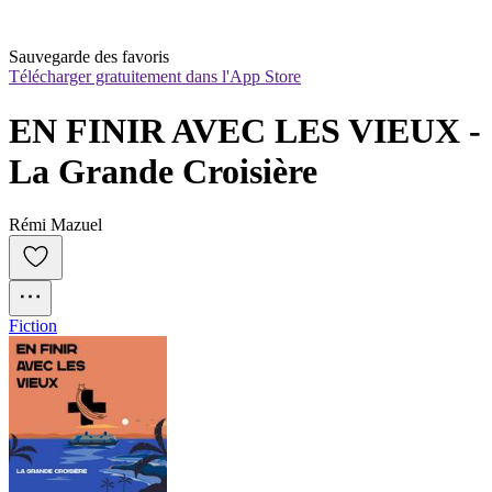
Sauvegarde des favoris
Télécharger gratuitement dans l'App Store
EN FINIR AVEC LES VIEUX - 
La Grande Croisière
Rémi Mazuel
Fiction