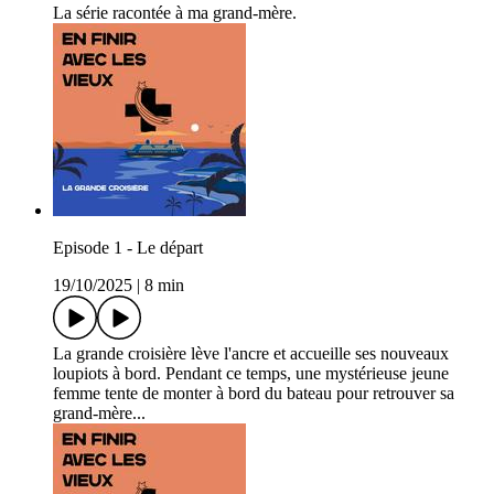
La série racontée à ma grand-mère.
Episode 1 - Le départ
19/10/2025
|
8 min
La grande croisière lève l'ancre et accueille ses nouveaux
loupiots à bord. Pendant ce temps, une mystérieuse jeune
femme tente de monter à bord du bateau pour retrouver sa
grand-mère...