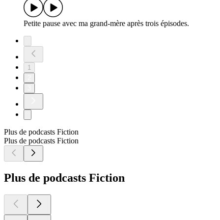
Petite pause avec ma grand-mère après trois épisodes.
1
2
3
Plus de podcasts Fiction
Plus de podcasts Fiction
Plus de podcasts Fiction