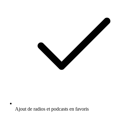
Ajout de radios et podcasts en favoris