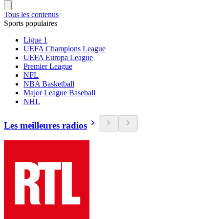
Tous les contenus
Sports populaires
Ligue 1
UEFA Champions League
UEFA Europa League
Premier League
NFL
NBA Basketball
Major League Baseball
NHL
Les meilleures radios