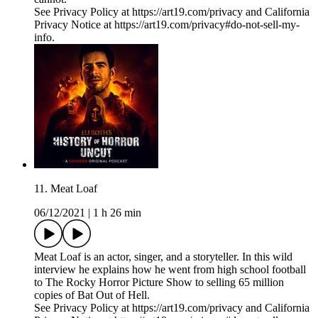
See Privacy Policy at https://art19.com/privacy and California
Privacy Notice at https://art19.com/privacy#do-not-sell-my-
info.
11. Meat Loaf
06/12/2021
|
1 h 26 min
Meat Loaf is an actor, singer, and a storyteller. In this wild
interview he explains how he went from high school football
to The Rocky Horror Picture Show to selling 65 million
copies of Bat Out of Hell.
See Privacy Policy at https://art19.com/privacy and California