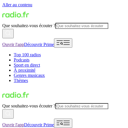
Aller au contenu
Que souhaitez-vous écouter ?
Ouvrir l'app
Découvrir Prime
Top 100 radios
Podcasts
Sport en direct
À proximité
Genres musicaux
Thèmes
Que souhaitez-vous écouter ?
Ouvrir l'app
Découvrir Prime