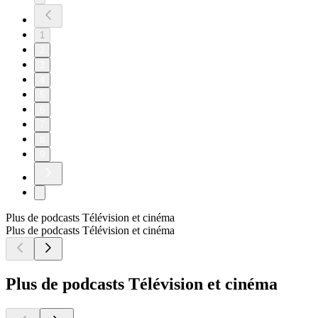
1
2
3
4
5
6
7
8
9
Plus de podcasts Télévision et cinéma
Plus de podcasts Télévision et cinéma
Plus de podcasts Télévision et cinéma