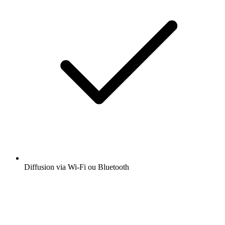
Diffusion via Wi-Fi ou Bluetooth