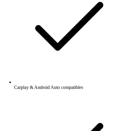
Carplay & Android Auto compatibles