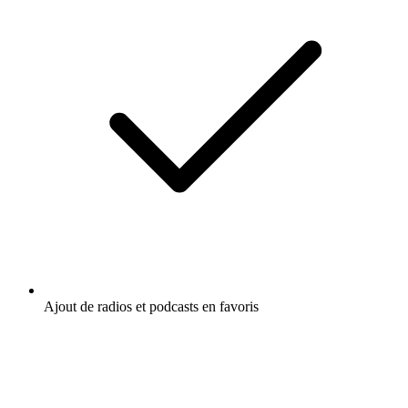
Ajout de radios et podcasts en favoris