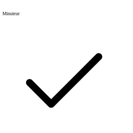
Minuteur