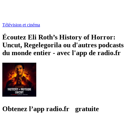
Télévision et cinéma
Écoutez Eli Roth’s History of Horror:
Uncut, Regelegorila ou d'autres podcasts
du monde entier - avec l'app de radio.fr
Obtenez l’app radio.fr gratuite