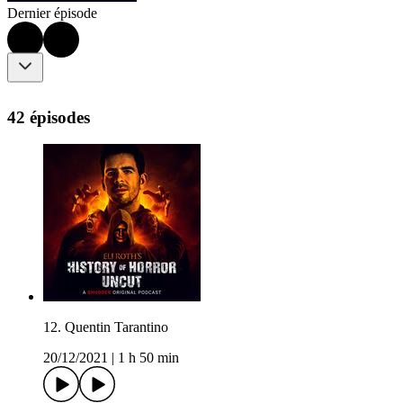
Dernier épisode
42 épisodes
12. Quentin Tarantino
20/12/2021
|
1 h 50 min