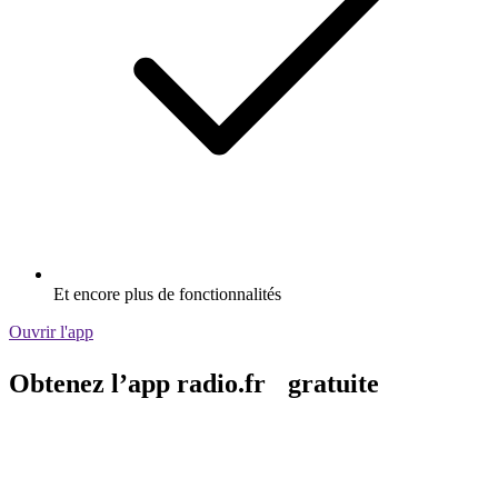
Et encore plus de fonctionnalités
Ouvrir l'app
Obtenez l’app radio.fr gratuite