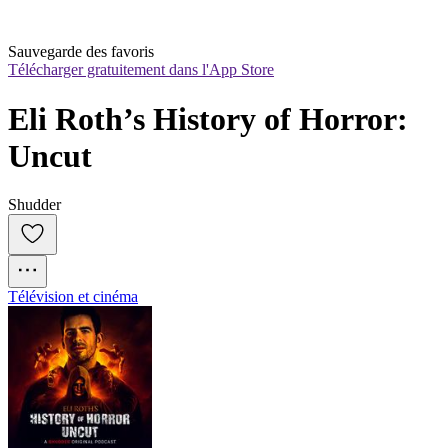
Sauvegarde des favoris
Télécharger gratuitement dans l'App Store
Eli Roth’s History of Horror: 
Uncut
Shudder
Télévision et cinéma