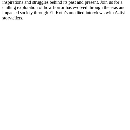
inspirations and struggles behind its past and present. Join us for a
chilling exploration of how horror has evolved through the eras and
impacted society through Eli Roth’s unedited interviews with A-list
storytellers.
Site web du podcast