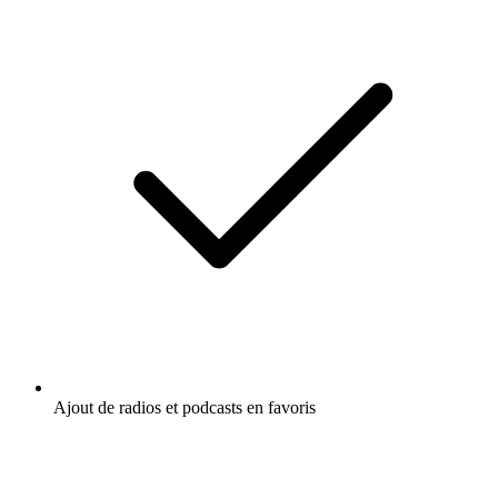
Ajout de radios et podcasts en favoris