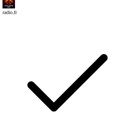
radio.fr