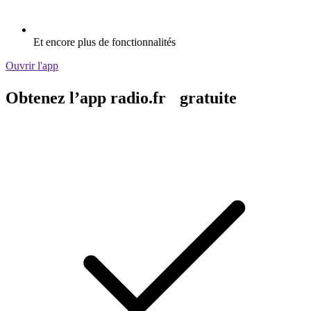
Et encore plus de fonctionnalités
Ouvrir l'app
Obtenez l’app radio.fr gratuite