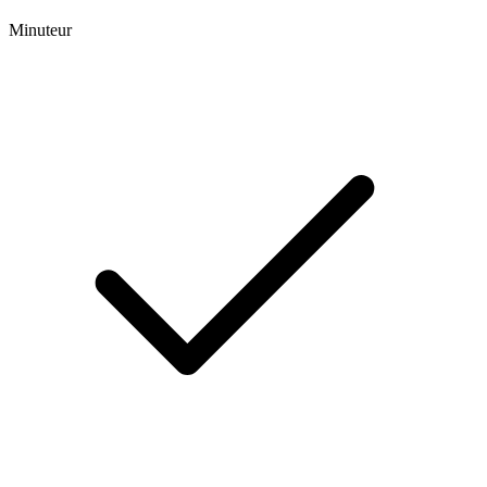
Minuteur