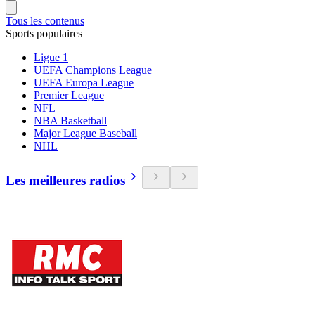
Tous les contenus
Sports populaires
Ligue 1
UEFA Champions League
UEFA Europa League
Premier League
NFL
NBA Basketball
Major League Baseball
NHL
Les meilleures radios