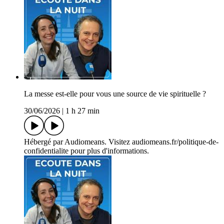
La messe est-elle pour vous une source de vie spirituelle ?
30/06/2026
|
1 h 27 min
Hébergé par Audiomeans. Visitez audiomeans.fr/politique-de-
confidentialite pour plus d'informations.