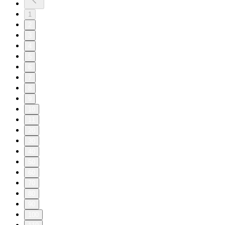
1
2
3
4
5
6
7
8
9
10
11
20
30
40
50
60
70
80
90
100