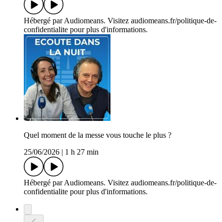
Hébergé par Audiomeans. Visitez audiomeans.fr/politique-de-
confidentialite pour plus d'informations.
Quel moment de la messe vous touche le plus ?
25/06/2026
|
1 h 27 min
Hébergé par Audiomeans. Visitez audiomeans.fr/politique-de-
confidentialite pour plus d'informations.