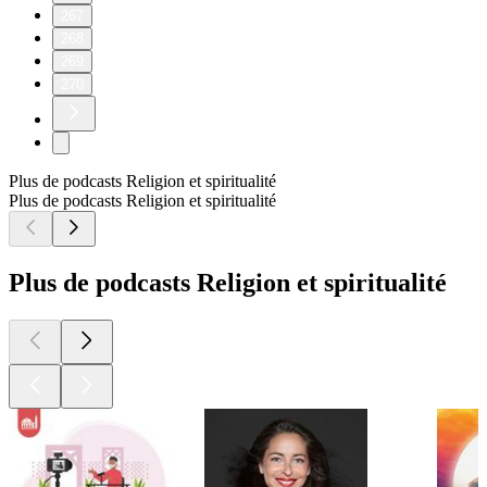
267
268
269
270
Plus de podcasts Religion et spiritualité
Plus de podcasts Religion et spiritualité
Plus de podcasts Religion et spiritualité