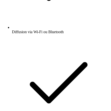
Diffusion via Wi-Fi ou Bluetooth