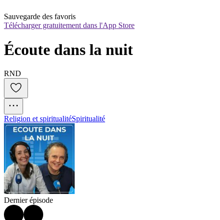
Sauvegarde des favoris
Télécharger gratuitement dans l'App Store
Écoute dans la nuit
RND
Religion et spiritualité
Spiritualité
Dernier épisode