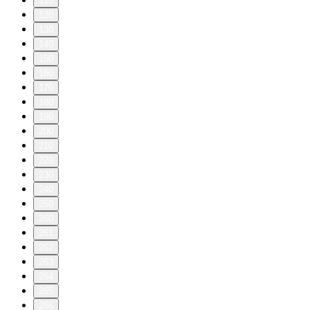
110
120
130
140
150
160
170
180
190
200
210
220
230
240
250
260
261
262
263
264
265
266