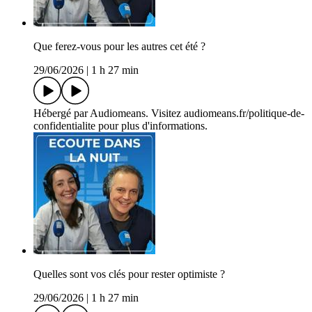
Que ferez-vous pour les autres cet été ?
29/06/2026
|
1 h 27 min
Hébergé par Audiomeans. Visitez audiomeans.fr/politique-de-
confidentialite pour plus d'informations.
Quelles sont vos clés pour rester optimiste ?
29/06/2026
|
1 h 27 min