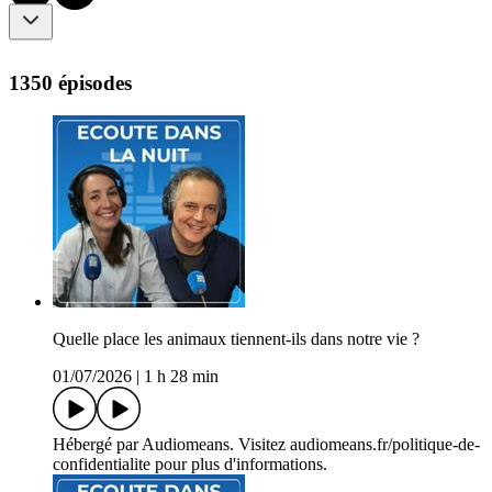
1350 épisodes
Quelle place les animaux tiennent-ils dans notre vie ?
01/07/2026
|
1 h 28 min
Hébergé par Audiomeans. Visitez audiomeans.fr/politique-de-
confidentialite pour plus d'informations.