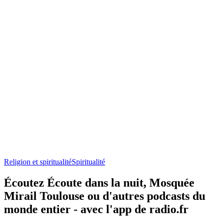
Religion et spiritualité
Spiritualité
Écoutez Écoute dans la nuit, Mosquée
Mirail Toulouse ou d'autres podcasts du
monde entier - avec l'app de radio.fr