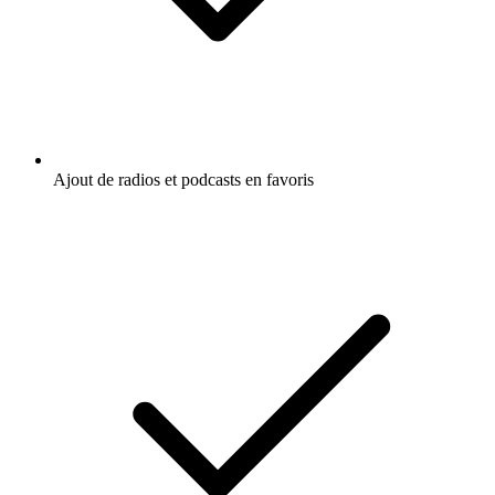
Ajout de radios et podcasts en favoris