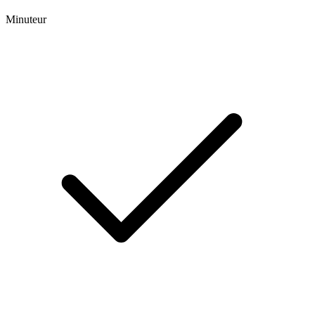
Minuteur