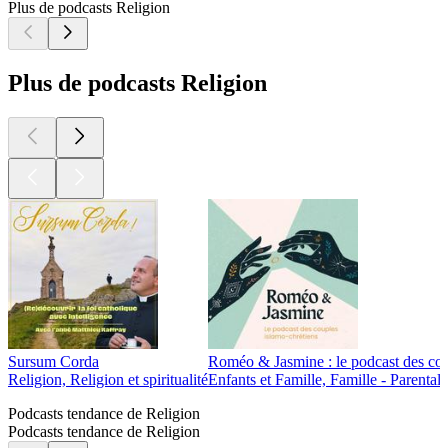
Plus de podcasts Religion
Plus de podcasts Religion
Sursum Corda
Roméo & Jasmine : le podcast des cou
Religion, Religion et spiritualité
Enfants et Famille, Famille - Parentalit
Podcasts tendance de Religion
Podcasts tendance de Religion