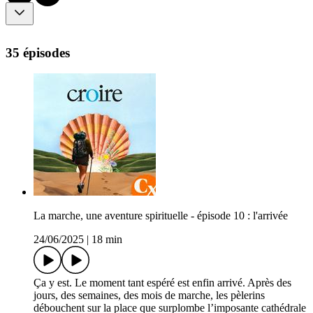
35 épisodes
La marche, une aventure spirituelle - épisode 10 : l'arrivée
24/06/2025
|
18 min
Ça y est. Le moment tant espéré est enfin arrivé. Après des
jours, des semaines, des mois de marche, les pèlerins
débouchent sur la place que surplombe l’imposante cathédrale