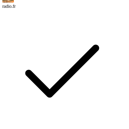
radio.fr