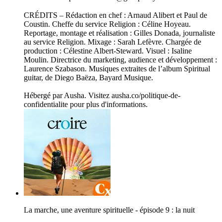
CRÉDITS – Rédaction en chef : Arnaud Alibert et Paul de
Coustin. Cheffe du service Religion : Céline Hoyeau.
Reportage, montage et réalisation : Gilles Donada, journaliste
au service Religion. Mixage : Sarah Lefèvre. Chargée de
production : Célestine Albert-Steward. Visuel : Isaline
Moulin. Directrice du marketing, audience et développement :
Laurence Szabason. Musiques extraites de l’album Spiritual
guitar, de Diego Baëza, Bayard Musique.
Hébergé par Ausha. Visitez ausha.co/politique-de-
confidentialite pour plus d'informations.
La marche, une aventure spirituelle - épisode 9 : la nuit