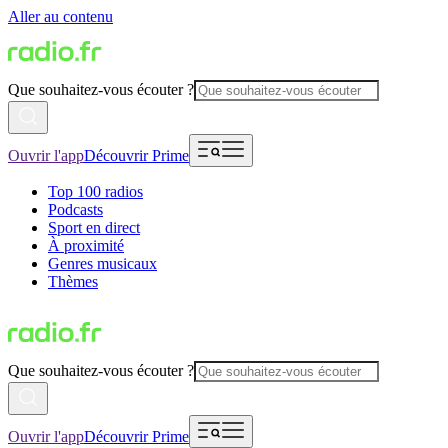
Aller au contenu
Que souhaitez-vous écouter ?
Ouvrir l'app
Découvrir Prime
Top 100 radios
Podcasts
Sport en direct
À proximité
Genres musicaux
Thèmes
Que souhaitez-vous écouter ?
Ouvrir l'app
Découvrir Prime