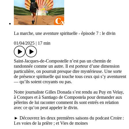
La marche, une aventure spirituelle - épisode 7 : le divin
01/04/2025
|
17 min
Saint-Jacques-de-Compostelle n’est pas un chemin de
randonnée comme un autre. Il est porteur d’une dimension
particulière, on pourrait presque dire mystérieuse. Une sorte
de présence spirituelle qui touche tous ceux qui s’y aventurent
— qu’ils soient croyants ou pas.
Notre journaliste Gilles Donada s’est rendu au Puy en Velay,
à Conques et à Santiago de Compostela pour demander aux
pèlerins de lui raconter comment ils sont entrés en relation
avec ce qu’on peut appeler le divin.
► Découvrez les deux premières saisons du podcast Croire :
Les voies de la prière ; et Vies de moines