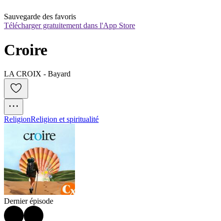
Sauvegarde des favoris
Télécharger gratuitement dans l'App Store
Croire
LA CROIX - Bayard
Religion
Religion et spiritualité
Dernier épisode