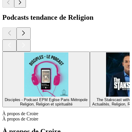
Podcasts tendance de Religion
Disciples - Podcast EPM Eglise Paris Métropole
The Stakscast with 
Religion, Religion et spiritualité
Actualités, Religion, Rel
À propos de Croire
À propos de Croire
À propos de Croire