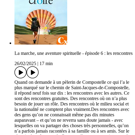
La marche, une aventure spirituelle - épisode 6 : les rencontres
26/02/2025
|
17 min
Quand on demande à un pèlerin de Compostelle ce qui l’a le
plus marqué sur le chemin de Saint-Jacques-de-Compostelle,
il répond neuf fois sur dix : les rencontres avec les autres. Ce
sont des rencontres gratuites. Des rencontres où on n’a plus
besoin de jouer un rôle. Des rencontres où le milieu social et
la nationalité ne comptent plus vraiment.Des rencontres avec
des gens qu’on ne connaissait même pas dix minutes
auparavant – et qu’on ne reverra sans doute jamais - avec
lesquelles on va partager des choses très personnelles, qu’on
n’a parfois jamais racontées à sa famille ou à ses amis. Sur le