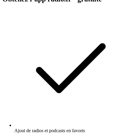
Ajout de radios et podcasts en favoris