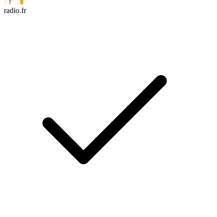
radio.fr