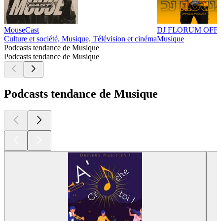
MouseCast
DJ FLORUM OFF
Culture et société, Musique, Télévision et cinéma
Musique
Podcasts tendance de Musique
Podcasts tendance de Musique
Podcasts tendance de Musique