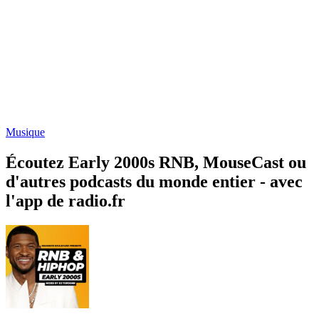
Musique
Écoutez Early 2000s RNB, MouseCast ou
d'autres podcasts du monde entier - avec
l'app de radio.fr