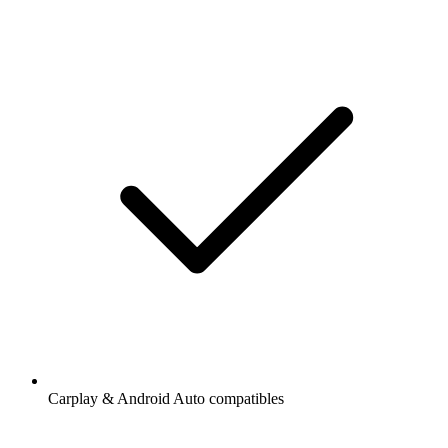
Carplay & Android Auto compatibles