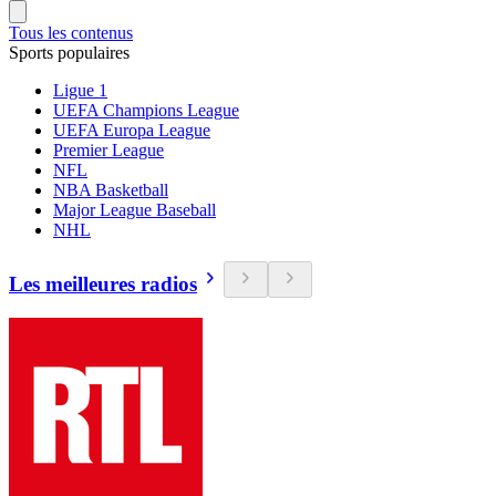
Tous les contenus
Sports populaires
Ligue 1
UEFA Champions League
UEFA Europa League
Premier League
NFL
NBA Basketball
Major League Baseball
NHL
Les meilleures radios