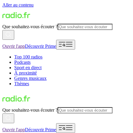
Aller au contenu
Que souhaitez-vous écouter ?
Ouvrir l'app
Découvrir Prime
Top 100 radios
Podcasts
Sport en direct
À proximité
Genres musicaux
Thèmes
Que souhaitez-vous écouter ?
Ouvrir l'app
Découvrir Prime