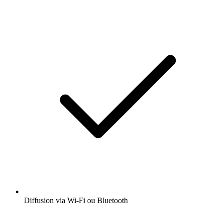
Diffusion via Wi-Fi ou Bluetooth