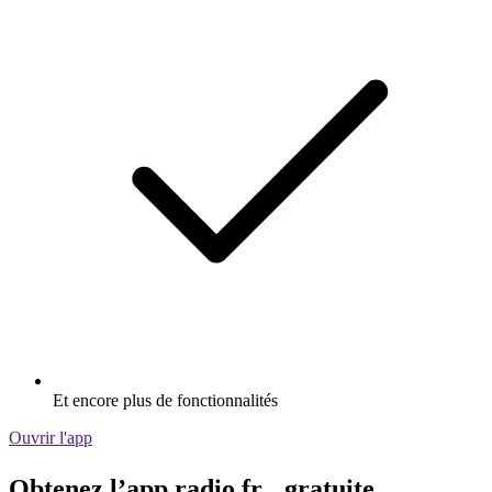
Et encore plus de fonctionnalités
Ouvrir l'app
Obtenez l’app radio.fr gratuite