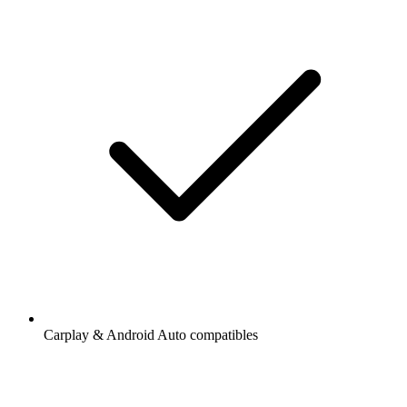
Carplay & Android Auto compatibles