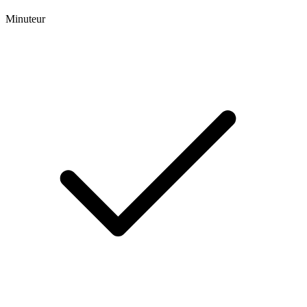
Minuteur