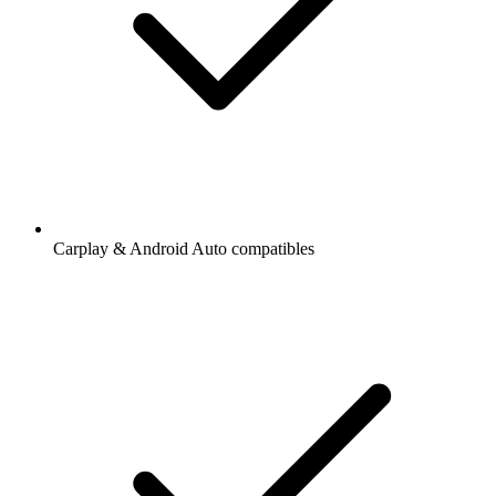
Carplay & Android Auto compatibles