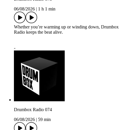
06/08/2026
|
1 h 1 min
Whether you’re warming up or winding down, Drumbox
Radio keeps the beat alive.
-
Drumbox Radio 074
06/08/2026
|
59 min