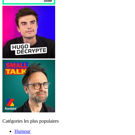
Catégories les plus populaires
Humour