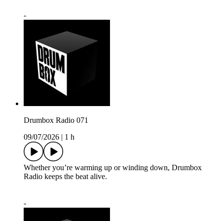
-
Drumbox Radio 071
09/07/2026
|
1 h
Whether you’re warming up or winding down, Drumbox
Radio keeps the beat alive.
-