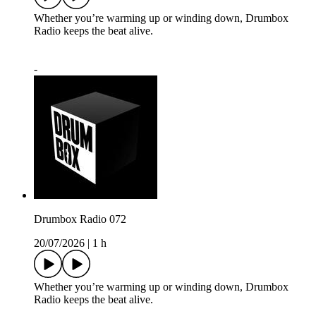
Whether you’re warming up or winding down, Drumbox
Radio keeps the beat alive.
-
Drumbox Radio 072
20/07/2026
|
1 h
Whether you’re warming up or winding down, Drumbox
Radio keeps the beat alive.