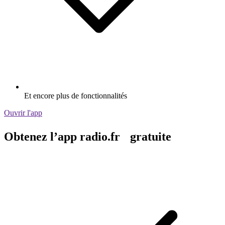
Et encore plus de fonctionnalités
Ouvrir l'app
Obtenez l’app radio.fr gratuite