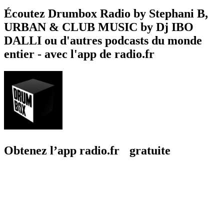
Écoutez Drumbox Radio by Stephani B,
URBAN & CLUB MUSIC by Dj IBO
DALLI ou d'autres podcasts du monde
entier - avec l'app de radio.fr
Obtenez l’app radio.fr gratuite