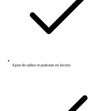
Ajout de radios et podcasts en favoris