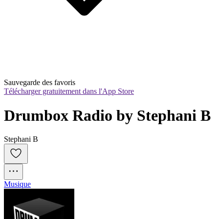
Sauvegarde des favoris
Télécharger gratuitement dans l'App Store
Drumbox Radio by Stephani B
Stephani B
Musique