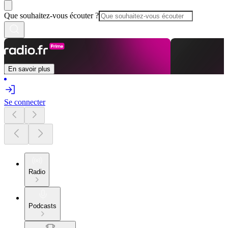
Que souhaitez-vous écouter ?
En savoir plus
Se connecter
Radio
Podcasts