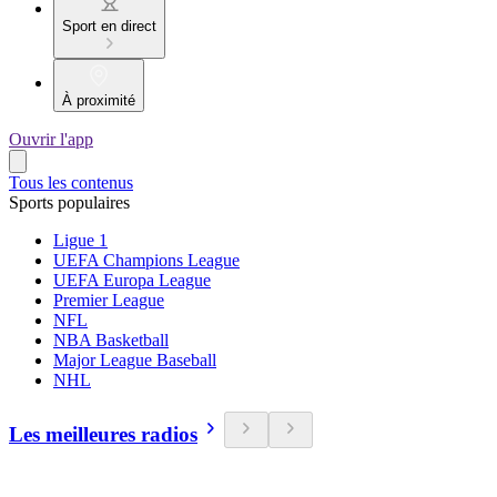
Sport en direct
À proximité
Ouvrir l'app
Tous les contenus
Sports populaires
Ligue 1
UEFA Champions League
UEFA Europa League
Premier League
NFL
NBA Basketball
Major League Baseball
NHL
Les meilleures radios