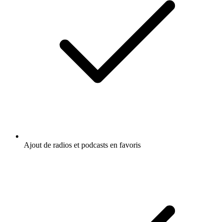
Ajout de radios et podcasts en favoris