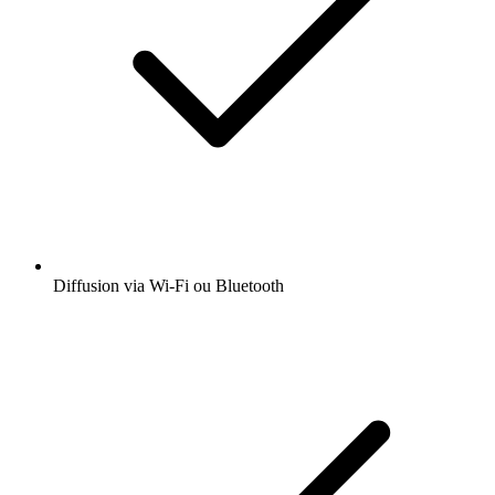
Diffusion via Wi-Fi ou Bluetooth