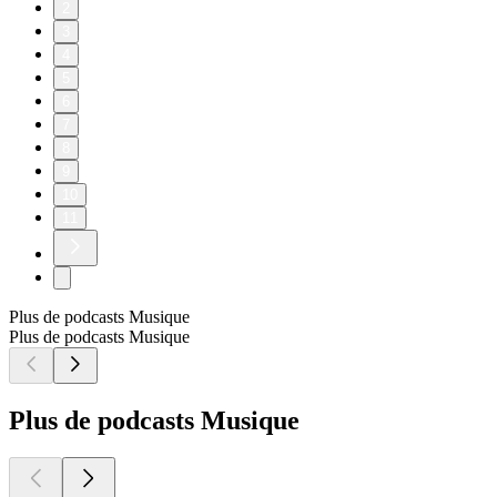
2
3
4
5
6
7
8
9
10
11
Plus de podcasts Musique
Plus de podcasts Musique
Plus de podcasts Musique