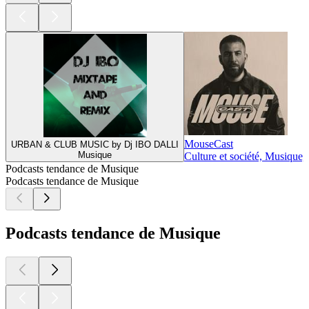
MouseCast
URBAN & CLUB MUSIC by Dj IBO DALLI
Musique
Culture et société, Musique,
Podcasts tendance de Musique
Podcasts tendance de Musique
Podcasts tendance de Musique