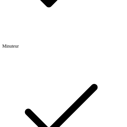
Minuteur