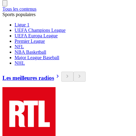
Tous les contenus
Sports populaires
Ligue 1
UEFA Champions League
UEFA Europa League
Premier League
NFL
NBA Basketball
Major League Baseball
NHL
Les meilleures radios