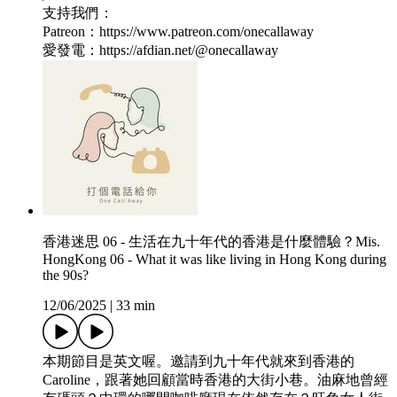
支持我們：
Patreon：https://www.patreon.com/onecallaway
愛發電：https://afdian.net/@onecallaway
香港迷思 06 - 生活在九十年代的香港是什麼體驗？Mis.
HongKong 06 - What it was like living in Hong Kong during
the 90s?
12/06/2025
|
33 min
本期節目是英文喔。邀請到九十年代就來到香港的
Caroline，跟著她回顧當時香港的大街小巷。油麻地曾經