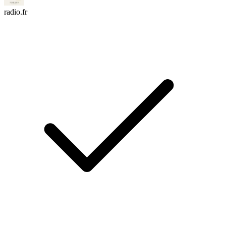
radio.fr