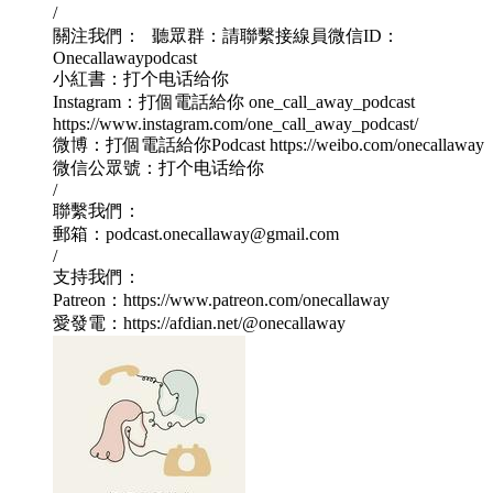
/
關注我們： 聽眾群：請聯繫接線員微信ID：
Onecallawaypodcast
小紅書：打个电话给你
Instagram：打個電話給你 one_call_away_podcast
https://www.instagram.com/one_call_away_podcast/
微博：打個電話給你Podcast https://weibo.com/onecallaway
微信公眾號：打个电话给你
/
聯繫我們：
郵箱：podcast.onecallaway@gmail.com
/
支持我們：
Patreon：https://www.patreon.com/onecallaway
愛發電：https://afdian.net/@onecallaway