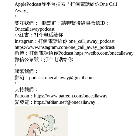
ApplePodcast等平台搜索「打個電話給你One Call
Away」
/
關注我們： 聽眾群：請聯繫接線員微信ID：
Onecallawaypodcast
小紅書：打个电话给你
Instagram：打個電話給你 one_call_away_podcast
https://www.instagram.com/one_call_away_podcast/
微博：打個電話給你Podcast https://weibo.com/onecallaway
微信公眾號：打个电话给你
/
聯繫我們：
郵箱：podcast.onecallaway@gmail.com
/
支持我們：
Patreon：https://www.patreon.com/onecallaway
愛發電：https://afdian.net/@onecallaway