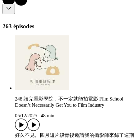
263 épisodes
248 讀完電影學院，不一定就能拍電影 Film School
Doesn’t Necessarily Get You to Film Industry
05/12/2025
|
48 min
好久不見。四月短片殺青後邀請我的攝影師來錄了這期