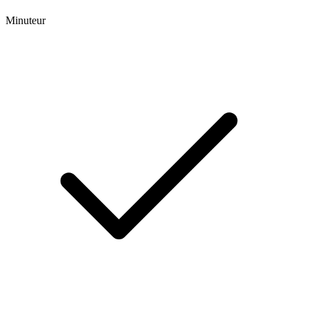
Minuteur