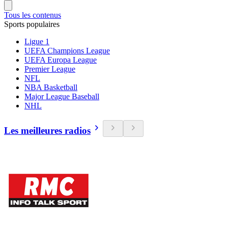
Tous les contenus
Sports populaires
Ligue 1
UEFA Champions League
UEFA Europa League
Premier League
NFL
NBA Basketball
Major League Baseball
NHL
Les meilleures radios