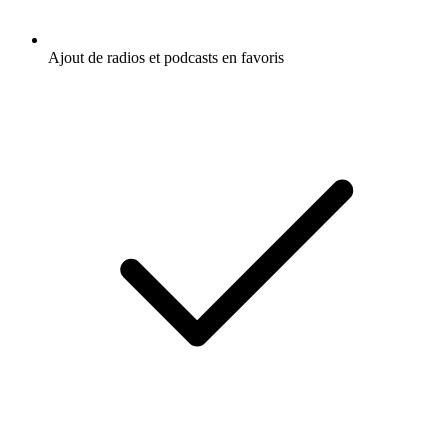
Ajout de radios et podcasts en favoris