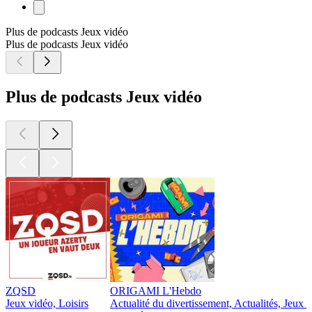
Plus de podcasts Jeux vidéo
Plus de podcasts Jeux vidéo
Plus de podcasts Jeux vidéo
ZQSD
ORIGAMI L'Hebdo
Jeux vidéo, Loisirs
Actualité du divertissement, Actualités, Jeux 