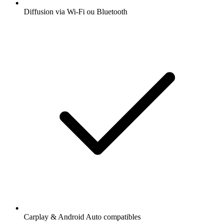
Diffusion via Wi-Fi ou Bluetooth
Carplay & Android Auto compatibles