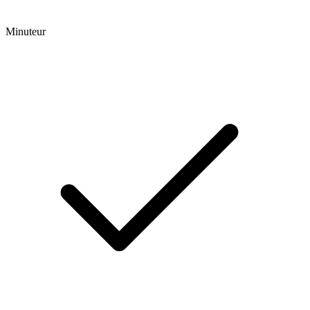
Minuteur