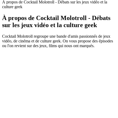
À propos de Cocktail Molotroll - Débats sur les jeux vidéo et la
culture geek
À propos de Cocktail Molotroll - Débats
sur les jeux vidéo et la culture geek
Cocktail Molotroll regroupe une bande d'amis passionnés de jeux
vidéo, de cinéma et de culture geek. On vous propose des épisodes
ou l'on revient sur des jeux, films qui nous ont marqués.
Site web du podcast