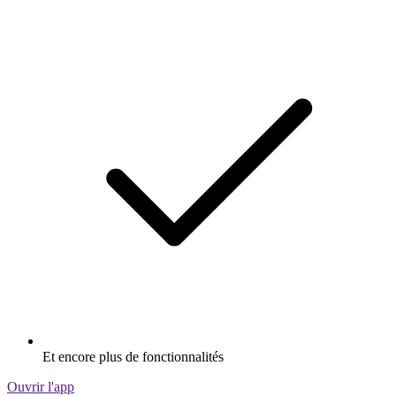
Et encore plus de fonctionnalités
Ouvrir l'app