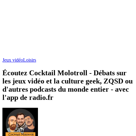
Jeux vidéo
Loisirs
Écoutez Cocktail Molotroll - Débats sur
les jeux vidéo et la culture geek, ZQSD ou
d'autres podcasts du monde entier - avec
l'app de radio.fr