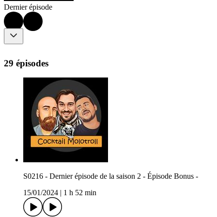
Dernier épisode
29 épisodes
S0216 - Dernier épisode de la saison 2 - Épisode Bonus -
15/01/2024
|
1 h 52 min