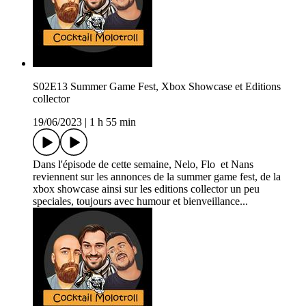
S02E13 Summer Game Fest, Xbox Showcase et Editions
collector
19/06/2023
|
1 h 55 min
Dans l'épisode de cette semaine, Nelo, Flo et Nans
reviennent sur les annonces de la summer game fest, de la
xbox showcase ainsi sur les editions collector un peu
speciales, toujours avec humour et bienveillance...