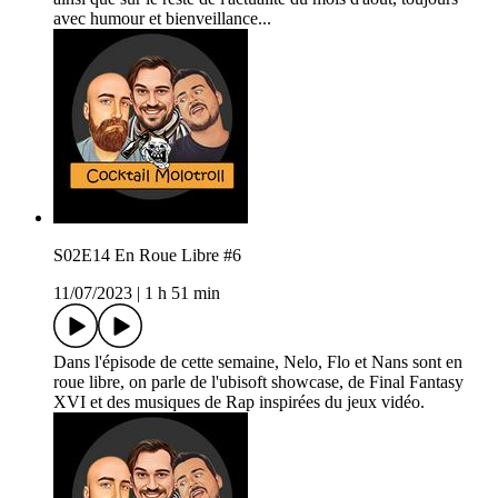
avec humour et bienveillance...
S02E14 En Roue Libre #6
11/07/2023
|
1 h 51 min
Dans l'épisode de cette semaine, Nelo, Flo et Nans sont en
roue libre, on parle de l'ubisoft showcase, de Final Fantasy
XVI et des musiques de Rap inspirées du jeux vidéo.