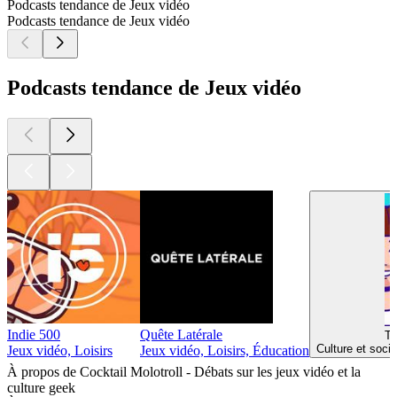
Podcasts tendance de Jeux vidéo
Podcasts tendance de Jeux vidéo
Podcasts tendance de Jeux vidéo
Indie 500
Quête Latérale
Th
Culture et soci
Jeux vidéo, Loisirs
Jeux vidéo, Loisirs, Éducation
À propos de Cocktail Molotroll - Débats sur les jeux vidéo et la
culture geek