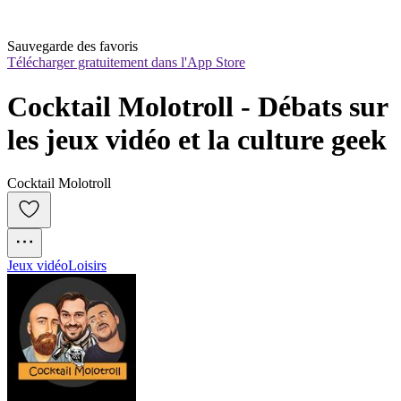
Sauvegarde des favoris
Télécharger gratuitement dans l'App Store
Cocktail Molotroll - Débats sur 
les jeux vidéo et la culture geek
Cocktail Molotroll
Jeux vidéo
Loisirs