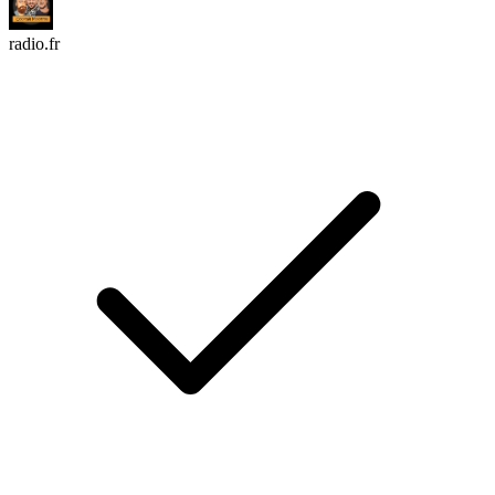
radio.fr