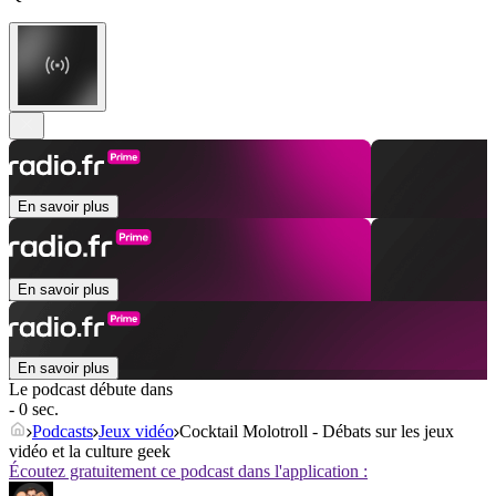
En savoir plus
En savoir plus
En savoir plus
Le podcast débute dans
- 0 sec.
Podcasts
Jeux vidéo
Cocktail Molotroll - Débats sur les jeux
vidéo et la culture geek
Écoutez gratuitement ce podcast dans l'application :