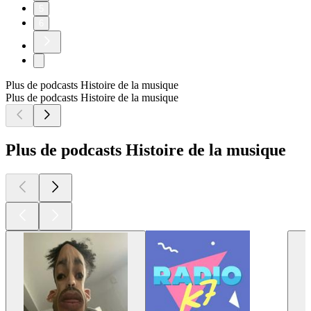
5
6
Plus de podcasts Histoire de la musique
Plus de podcasts Histoire de la musique
Plus de podcasts Histoire de la musique