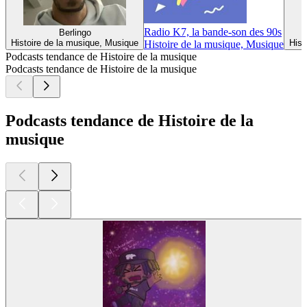
Radio K7, la bande-son des 90s
Berlingo
Histoire de la musique, Musique
Hist
Histoire de la musique, Musique
Podcasts tendance de Histoire de la musique
Podcasts tendance de Histoire de la musique
Podcasts tendance de Histoire de la
musique