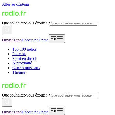
Aller au contenu
Que souhaitez-vous écouter ?
Ouvrir l'app
Découvrir Prime
Top 100 radios
Podcasts
Sport en direct
À proximité
Genres musicaux
Thèmes
Que souhaitez-vous écouter ?
Ouvrir l'app
Découvrir Prime