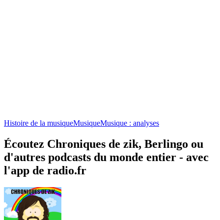
Histoire de la musique
Musique
Musique : analyses
Écoutez Chroniques de zik, Berlingo ou
d'autres podcasts du monde entier - avec
l'app de radio.fr