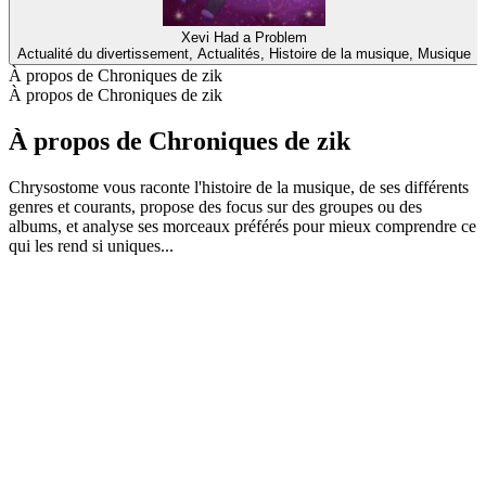
Xevi Had a Problem
Actualité du divertissement, Actualités, Histoire de la musique, Musique
À propos de Chroniques de zik
À propos de Chroniques de zik
À propos de Chroniques de zik
Chrysostome vous raconte l'histoire de la musique, de ses différents
genres et courants, propose des focus sur des groupes ou des
albums, et analyse ses morceaux préférés pour mieux comprendre ce
qui les rend si uniques...
Site web du podcast