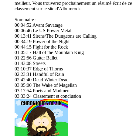
meilleur. Vous trouverez prochainement un résumé écrit de ce
classement sur le site d'Albumrock.
Sommaire :
00:04:52 Avant Savatage
00:06:46 Le US Power Metal
00:13:41 Sirens/The Dungeons are Calling
00:34:19 Power of the Night
00:44:15 Fight for the Rock
01:05:17 Hall of the Mountain King
01:22:56 Gutter Ballet
01:43:08 Streets
02:10:37 Edge of Thorns
02:23:31 Handful of Rain
02:42:40 Dead Winter Dead
03:05:00 The Wake of Magellan
03:17:54 Poets and Madmen
03:33:24 Classement et conclusion