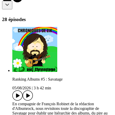
28 épisodes
Ranking Albums #5 : Savatage
05/08/2026
|
3 h 42 min
En compagnie de François Robinet de la rédaction
d'Albumrock, nous revisitons toute la discographie de
Savatage pour établir une hiérarchie des albums, du pire au