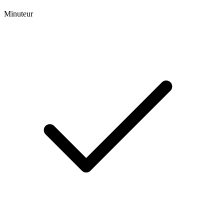
Minuteur