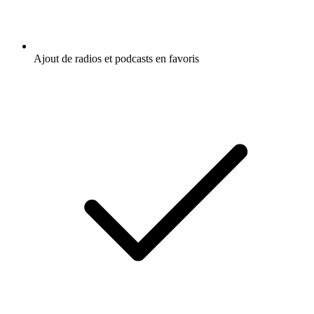
Ajout de radios et podcasts en favoris