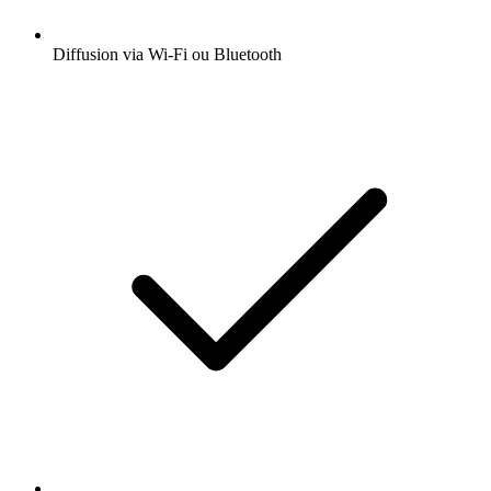
Diffusion via Wi-Fi ou Bluetooth