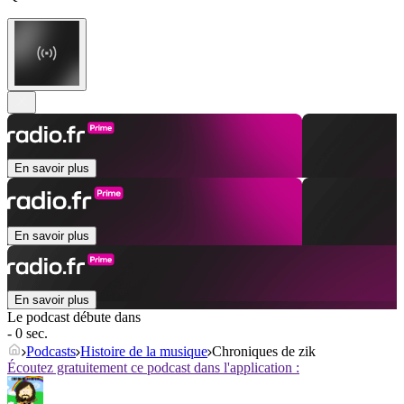
En savoir plus
En savoir plus
En savoir plus
Le podcast débute dans
- 0 sec.
Podcasts
Histoire de la musique
Chroniques de zik
Écoutez gratuitement ce podcast dans l'application :