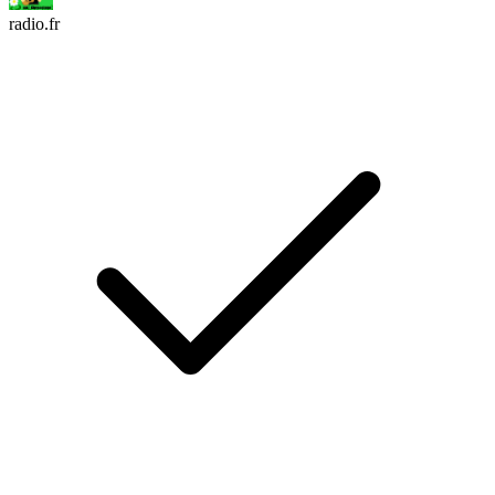
radio.fr