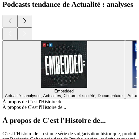
Podcasts tendance de Actualité : analyses
Embedded
Actualité : analyses, Actualités, Culture et société, Documentaire
Actual
À propos de C'est l'Histoire de...
À propos de C'est l'Histoire de...
À propos de C'est l'Histoire de...
C’est l’Histoire de... est une série de vulgarisation historique, produit