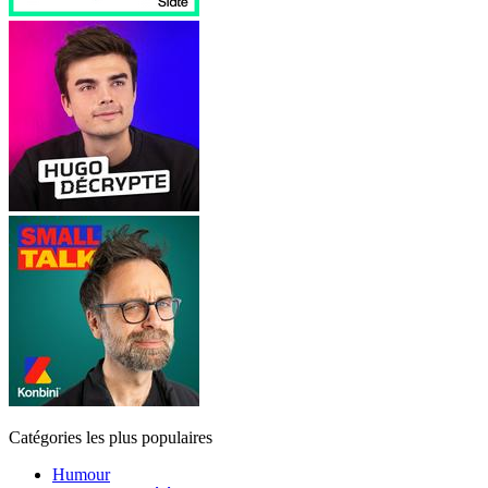
Catégories les plus populaires
Humour