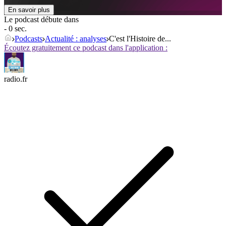
En savoir plus
Le podcast débute dans
- 0 sec.
Podcasts
Actualité : analyses
C'est l'Histoire de...
Écoutez gratuitement ce podcast dans l'application :
radio.fr