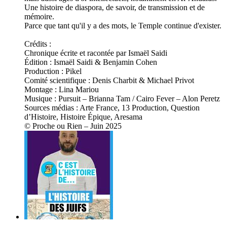
Une histoire de diaspora, de savoir, de transmission et de
mémoire.
Parce que tant qu'il y a des mots, le Temple continue d'exister.
Crédits :
Chronique écrite et racontée par Ismaël Saidi
Édition : Ismaël Saidi & Benjamin Cohen
Production : Pikel
Comité scientifique : Denis Charbit & Michael Privot
Montage : Lina Mariou
Musique : Pursuit – Brianna Tam / Cairo Fever – Alon Peretz
Sources médias : Arte France, 13 Production, Question
d’Histoire, Histoire Épique, Aresama
© Proche ou Rien – Juin 2025