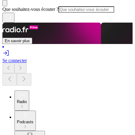
Que souhaitez-vous écouter ?
En savoir plus
Se connecter
Radio
Podcasts