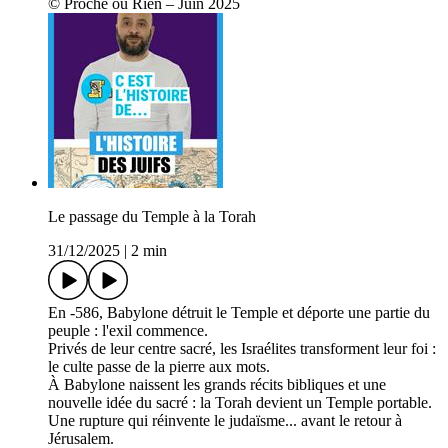
© Proche ou Rien – Juin 2025
Le passage du Temple à la Torah
31/12/2025
|
2 min
En -586, Babylone détruit le Temple et déporte une partie du
peuple : l'exil commence.
Privés de leur centre sacré, les Israélites transforment leur foi :
le culte passe de la pierre aux mots.
À Babylone naissent les grands récits bibliques et une
nouvelle idée du sacré : la Torah devient un Temple portable.
Une rupture qui réinvente le judaïsme... avant le retour à
Jérusalem.