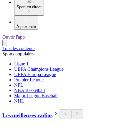
Sport en direct
À proximité
Ouvrir l'app
Tous les contenus
Sports populaires
Ligue 1
UEFA Champions League
UEFA Europa League
Premier League
NFL
NBA Basketball
Major League Baseball
NHL
Les meilleures radios