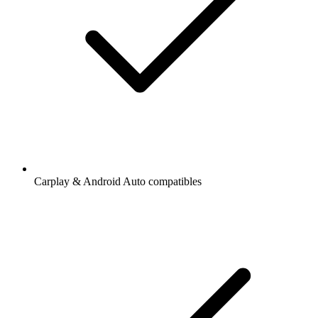
Carplay & Android Auto compatibles