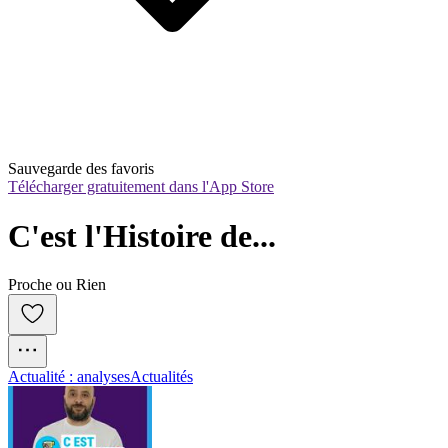
Sauvegarde des favoris
Télécharger gratuitement dans l'App Store
C'est l'Histoire de...
Proche ou Rien
Actualité : analyses
Actualités