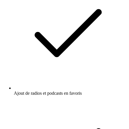
Ajout de radios et podcasts en favoris