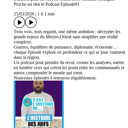
Proche ou rien le Podcast Episode#1
25/03/2026
|
1 h 1 min
Trois voix, trois regards, une même ambition : décrypter les
grands enjeux du Moyen-Orient sans simplifier une réalité
complexe.
Guerres, équilibres de puissance, diplomatie, économie…
chaque épisode explore en profondeur ce qui se joue vraiment
dans la région.
Un podcast pour prendre du recul, croiser les analyses, mettre
en lumière ceux qui créent les ponts entre les communautés et
mieux comprendre le monde qui vient.
Nouveaux épisodes à retrouver régulièrement.