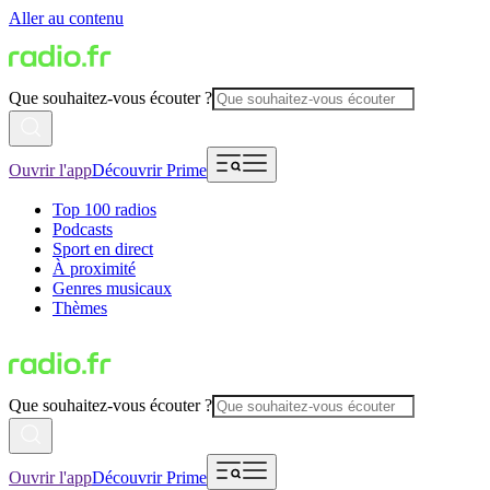
Aller au contenu
Que souhaitez-vous écouter ?
Ouvrir l'app
Découvrir Prime
Top 100 radios
Podcasts
Sport en direct
À proximité
Genres musicaux
Thèmes
Que souhaitez-vous écouter ?
Ouvrir l'app
Découvrir Prime