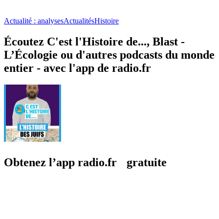
Actualité : analyses
Actualités
Histoire
Écoutez C'est l'Histoire de..., Blast -
L’Écologie ou d'autres podcasts du monde
entier - avec l'app de radio.fr
Obtenez l’app radio.fr gratuite