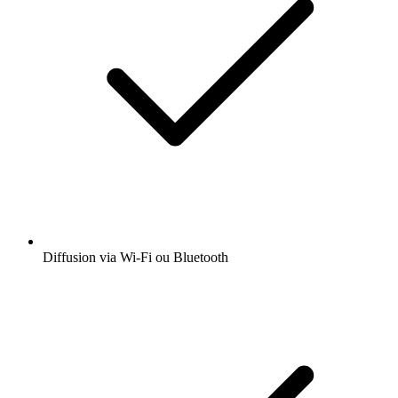
Diffusion via Wi-Fi ou Bluetooth