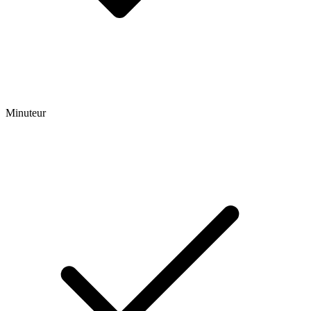
Minuteur