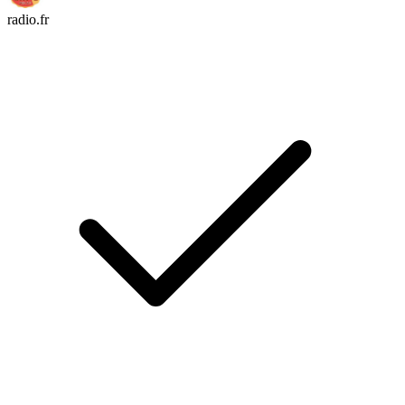
radio.fr