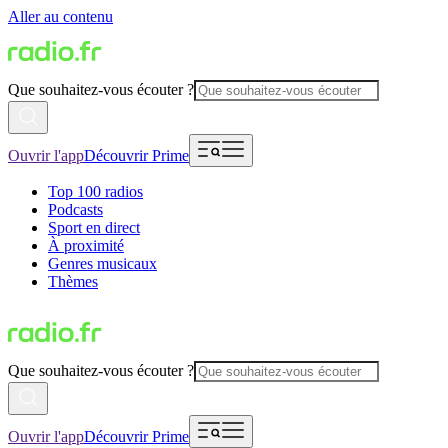
Aller au contenu
Que souhaitez-vous écouter ?
Ouvrir l'app
Découvrir Prime
Top 100 radios
Podcasts
Sport en direct
À proximité
Genres musicaux
Thèmes
Que souhaitez-vous écouter ?
Ouvrir l'app
Découvrir Prime