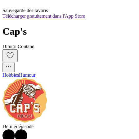
Sauvegarde des favoris
Télécharger gratuitement dans l'App Store
Cap's
Dimitri Coutand
Hobbies
Humour
Dernier épisode