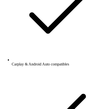
Carplay & Android Auto compatibles