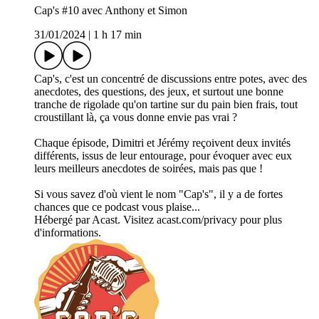
Cap's #10 avec Anthony et Simon
31/01/2024
|
1 h 17 min
Cap's, c'est un concentré de discussions entre potes, avec des
anecdotes, des questions, des jeux, et surtout une bonne
tranche de rigolade qu'on tartine sur du pain bien frais, tout
croustillant là, ça vous donne envie pas vrai ?
Chaque épisode, Dimitri et Jérémy reçoivent deux invités
différents, issus de leur entourage, pour évoquer avec eux
leurs meilleurs anecdotes de soirées, mais pas que !
Si vous savez d'où vient le nom "Cap's", il y a de fortes
chances que ce podcast vous plaise...
Hébergé par Acast. Visitez acast.com/privacy pour plus
d'informations.