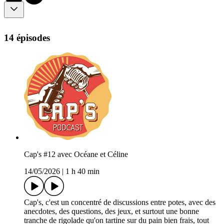
14 épisodes
Cap's #12 avec Océane et Céline
14/05/2026
|
1 h 40 min
Cap's, c'est un concentré de discussions entre potes, avec des
anecdotes, des questions, des jeux, et surtout une bonne
tranche de rigolade qu'on tartine sur du pain bien frais, tout