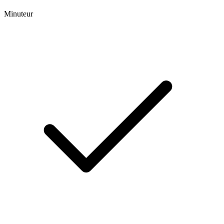
Minuteur