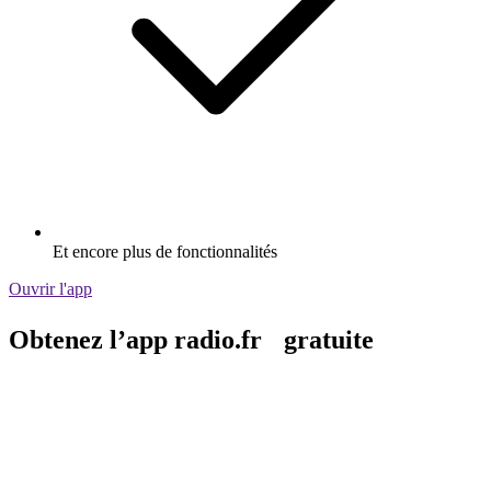
Et encore plus de fonctionnalités
Ouvrir l'app
Obtenez l’app radio.fr gratuite