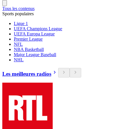
Tous les contenus
Sports populaires
Ligue 1
UEFA Champions League
UEFA Europa League
Premier League
NFL
NBA Basketball
Major League Baseball
NHL
Les meilleures radios