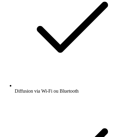
Diffusion via Wi-Fi ou Bluetooth