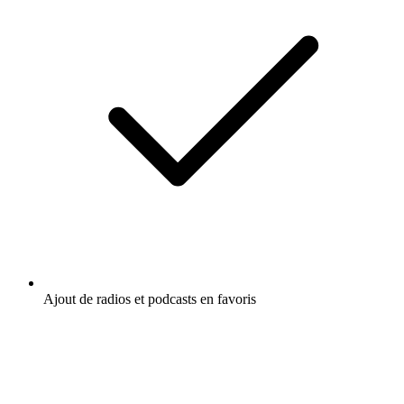
Ajout de radios et podcasts en favoris