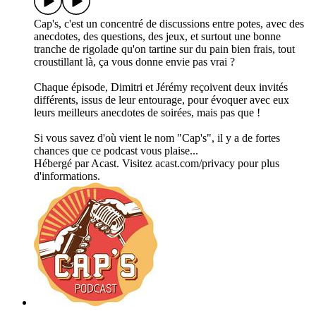
Cap's, c'est un concentré de discussions entre potes, avec des
anecdotes, des questions, des jeux, et surtout une bonne
tranche de rigolade qu'on tartine sur du pain bien frais, tout
croustillant là, ça vous donne envie pas vrai ?
Chaque épisode, Dimitri et Jérémy reçoivent deux invités
différents, issus de leur entourage, pour évoquer avec eux
leurs meilleurs anecdotes de soirées, mais pas que !
Si vous savez d'où vient le nom "Cap's", il y a de fortes
chances que ce podcast vous plaise...
Hébergé par Acast. Visitez acast.com/privacy pour plus
d'informations.