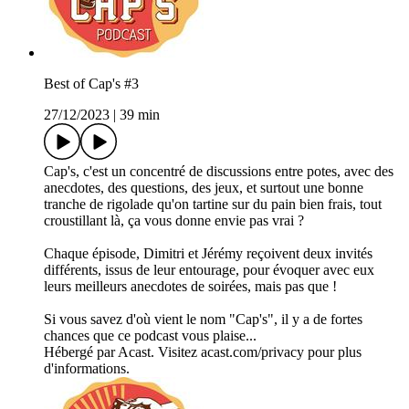
Best of Cap's #3
27/12/2023
|
39 min
Cap's, c'est un concentré de discussions entre potes, avec des
anecdotes, des questions, des jeux, et surtout une bonne
tranche de rigolade qu'on tartine sur du pain bien frais, tout
croustillant là, ça vous donne envie pas vrai ?
Chaque épisode, Dimitri et Jérémy reçoivent deux invités
différents, issus de leur entourage, pour évoquer avec eux
leurs meilleurs anecdotes de soirées, mais pas que !
Si vous savez d'où vient le nom "Cap's", il y a de fortes
chances que ce podcast vous plaise...
Hébergé par Acast. Visitez acast.com/privacy pour plus
d'informations.