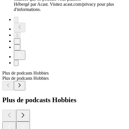
Hébergé par Acast. Visitez acast.com/privacy pour plus
d'informations.
1
2
3
Plus de podcasts Hobbies
Plus de podcasts Hobbies
Plus de podcasts Hobbies