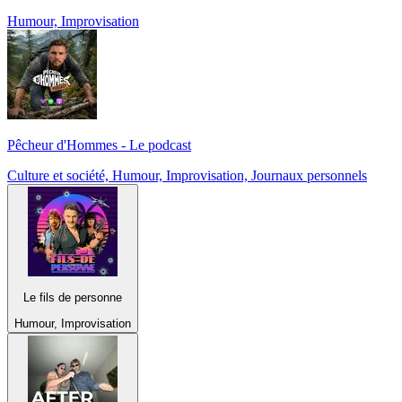
Humour, Improvisation
Pêcheur d'Hommes - Le podcast
Culture et société, Humour, Improvisation, Journaux personnels
Le fils de personne
Humour, Improvisation