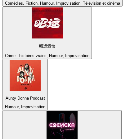
Comédies, Fiction, Humour, Improvisation, Télévision et cinéma
昭运酒馆
Crime : histoires vraies, Humour, Improvisation
Aunty Donna Podcast
Humour, Improvisation