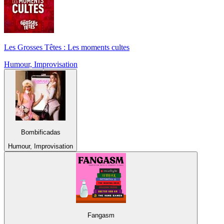
Les Grosses Têtes : Les moments cultes
Humour, Improvisation
Bombificadas
Humour, Improvisation
Fangasm