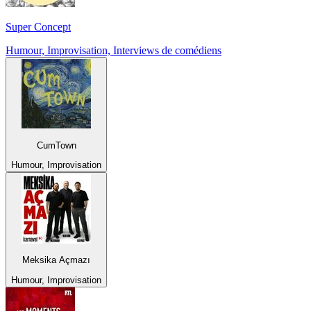
Super Concept
Humour, Improvisation, Interviews de comédiens
CumTown
Humour, Improvisation
Meksika Açmazı
Humour, Improvisation