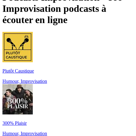
Improvisation podcasts à
écouter en ligne
Plutôt Caustique
Humour, Improvisation
300% Plaisir
Humour, Improvisation