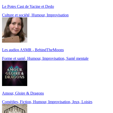
Le Potes Cast de Yacine et Dedo
Culture et société, Humour, Improvisation
Les audios ASMR - BehindTheMoons
Forme et santé, Humour, Improvisation, Santé mentale
Amour, Gloire & Dragons
Comédies, Fiction, Humour, Improvisation, Jeux, Loisirs