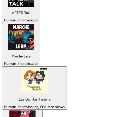
AFTER Talk
Humour, Improvisation
Marche Leon
Humour, Improvisation
Las Damitas Histeria
Humour, Improvisation, One-man shows