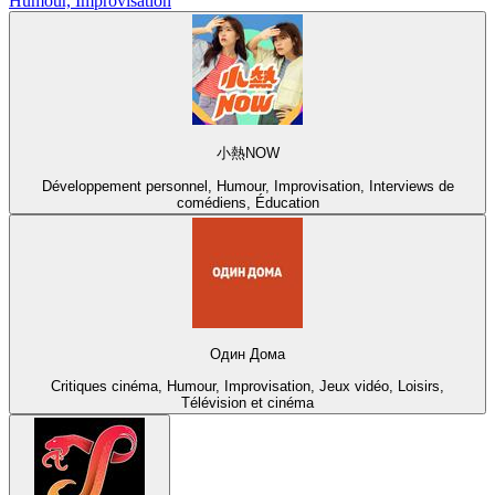
Humour, Improvisation
小熱NOW
Développement personnel, Humour, Improvisation, Interviews de
comédiens, Éducation
Один Дома
Critiques cinéma, Humour, Improvisation, Jeux vidéo, Loisirs,
Télévision et cinéma