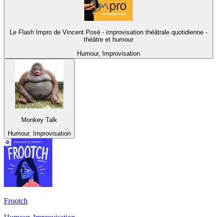
Le Flash Impro de Vincent Posé - improvisation théâtrale quotidienne -
théâtre et humour
Humour, Improvisation
Monkey Talk
Humour, Improvisation
Frootch