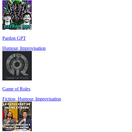
Pardon GPT
Humour, Improvisation
Game of Roles
Fiction, Humour, Improvisation