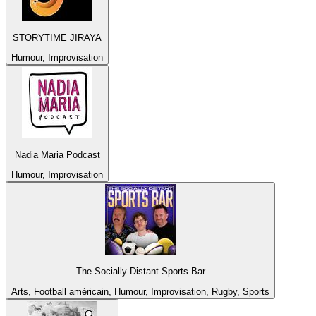
STORYTIME JIRAYA
Humour, Improvisation
Nadia Maria Podcast
Humour, Improvisation
The Socially Distant Sports Bar
Arts, Football américain, Humour, Improvisation, Rugby, Sports