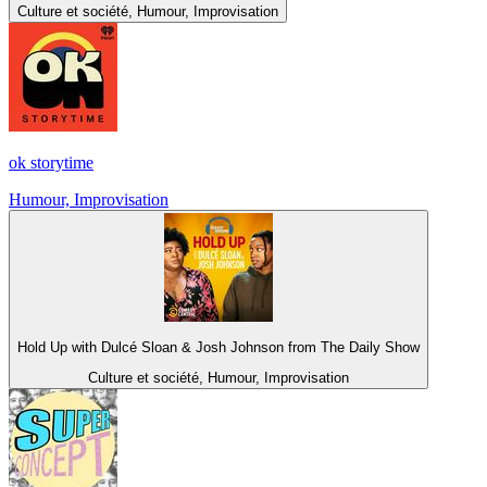
Culture et société, Humour, Improvisation
ok storytime
Humour, Improvisation
Hold Up with Dulcé Sloan & Josh Johnson from The Daily Show
Culture et société, Humour, Improvisation