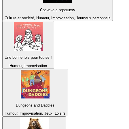
Сосиска с горошком
Culture et société, Humour, Improvisation, Journaux personnels
Une bonne fois pour toutes !
Humour, Improvisation
Dungeons and Daddies
Humour, Improvisation, Jeux, Loisirs