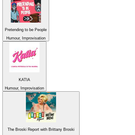
Pretending to be People
Humour, Improvisation
KATIA
Humour, Improvisation
The Broski Report with Brittany Broski