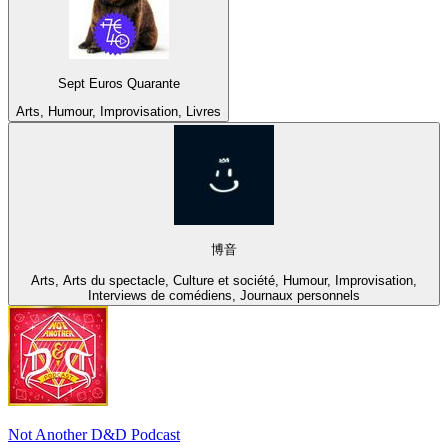
Sept Euros Quarante
Arts, Humour, Improvisation, Livres
博音
Arts, Arts du spectacle, Culture et société, Humour, Improvisation,
Interviews de comédiens, Journaux personnels
Not Another D&D Podcast