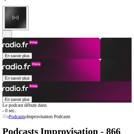
En savoir plus
En savoir plus
En savoir plus
Le podcast débute dans
- 0 sec.
Podcasts
Improvisation Podcasts
Podcasts Improvisation - 866