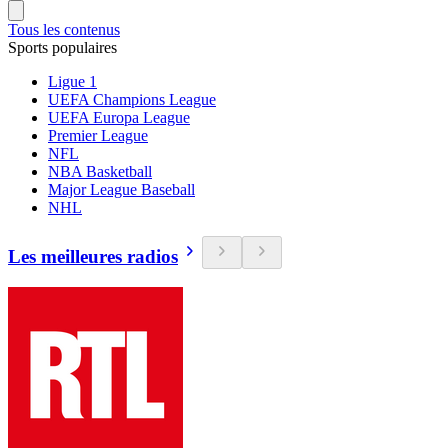
Tous les contenus
Sports populaires
Ligue 1
UEFA Champions League
UEFA Europa League
Premier League
NFL
NBA Basketball
Major League Baseball
NHL
Les meilleures radios