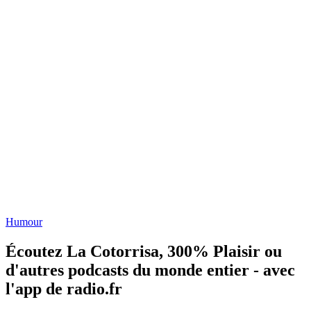
Humour
Écoutez La Cotorrisa, 300% Plaisir ou
d'autres podcasts du monde entier - avec
l'app de radio.fr