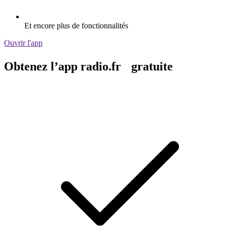
Et encore plus de fonctionnalités
Ouvrir l'app
Obtenez l’app radio.fr gratuite