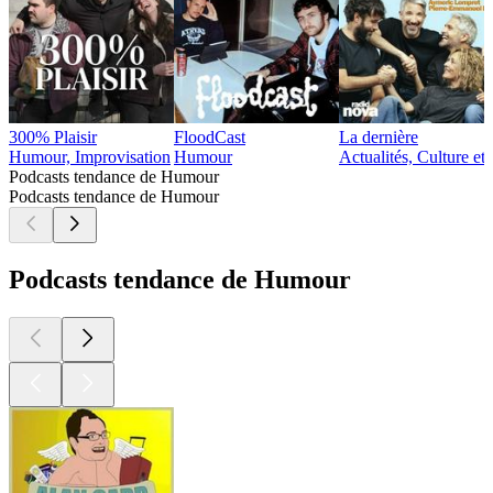
300% Plaisir
FloodCast
La dernière
Humour, Improvisation
Humour
Actualités, Culture et
Podcasts tendance de Humour
Podcasts tendance de Humour
Podcasts tendance de Humour