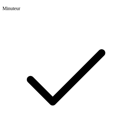
Minuteur