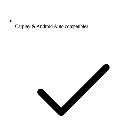
Carplay & Android Auto compatibles