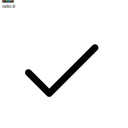
radio.fr