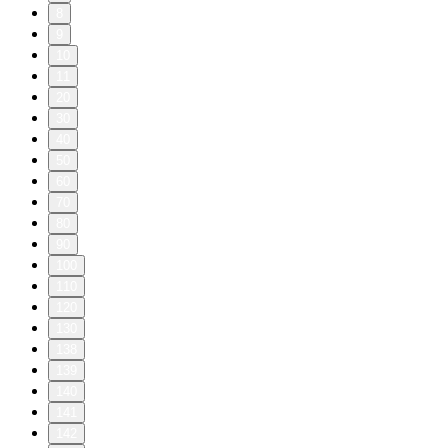
8
9
10
11
20
30
40
50
60
70
80
90
100
110
120
130
138
139
140
141
142