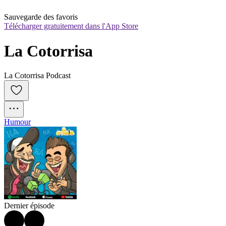
Sauvegarde des favoris
Télécharger gratuitement dans l'App Store
La Cotorrisa
La Cotorrisa Podcast
Humour
Dernier épisode