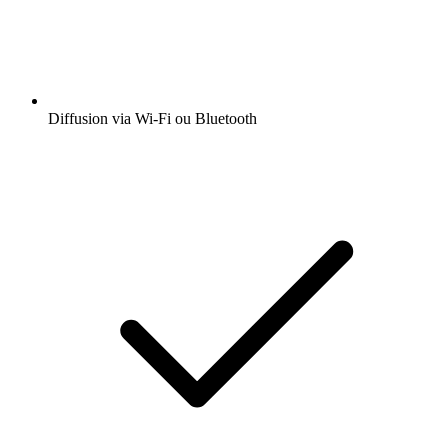
Diffusion via Wi-Fi ou Bluetooth