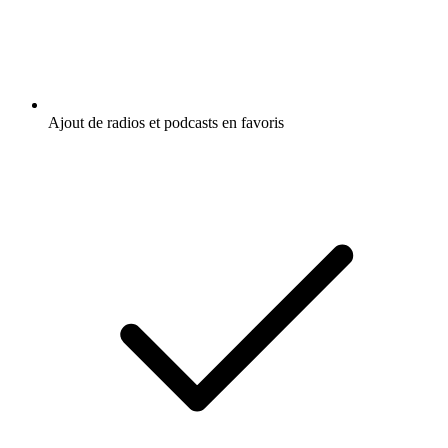
Ajout de radios et podcasts en favoris