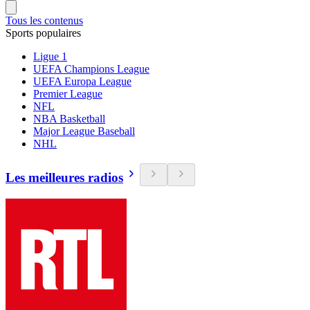
Tous les contenus
Sports populaires
Ligue 1
UEFA Champions League
UEFA Europa League
Premier League
NFL
NBA Basketball
Major League Baseball
NHL
Les meilleures radios