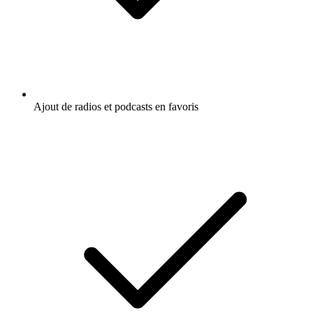
Ajout de radios et podcasts en favoris