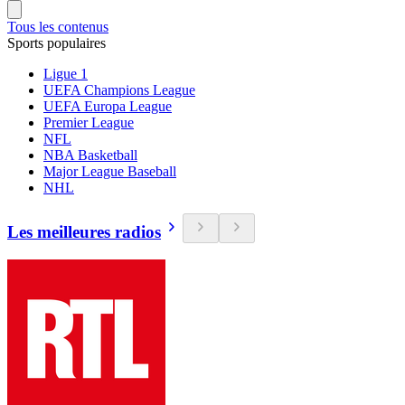
Tous les contenus
Sports populaires
Ligue 1
UEFA Champions League
UEFA Europa League
Premier League
NFL
NBA Basketball
Major League Baseball
NHL
Les meilleures radios