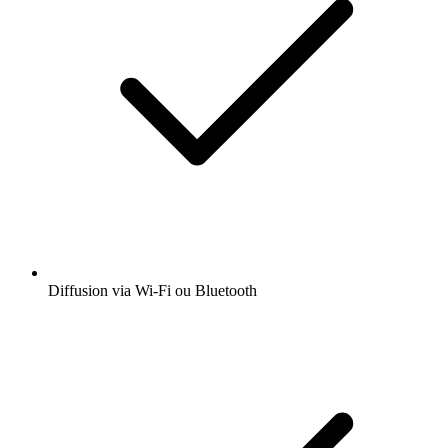
Diffusion via Wi-Fi ou Bluetooth