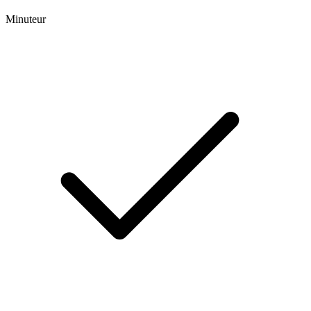
Minuteur