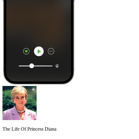
The Life Of Princess Diana