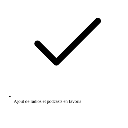
Ajout de radios et podcasts en favoris