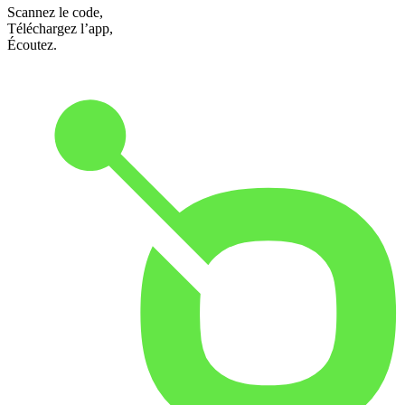
Scannez le code,
Téléchargez l’app,
Écoutez.