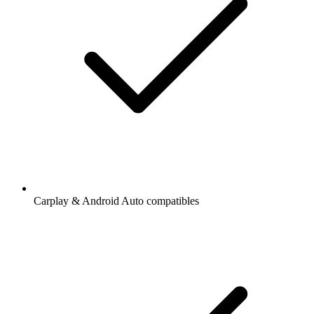
Carplay & Android Auto compatibles