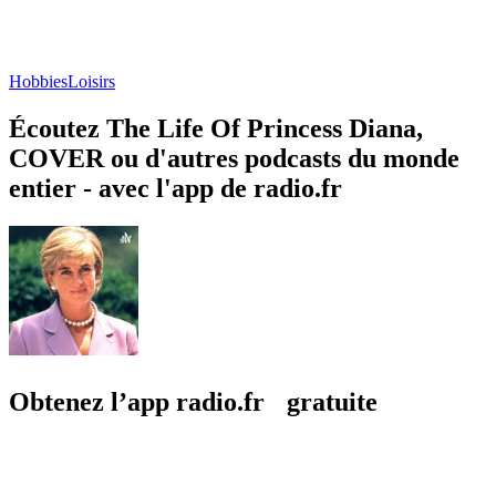
Hobbies
Loisirs
Écoutez The Life Of Princess Diana,
COVER ou d'autres podcasts du monde
entier - avec l'app de radio.fr
Obtenez l’app radio.fr gratuite