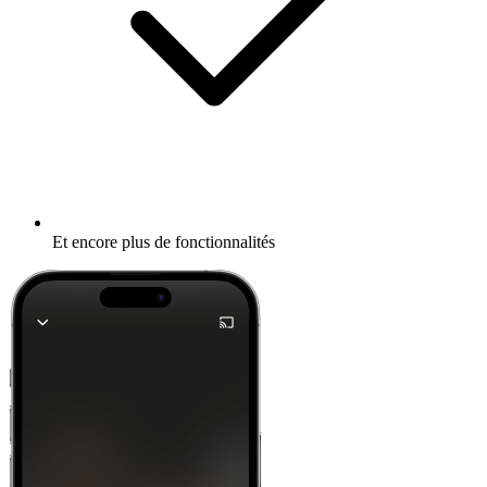
Et encore plus de fonctionnalités