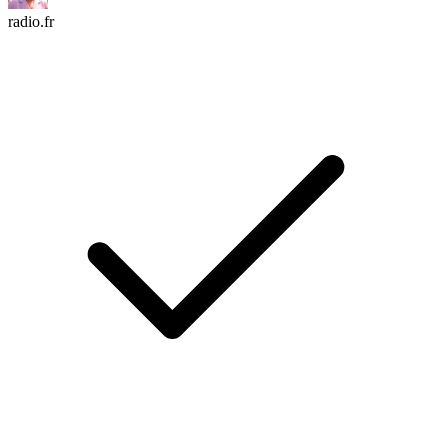
radio.fr