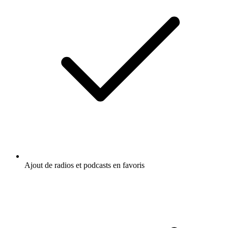
Ajout de radios et podcasts en favoris