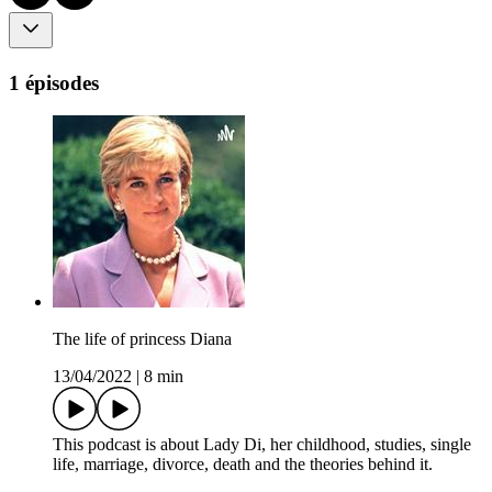
1 épisodes
The life of princess Diana
13/04/2022
|
8 min
This podcast is about Lady Di, her childhood, studies, single
life, marriage, divorce, death and the theories behind it.