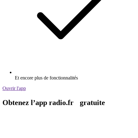
Et encore plus de fonctionnalités
Ouvrir l'app
Obtenez l’app radio.fr gratuite