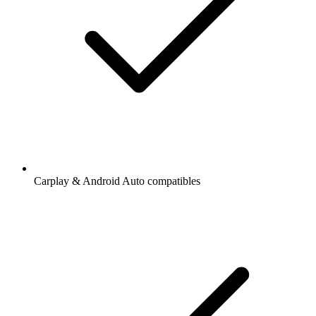
Carplay & Android Auto compatibles