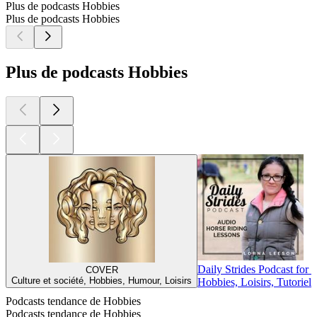
Plus de podcasts Hobbies
Plus de podcasts Hobbies
Plus de podcasts Hobbies
Daily Strides Podcast for 
COVER
Culture et société, Hobbies, Humour, Loisirs
Hobbies, Loisirs, Tutoriel
Podcasts tendance de Hobbies
Podcasts tendance de Hobbies