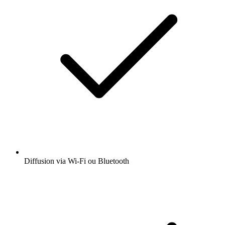
Diffusion via Wi-Fi ou Bluetooth