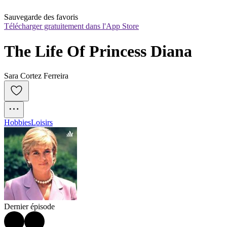
Sauvegarde des favoris
Télécharger gratuitement dans l'App Store
The Life Of Princess Diana
Sara Cortez Ferreira
Hobbies
Loisirs
Dernier épisode