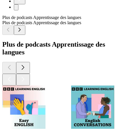
Plus de podcasts Apprentissage des langues
Plus de podcasts Apprentissage des langues
Plus de podcasts Apprentissage des
langues