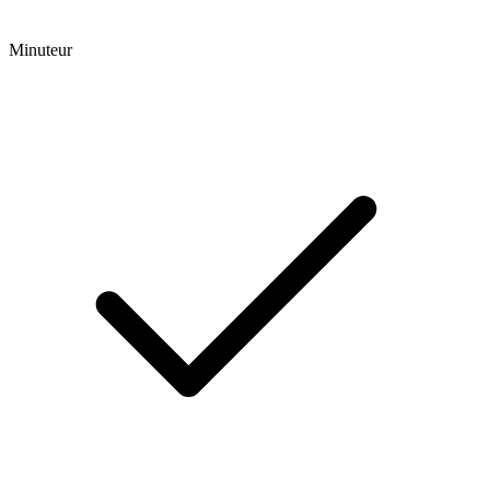
Minuteur