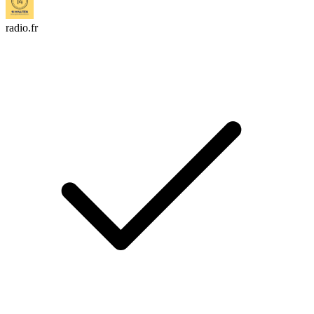
radio.fr