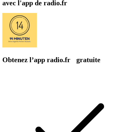
avec l'app de radio.fr
Obtenez l’app radio.fr gratuite