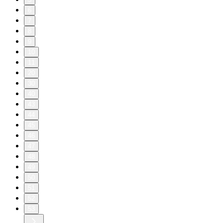
6
7
8
9
10
11
20
30
40
43
44
45
46
47
48
49
50
51
52
53