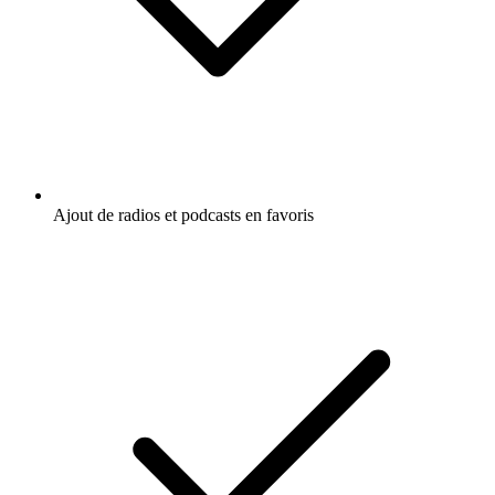
Ajout de radios et podcasts en favoris