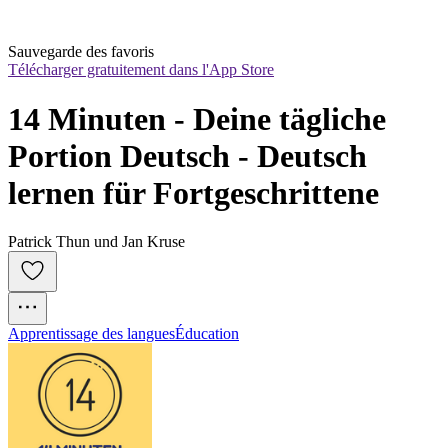
Sauvegarde des favoris
Télécharger gratuitement dans l'App Store
14 Minuten - Deine tägliche 
Portion Deutsch - Deutsch 
lernen für Fortgeschrittene
Patrick Thun und Jan Kruse
Apprentissage des langues
Éducation