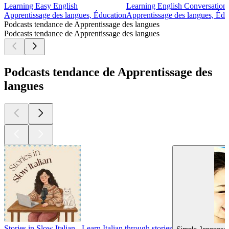
Learning Easy English
Learning English Conversation
Apprentissage des langues, Éducation
Apprentissage des langues, Édu
Podcasts tendance de Apprentissage des langues
Podcasts tendance de Apprentissage des langues
Podcasts tendance de Apprentissage des
langues
Stories in Slow Italian - Learn Italian through stories