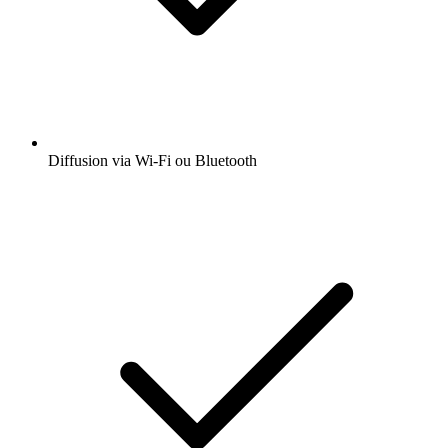
Diffusion via Wi-Fi ou Bluetooth