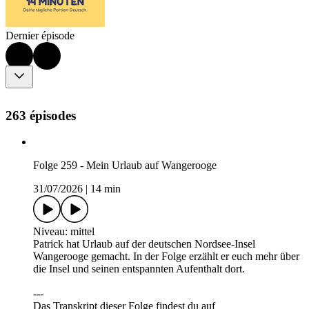
Dernier épisode
263 épisodes
Folge 259 - Mein Urlaub auf Wangerooge
31/07/2026
|
14 min
Niveau: mittel
Patrick hat Urlaub auf der deutschen Nordsee-Insel
Wangerooge gemacht. In der Folge erzählt er euch mehr über
die Insel und seinen entspannten Aufenthalt dort.
---
Das Transkript dieser Folge findest du auf