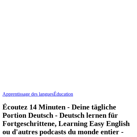
Apprentissage des langues
Éducation
Écoutez 14 Minuten - Deine tägliche
Portion Deutsch - Deutsch lernen für
Fortgeschrittene, Learning Easy English
ou d'autres podcasts du monde entier -